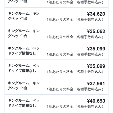
グベッド1台
1泊あたりの料金（各種手数料込み）
¥34,620
キングルーム、キン
グベッド1台
1泊あたりの料金（各種手数料込み）
¥35,062
キングルーム、キン
グベッド1台
1泊あたりの料金（各種手数料込み）
¥35,099
キングルーム、ベッ
ドタイプ情報なし
1泊あたりの料金（各種手数料込み）
¥35,099
キングルーム、ベッ
ドタイプ情報なし
1泊あたりの料金（各種手数料込み）
¥37,991
キングルーム、キン
グベッド1台
1泊あたりの料金（各種手数料込み）
¥40,653
キングルーム、ベッ
ドタイプ情報なし
1泊あたりの料金（各種手数料込み）