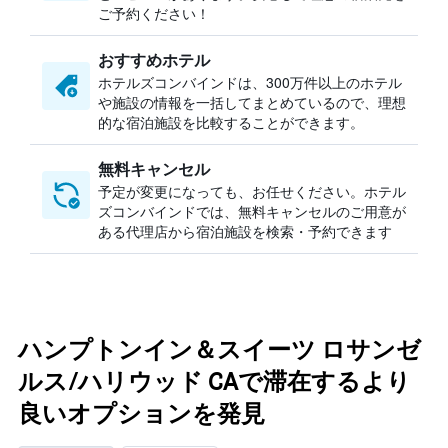
ご予約ください！
おすすめホテル
ホテルズコンバインドは、300万件以上のホテル
や施設の情報を一括してまとめているので、理想
的な宿泊施設を比較することができます。
無料キャンセル
予定が変更になっても、お任せください。ホテル
ズコンバインドでは、無料キャンセルのご用意が
ある代理店から宿泊施設を検索・予約できます
ハンプトンイン＆スイーツ ロサンゼ
ルス/ハリウッド CAで滞在するより
良いオプションを発見