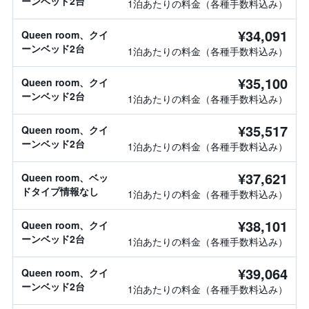
ーンベッド2台
1泊あたりの料金（各種手数料込み）
¥34,091
Queen room、クイ
ーンベッド2台
1泊あたりの料金（各種手数料込み）
¥35,100
Queen room、クイ
ーンベッド2台
1泊あたりの料金（各種手数料込み）
¥35,517
Queen room、クイ
ーンベッド2台
1泊あたりの料金（各種手数料込み）
¥37,621
Queen room、ベッ
ドタイプ情報なし
1泊あたりの料金（各種手数料込み）
¥38,101
Queen room、クイ
ーンベッド2台
1泊あたりの料金（各種手数料込み）
¥39,064
Queen room、クイ
ーンベッド2台
1泊あたりの料金（各種手数料込み）