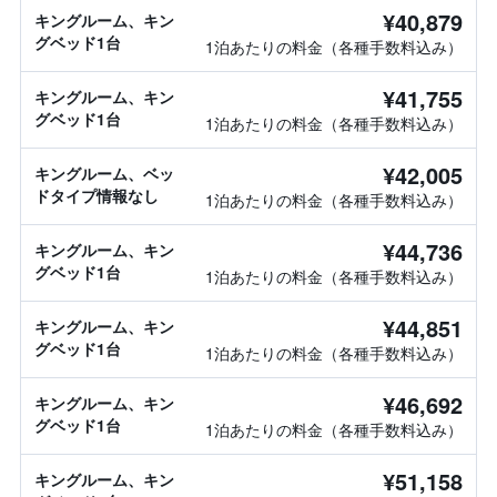
¥40,879
キングルーム、キン
グベッド1台
1泊あたりの料金（各種手数料込み）
¥41,755
キングルーム、キン
グベッド1台
1泊あたりの料金（各種手数料込み）
¥42,005
キングルーム、ベッ
ドタイプ情報なし
1泊あたりの料金（各種手数料込み）
¥44,736
キングルーム、キン
グベッド1台
1泊あたりの料金（各種手数料込み）
¥44,851
キングルーム、キン
グベッド1台
1泊あたりの料金（各種手数料込み）
¥46,692
キングルーム、キン
グベッド1台
1泊あたりの料金（各種手数料込み）
¥51,158
キングルーム、キン