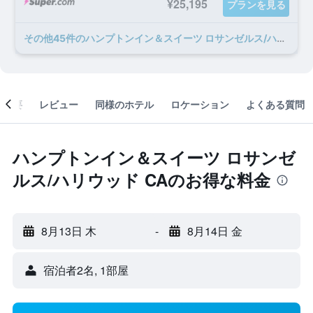
¥25,195
プランを見る
​その他45​件のハンプトンイン＆スイーツ ロサンゼルス/ハリウッド CAのオファー
概要
レビュー
同様のホテル
ロケーション
よくある質問
ハンプトンイン＆スイーツ ロサンゼ
ルス/ハリウッド CAのお得な料金
8月13日 木
-
8月14日 金
宿泊者2名, 1​部屋