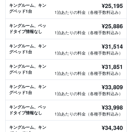
¥25,195
キングルーム、キン
グベッド1台
1泊あたりの料金（各種手数料込み）
¥25,886
キングルーム、ベッ
ドタイプ情報なし
1泊あたりの料金（各種手数料込み）
¥31,514
キングルーム、キン
グベッド1台
1泊あたりの料金（各種手数料込み）
¥31,851
キングルーム、キン
グベッド1台
1泊あたりの料金（各種手数料込み）
¥33,809
キングルーム、キン
グベッド1台
1泊あたりの料金（各種手数料込み）
¥33,998
キングルーム、ベッ
ドタイプ情報なし
1泊あたりの料金（各種手数料込み）
¥34,340
キングルーム、キン