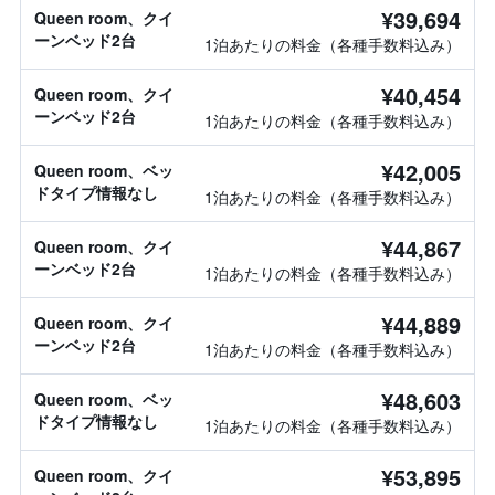
¥39,694
Queen room、クイ
ーンベッド2台
1泊あたりの料金（各種手数料込み）
¥40,454
Queen room、クイ
ーンベッド2台
1泊あたりの料金（各種手数料込み）
¥42,005
Queen room、ベッ
ドタイプ情報なし
1泊あたりの料金（各種手数料込み）
¥44,867
Queen room、クイ
ーンベッド2台
1泊あたりの料金（各種手数料込み）
¥44,889
Queen room、クイ
ーンベッド2台
1泊あたりの料金（各種手数料込み）
¥48,603
Queen room、ベッ
ドタイプ情報なし
1泊あたりの料金（各種手数料込み）
¥53,895
Queen room、クイ