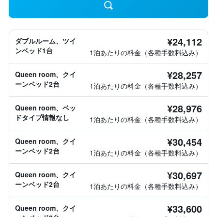
¥24,112
ダブルルーム、ツイ
ンベッド1台
1泊あたりの料金（各種手数料込み）
¥28,257
Queen room、クイ
ーンベッド2台
1泊あたりの料金（各種手数料込み）
¥28,976
Queen room、ベッ
ドタイプ情報なし
1泊あたりの料金（各種手数料込み）
¥30,454
Queen room、クイ
ーンベッド2台
1泊あたりの料金（各種手数料込み）
¥30,697
Queen room、クイ
ーンベッド2台
1泊あたりの料金（各種手数料込み）
¥33,600
Queen room、クイ