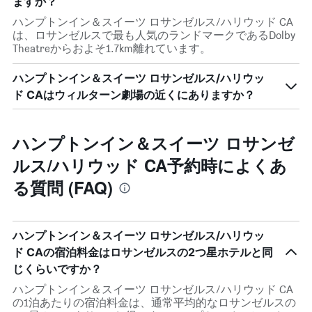
ますか？
ハンプトンイン＆スイーツ ロサンゼルス/ハリウッド CA
は、ロサンゼルスで最も人気のランドマークであるDolby
Theatreからおよそ1.7km離れています。
ハンプトンイン＆スイーツ ロサンゼルス/ハリウッ
ド CAはウィルターン劇場の近くにありますか？
ハンプトンイン＆スイーツ ロサンゼ
ルス/ハリウッド CA予約時によくあ
る質問 (FAQ)
ハンプトンイン＆スイーツ ロサンゼルス/ハリウッ
ド CAの宿泊料金はロサンゼルスの2つ星ホテルと同
じくらいですか？
ハンプトンイン＆スイーツ ロサンゼルス/ハリウッド CA
の1泊あたりの宿泊料金は、通常平均的なロサンゼルスの