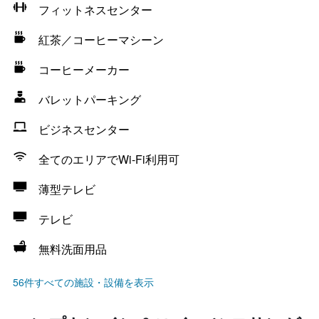
フィットネスセンター
紅茶／コーヒーマシーン
コーヒーメーカー
バレットパーキング
ビジネスセンター
全てのエリアでWi-Fi利用可
薄型テレビ
テレビ
無料洗面用品
56件すべての施設・設備を表示