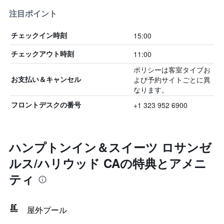
注目ポイント
15:00
チェックイン時刻
11:00
チェックアウト時刻
ポリシーは客室タイプお
よび予約サイトごとに異
お支払い＆キャンセル
なります。
+1 323 952 6900
フロントデスクの番号
ハンプトンイン＆スイーツ ロサンゼ
ルス/ハリウッド CAの特典とアメニ
ティ
屋外プール