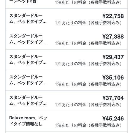
ーンベッド2台
1泊あたりの料金（各種手数料込み）
¥22,758
スタンダードルー
ム、ベッドタイプ情
1泊あたりの料金（各種手数料込み）
報なし
¥27,388
スタンダードルー
ム、ベッドタイプ情
1泊あたりの料金（各種手数料込み）
報なし
¥29,437
スタンダードルー
ム、ベッドタイプ情
1泊あたりの料金（各種手数料込み）
報なし
¥35,106
スタンダードルー
ム、ベッドタイプ情
1泊あたりの料金（各種手数料込み）
報なし
¥37,704
スタンダードルー
ム、ベッドタイプ情
1泊あたりの料金（各種手数料込み）
報なし
¥45,246
Deluxe room、ベッ
ドタイプ情報なし
1泊あたりの料金（各種手数料込み）