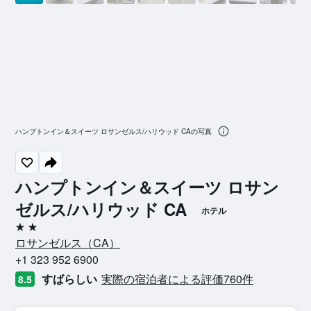
ハンプトンイン＆スイーツ ロサンゼルス/ハリウッド CAの写真
ハンプトンイン＆スイーツ ロサン
ゼルス/ハリウッド CA
ホテル
2つ星
ロサンゼルス​（CA​）​
+1 323 952 6900
すばらしい
実際の宿泊者による評価760​件
8.5