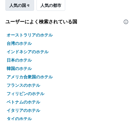
人気の国々
人気の都市
ユーザーによく検索されている国
オーストラリアのホテル
台湾のホテル
インドネシアのホテル
日本のホテル
韓国のホテル
アメリカ合衆国のホテル
フランスのホテル
フィリピンのホテル
ベトナムのホテル
イタリアのホテル
タイのホテル