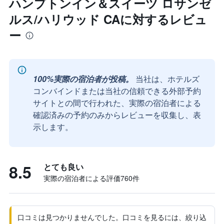
ハンプトンイン＆スイーツ ロサンゼ
ルス/ハリウッド CAに対するレビュ
ー
100%実際の宿泊者が投稿。
当社は、ホテルズ
コンバインドまたは当社の信頼できる外部予約
サイトとの間で行われた、実際の宿泊者による
確認済みの予約のみからレビューを収集し、表
示します。
8.5
とても良い
実際の宿泊者による評価760​件
口コミは見つかりませんでした。口コミを見るには、絞り込