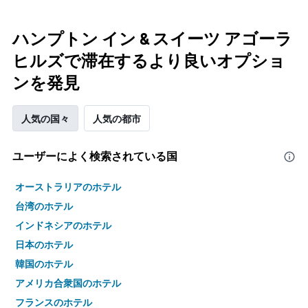
ハンプトン イン & スイーツ アゴーラ
ヒルズで滞在するより良いオプショ
ンを発見
人気の国々
人気の都市
ユーザーによく検索されている国
オーストラリアのホテル
台湾のホテル
インドネシアのホテル
日本のホテル
韓国のホテル
アメリカ合衆国のホテル
フランスのホテル