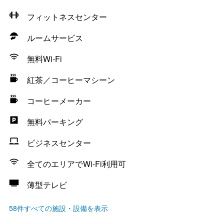
フィットネスセンター
ルームサービス
無料Wi-Fi
紅茶／コーヒーマシーン
コーヒーメーカー
無料パーキング
ビジネスセンター
全てのエリアでWi-Fi利用可
薄型テレビ
58件すべての施設・設備を表示