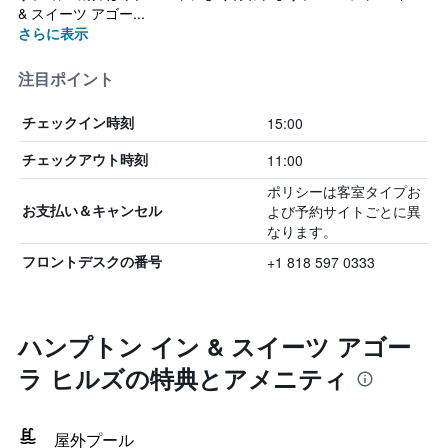
& スイーツ アゴー...
さらに表示
注目ポイント
15:00
チェックイン時刻
11:00
チェックアウト時刻
ポリシーは客室タイプお
よび予約サイトごとに異
お支払い＆キャンセル
なります。
+1 818 597 0333
フロントデスクの番号
ハンプトン イン & スイーツ アゴー
ラ ヒルズの特典とアメニティ
屋外プール