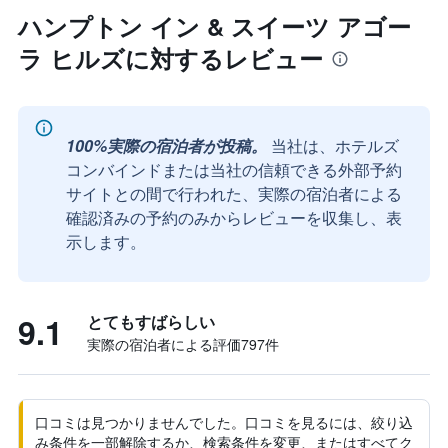
ハンプトン イン & スイーツ アゴー
ラ ヒルズに対するレビュー
100%実際の宿泊者が投稿。
当社は、ホテルズ
コンバインドまたは当社の信頼できる外部予約
サイトとの間で行われた、実際の宿泊者による
確認済みの予約のみからレビューを収集し、表
示します。
9.1
とてもすばらしい
実際の宿泊者による評価797​件
口コミは見つかりませんでした。口コミを見るには、絞り込
み条件を一部解除するか、検索条件を変更、またはすべてク