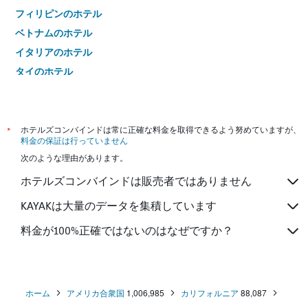
フィリピンのホテル
ベトナムのホテル
イタリアのホテル
タイのホテル
*
ホテルズコンバインドは常に正確な料金を取得できるよう努めていますが、
料金の保証は行っていません
次のような理由があります。
ホテルズコンバインドは販売者ではありません
KAYAKは大量のデータを集積しています
料金が100%正確ではないのはなぜですか？
ホーム
アメリカ合衆国
1,006,985
カリフォルニア
88,087