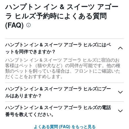
ハンプトン イン & スイーツ アゴー
ラ ヒルズ予約時によくある質問
(FAQ)
ハンプトン イン & スイーツ アゴーラ ヒルズにはペ
ットを同伴できますか？
ハンプトン イン & スイーツ アゴーラ ヒルズに宿泊のお
客様はペット（猫や犬など）の同伴が可能です。他の種
類のペットを飼っている場合は、フロントにご確認いた
だくことをおすすめします。
ハンプトン イン & スイーツ アゴーラ ヒルズにプー
ルはありますか？
ハンプトン イン & スイーツ アゴーラ ヒルズの電話
番号を教えてください。
よくある質問 (FAQ) をもっと見る