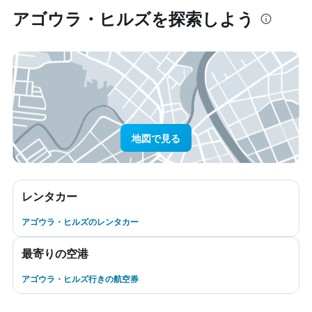
アゴウラ・ヒルズ​を探索しよう
地図で見る
レンタカー
アゴウラ・ヒルズのレンタカー
最寄りの空港
アゴウラ・ヒルズ行きの航空券