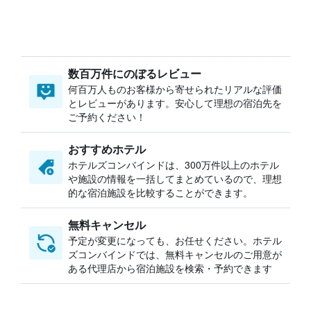
数百万件にのぼるレビュー
何百万人ものお客様から寄せられたリアルな評価
とレビューがあります。安心して理想の宿泊先を
ご予約ください！
おすすめホテル
ホテルズコンバインドは、300万件以上のホテル
や施設の情報を一括してまとめているので、理想
的な宿泊施設を比較することができます。
無料キャンセル
予定が変更になっても、お任せください。ホテル
ズコンバインドでは、無料キャンセルのご用意が
ある代理店から宿泊施設を検索・予約できます