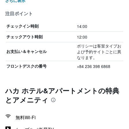
さらに表示
注目ポイント
14:00
チェックイン時刻
12:00
チェックアウト時刻
ポリシーは客室タイプお
よび予約サイトごとに異
お支払い＆キャンセル
なります。
+84 236 398 6868
フロントデスクの番号
ハカ ホテル&アパートメントの特典
とアメニティ
無料Wi-Fi