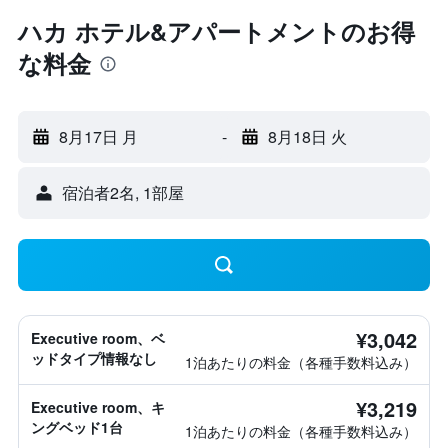
ハカ ホテル&アパートメントのお得
な料金
8月17日 月
-
8月18日 火
宿泊者2名, 1​部屋
¥3,042
Executive room、ベ
ッドタイプ情報なし
1泊あたりの料金（各種手数料込み）
¥3,219
Executive room、キ
ングベッド1台
1泊あたりの料金（各種手数料込み）