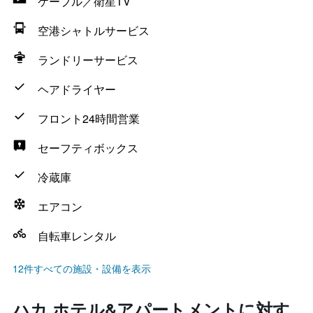
ケーブル／衛星TV
空港シャトルサービス
ランドリーサービス
ヘアドライヤー
フロント24時間営業
セーフティボックス
冷蔵庫
エアコン
自転車レンタル
12件すべての施設・設備を表示
ハカ ホテル&アパートメントに対す