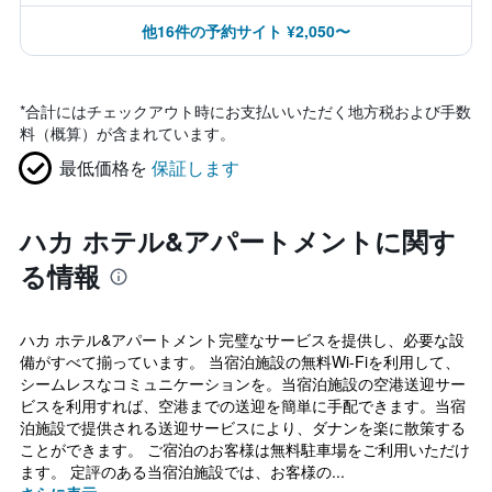
他16件の予約サイト ¥2,050〜
*
合計にはチェックアウト時にお支払いいただく地方税および手数
料（概算）が含まれています。
最低価格を
保証します
ハカ ホテル&アパートメントに関す
る情報
ハカ ホテル&アパートメント完璧なサービスを提供し、必要な設
備がすべて揃っています。 当宿泊施設の無料Wi-Fiを利用して、
シームレスなコミュニケーションを。当宿泊施設の空港送迎サー
ビスを利用すれば、空港までの送迎を簡単に手配できます。当宿
泊施設で提供される送迎サービスにより、ダナンを楽に散策する
ことができます。 ご宿泊のお客様は無料駐車場をご利用いただけ
ます。 定評のある当宿泊施設では、お客様の...