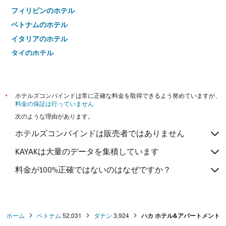
フィリピンのホテル
ベトナムのホテル
イタリアのホテル
タイのホテル
*
ホテルズコンバインドは常に正確な料金を取得できるよう努めていますが、
料金の保証は行っていません
次のような理由があります。
ホテルズコンバインドは販売者ではありません
KAYAKは大量のデータを集積しています
料金が100%正確ではないのはなぜですか？
ホーム
ベトナム
52,031
ダナン
3,924
ハカ ホテル&アパートメント