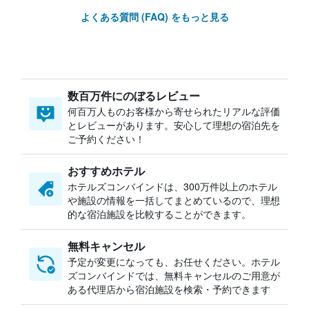
よくある質問 (FAQ) をもっと見る
数百万件にのぼるレビュー
何百万人ものお客様から寄せられたリアルな評価
とレビューがあります。安心して理想の宿泊先を
ご予約ください！
おすすめホテル
ホテルズコンバインドは、300万件以上のホテル
や施設の情報を一括してまとめているので、理想
的な宿泊施設を比較することができます。
無料キャンセル
予定が変更になっても、お任せください。ホテル
ズコンバインドでは、無料キャンセルのご用意が
ある代理店から宿泊施設を検索・予約できます