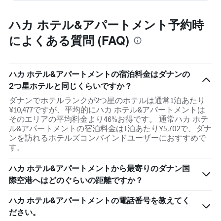
ハカ ホテル&アパートメント予約時
によくある質問 (FAQ)
ハカ ホテル&アパートメントの宿泊料金はダナンの
2つ星ホテルと同じくらいですか？
ダナンでホテルランクが2つ星のホテルは通常1泊あたり
¥10,477ですが、平均的にハカ ホテル&アパートメントは
そのエリアの平均料金より46%お得です。 通常ハカ ホテ
ル&アパートメントの宿泊料金は1泊あたり¥5,702で、ダナ
ンを訪れるホテルズコンバインドユーザーにおすすめで
す。
ハカ ホテル&アパートメントから最寄りのダナン国
際空港へはどのぐらいの距離ですか？
ハカ ホテル&アパートメントの電話番号を教えてく
ださい。