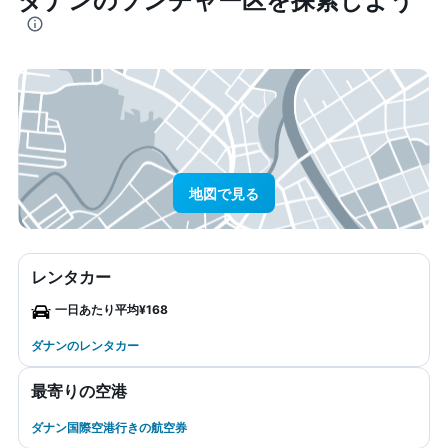
地図で見る
レンタカー
一日あたり平均¥168
ダナンのレンタカー
最寄りの空港
ダナン国際空港行きの航空券