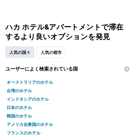
ハカ ホテル&アパートメントで滞在
するより良いオプションを発見
人気の国々
人気の都市
ユーザーによく検索されている国
オーストラリアのホテル
台湾のホテル
インドネシアのホテル
日本のホテル
韓国のホテル
アメリカ合衆国のホテル
フランスのホテル