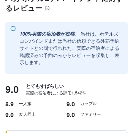
るレビュー
100%実際の宿泊者が投稿。
当社は、ホテルズ
コンバインドまたは当社の信頼できる外部予約
サイトとの間で行われた、実際の宿泊者による
確認済みの予約のみからレビューを収集し、表
示します。
9.0
とてもすばらしい
実際の宿泊者による評価1,542​件
8.9
9.0
一人旅
カップル
9.0
9.0
友人同士
ファミリー