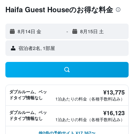
Haifa Guest Houseのお得な料金
8月14日 金
-
8月15日 土
宿泊者2名, 1​部屋
¥13,775
ダブルルーム、ベッ
ドタイプ情報なし
1泊あたりの料金（各種手数料込み）
¥16,123
ダブルルーム、ベッ
ドタイプ情報なし
1泊あたりの料金（各種手数料込み）
他2件の予約サイト ¥17,367〜