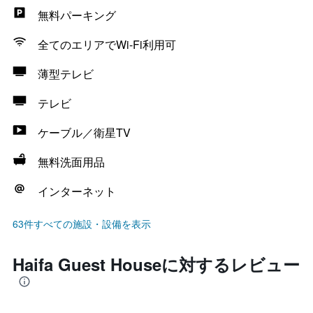
無料パーキング
全てのエリアでWi-Fi利用可
薄型テレビ
テレビ
ケーブル／衛星TV
無料洗面用品
インターネット
63件すべての施設・設備を表示
Haifa Guest Houseに対するレビュー