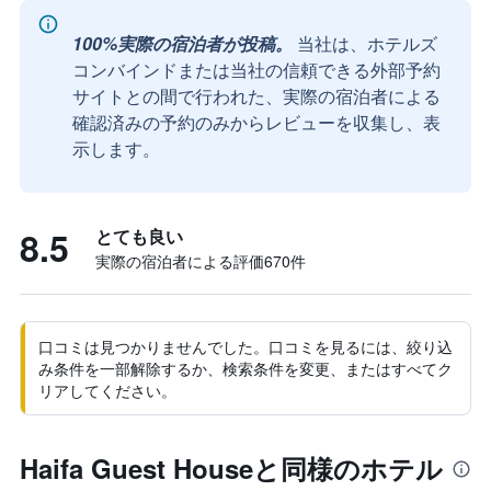
100%実際の宿泊者が投稿。
当社は、ホテルズ
コンバインドまたは当社の信頼できる外部予約
サイトとの間で行われた、実際の宿泊者による
確認済みの予約のみからレビューを収集し、表
示します。
8.5
とても良い
実際の宿泊者による評価670​件
口コミは見つかりませんでした。口コミを見るには、絞り込
み条件を一部解除するか、検索条件を変更、またはすべてク
リアしてください。
Haifa Guest Houseと同様のホテル