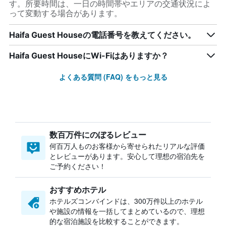
す。所要時間は、一日の時間帯やエリアの交通状況によ
って変動する場合があります。
Haifa Guest Houseの電話番号を教えてください。
Haifa Guest HouseにWi-Fiはありますか？
よくある質問 (FAQ) をもっと見る
数百万件にのぼるレビュー
何百万人ものお客様から寄せられたリアルな評価
とレビューがあります。安心して理想の宿泊先を
ご予約ください！
おすすめホテル
ホテルズコンバインドは、300万件以上のホテル
や施設の情報を一括してまとめているので、理想
的な宿泊施設を比較することができます。