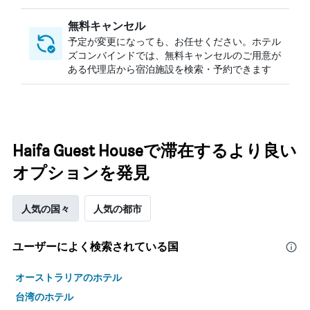
無料キャンセル
予定が変更になっても、お任せください。ホテル
ズコンバインドでは、無料キャンセルのご用意が
ある代理店から宿泊施設を検索・予約できます
Haifa Guest Houseで滞在するより良い
オプションを発見
人気の国々
人気の都市
ユーザーによく検索されている国
オーストラリアのホテル
台湾のホテル