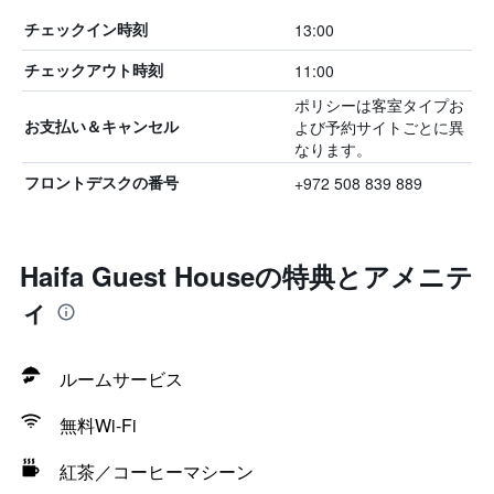
13:00
チェックイン時刻
11:00
チェックアウト時刻
ポリシーは客室タイプお
よび予約サイトごとに異
お支払い＆キャンセル
なります。
+972 508 839 889
フロントデスクの番号
Haifa Guest Houseの特典とアメニテ
ィ
ルームサービス
無料Wi-Fi
紅茶／コーヒーマシーン