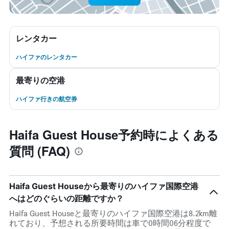
レンタカー
ハイファのレンタカー
最寄りの空港
ハイファ行きの航空券
Haifa Guest House予約時によくある
質問 (FAQ)
Haifa Guest Houseから最寄りのハイファ国際空港
へはどのぐらいの距離ですか？
Haifa Guest Houseと最寄りのハイファ国際空港は8.2km離
れており、予想される所要時間は車で0時間06分程度で