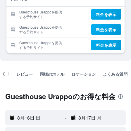
Guesthouse Urappoを提供
料金を表示
する予約サイト
Guesthouse Urappoを提供
料金を表示
する予約サイト
Guesthouse Urappoを提供
料金を表示
する予約サイト
概要
レビュー
同様のホテル
ロケーション
よくある質問
Guesthouse Urappoのお得な料金
8月16日 日
-
8月17日 月