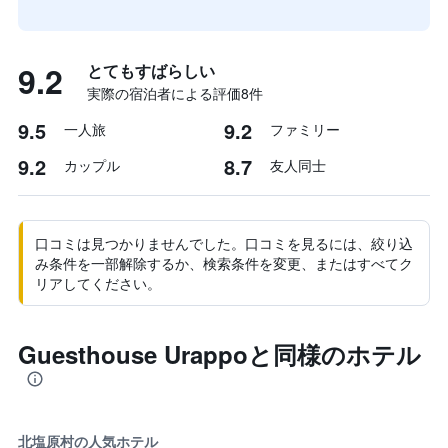
9.2
とてもすばらしい
実際の宿泊者による評価8​件
9.5
9.2
一人旅
ファミリー
9.2
8.7
カップル
友人同士
口コミは見つかりませんでした。口コミを見るには、絞り込
み条件を一部解除するか、検索条件を変更、またはすべてク
リアしてください。
Guesthouse Urappoと同様のホテル
北塩原村の人気ホテル