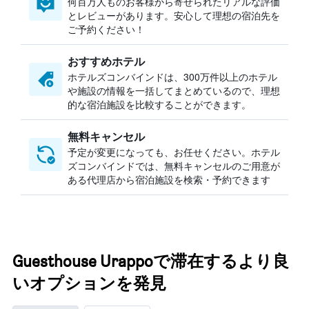
何百万人ものお客様から寄せられたリアルな評価
とレビューがあります。安心して理想の宿泊先を
ご予約ください！
おすすめホテル
ホテルズコンバインドは、300万件以上のホテル
や施設の情報を一括してまとめているので、理想
的な宿泊施設を比較することができます。
無料キャンセル
予定が変更になっても、お任せください。ホテル
ズコンバインドでは、無料キャンセルのご用意が
ある代理店から宿泊施設を検索・予約できます
Guesthouse Urappoで滞在するより良
いオプションを発見