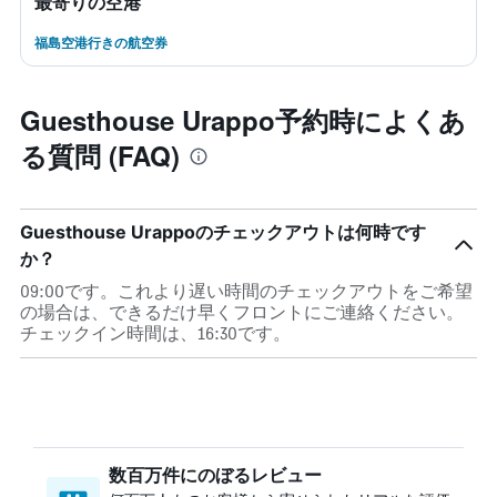
最寄りの空港
福島空港行きの航空券
Guesthouse Urappo予約時によくあ
る質問 (FAQ)
Guesthouse Urappoのチェックアウトは何時です
か？
09:00です。これより遅い時間のチェックアウトをご希望
の場合は、できるだけ早くフロントにご連絡ください。
チェックイン時間は、16:30です。
数百万件にのぼるレビュー