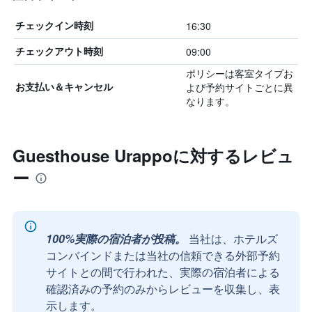
16:30
チェックイン時刻
09:00
チェックアウト時刻
ポリシーは客室タイプお
よび予約サイトごとに異
お支払い＆キャンセル
なります。
Guesthouse Urappoに対するレビュ
ー
100%実際の宿泊者が投稿。
当社は、ホテルズ
コンバインドまたは当社の信頼できる外部予約
サイトとの間で行われた、実際の宿泊者による
確認済みの予約のみからレビューを収集し、表
示します。