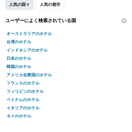
人気の国々
人気の都市
ユーザーによく検索されている国
オーストラリアのホテル
台湾のホテル
インドネシアのホテル
日本のホテル
韓国のホテル
アメリカ合衆国のホテル
フランスのホテル
フィリピンのホテル
ベトナムのホテル
イタリアのホテル
タイのホテル