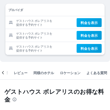
プロバイダ
ゲストハウス ボレアリスを
料金を表示
提供する予約サイト
ゲストハウス ボレアリスを
料金を表示
提供する予約サイト
ゲストハウス ボレアリスを
料金を表示
提供する予約サイト
概要
レビュー
同様のホテル
ロケーション
よくある質問
ゲストハウス ボレアリスのお得な料
金