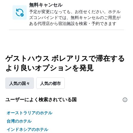
無料キャンセル
予定が変更になっても、お任せください。ホテル
ズコンバインドでは、無料キャンセルのご用意が
ある代理店から宿泊施設を検索・予約できます
ゲストハウス ボレアリスで滞在する
より良いオプションを発見
人気の国々
人気の都市
ユーザーによく検索されている国
オーストラリアのホテル
台湾のホテル
インドネシアのホテル