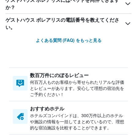
ゲストハウス ボレアリスにはペットを同伴できます
か？
ゲストハウス ボレアリスの電話番号を教えてくださ
い。
よくある質問 (FAQ) をもっと見る
数百万件にのぼるレビュー
何百万人ものお客様から寄せられたリアルな評価
とレビューがあります。安心して理想の宿泊先を
ご予約ください！
おすすめホテル
ホテルズコンバインドは、300万件以上のホテル
や施設の情報を一括してまとめているので、理想
的な宿泊施設を比較することができます。