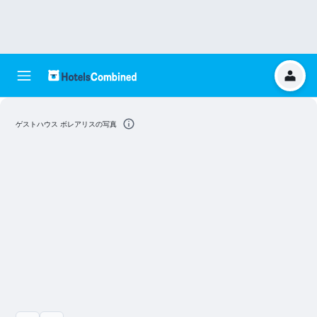
ゲストハウス ボレアリスの写真