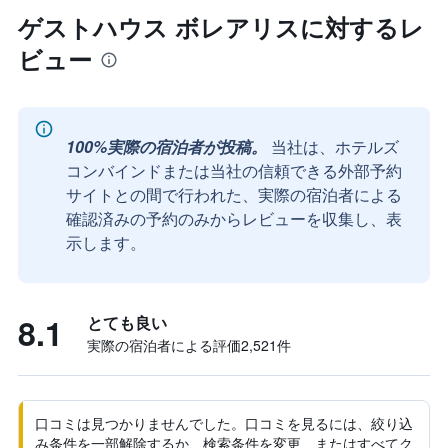
ゲストハウス ボレアリスに対するレ
ビュー
100%実際の宿泊者が投稿。
当社は、ホテルズ
コンバインドまたは当社の信頼できる外部予約
サイトとの間で行われた、実際の宿泊者による
確認済みの予約のみからレビューを収集し、表
示します。
8.1
とても良い
実際の宿泊者による評価2,521​件
口コミは見つかりませんでした。口コミを見るには、絞り込
み条件を一部解除するか、検索条件を変更、またはすべてク