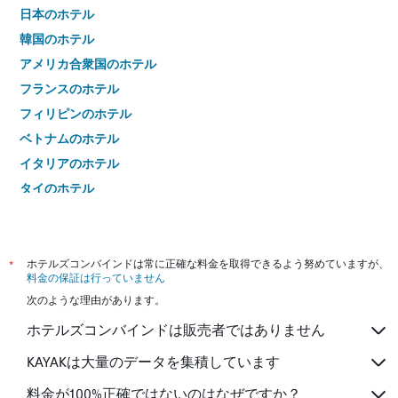
日本のホテル
韓国のホテル
アメリカ合衆国のホテル
フランスのホテル
フィリピンのホテル
ベトナムのホテル
イタリアのホテル
タイのホテル
*
ホテルズコンバインドは常に正確な料金を取得できるよう努めていますが、
料金の保証は行っていません
次のような理由があります。
ホテルズコンバインドは販売者ではありません
KAYAKは大量のデータを集積しています
料金が100%正確ではないのはなぜですか？