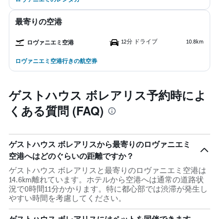
最寄りの空港
12分 ドライブ
10.8km
ロヴァニエミ空港
ロヴァニエミ空港行きの航空券
ゲストハウス ボレアリス予約時によ
くある質問 (FAQ)
ゲストハウス ボレアリスから最寄りのロヴァニエミ
空港へはどのぐらいの距離ですか？
ゲストハウス ボレアリスと最寄りのロヴァニエミ空港は
14.6km離れています。ホテルから空港へは通常の道路状
況で0時間11分かかります。特に都心部では渋滞が発生し
やすい時間を考慮してください。