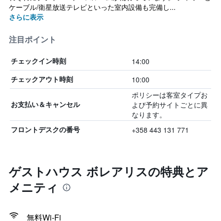
ケーブル/衛星放送テレビといった室内設備も完備し...
さらに表示
注目ポイント
14:00
チェックイン時刻
10:00
チェックアウト時刻
ポリシーは客室タイプお
よび予約サイトごとに異
お支払い＆キャンセル
なります。
+358 443 131 771
フロントデスクの番号
ゲストハウス ボレアリスの特典とア
メニティ
無料Wi-Fi