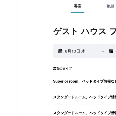
客室
概要
ゲスト ハウス 
8月13日 木
-
滞在のタイプ
Superior room、ベッドタイプ情報な
スタンダードルーム、ベッドタイプ情
スタンダードルーム、ベッドタイプ情