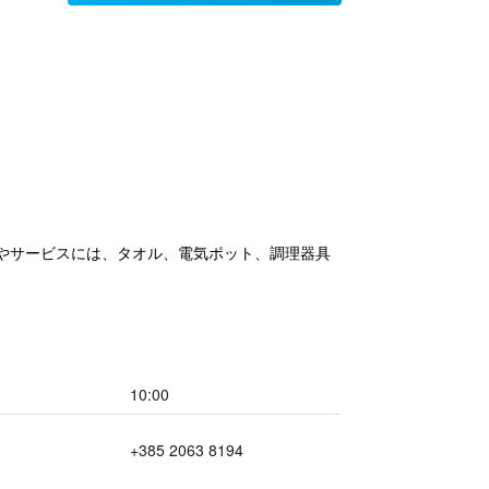
備やサービスには、タオル、電気ポット、調理器具
10:00
+385 2063 8194