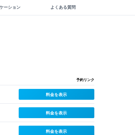
ケーション
よくある質問
予約リンク
料金を表示
料金を表示
料金を表示