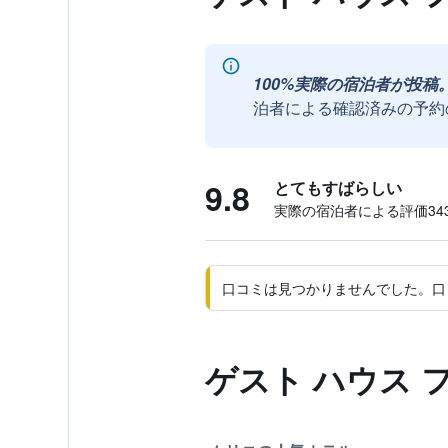
100%実際の宿泊者が投稿
泊者による確認済みの予約
9.8
とてもすばらしい
実際の宿泊者による評価343
口コミは見つかりませんでした。口
ゲスト ハウス