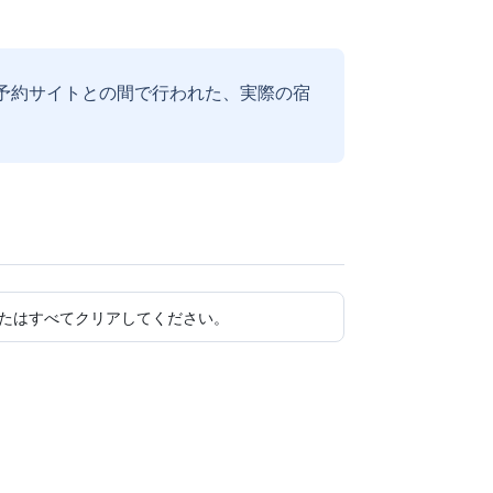
予約サイトとの間で行われた、実際の宿
たはすべてクリアしてください。