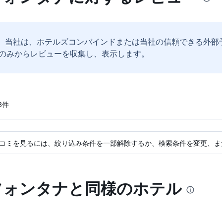
。
当社は、ホテルズコンバインドまたは当社の信頼できる外部
のみからレビューを収集し、表示します。
​件
コミを見るには、絞り込み条件を一部解除するか、検索条件を変更、ま
 フォンタナと同様のホテル