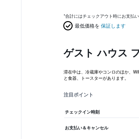
*
合計にはチェックアウト時にお支払い
最低価格を
保証します
ゲスト ハウス 
滞在中は、冷蔵庫やコンロのほか、Wi
と食器、トースターがあります。
注目ポイント
チェックイン時刻
お支払い＆キャンセル