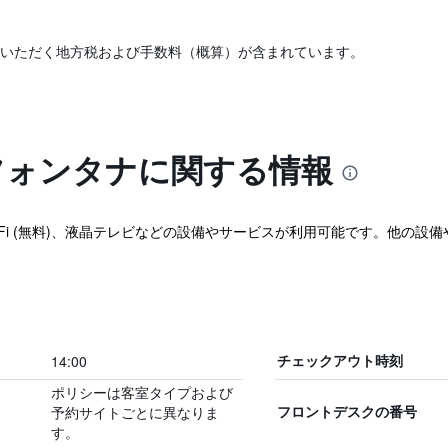
いただく地方税および手数料（概算）が含まれています。
フォンタナに関する情報
Fi (無料)、液晶テレビなどの設備やサービスが利用可能です。他の設
14:00
チェックアウト時刻
ポリシーは客室タイプおよび
予約サイトごとに異なりま
フロントデスクの番号
す。