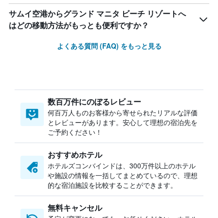
サムイ空港からグランド マニタ ビーチ リゾートへ
はどの移動方法がもっとも便利ですか？
よくある質問 (FAQ) をもっと見る
数百万件にのぼるレビュー
何百万人ものお客様から寄せられたリアルな評価
とレビューがあります。安心して理想の宿泊先を
ご予約ください！
おすすめホテル
ホテルズコンバインドは、300万件以上のホテル
や施設の情報を一括してまとめているので、理想
的な宿泊施設を比較することができます。
無料キャンセル