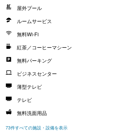
屋外プール
ルームサービス
無料Wi-Fi
紅茶／コーヒーマシーン
無料パーキング
ビジネスセンター
薄型テレビ
テレビ
無料洗面用品
73件すべての施設・設備を表示