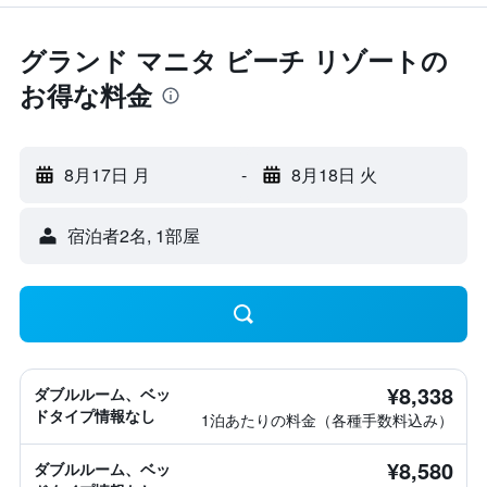
グランド マニタ ビーチ リゾートの
お得な料金
8月17日 月
-
8月18日 火
宿泊者2名, 1​部屋
¥8,338
ダブルルーム、ベッ
ドタイプ情報なし
1泊あたりの料金（各種手数料込み）
¥8,580
ダブルルーム、ベッ