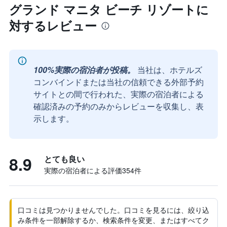
グランド マニタ ビーチ リゾートに
対するレビュー
100%実際の宿泊者が投稿。
当社は、ホテルズ
コンバインドまたは当社の信頼できる外部予約
サイトとの間で行われた、実際の宿泊者による
確認済みの予約のみからレビューを収集し、表
示します。
8.9
とても良い
実際の宿泊者による評価354​件
口コミは見つかりませんでした。口コミを見るには、絞り込
み条件を一部解除するか、検索条件を変更、またはすべてク