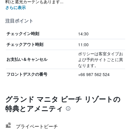
料)と遮光カーテンもあります...
さらに表示
注目ポイント
14:30
チェックイン時刻
11:00
チェックアウト時刻
ポリシーは客室タイプお
よび予約サイトごとに異
お支払い＆キャンセル
なります。
+66 987 562 524
フロントデスクの番号
グランド マニタ ビーチ リゾートの
特典とアメニティ
プライベートビーチ