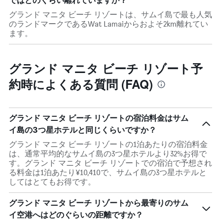
ではどのくらい離れていますか？
グランド マニタ ビーチ リゾートは、サムイ島で最も人気
のランドマークであるWat Lamaiからおよそ2km離れてい
ます。
グランド マニタ ビーチ リゾート予
約時によくある質問 (FAQ)
グランド マニタ ビーチ リゾートの宿泊料金はサム
イ島の3つ星ホテルと同じくらいですか？
グランド マニタ ビーチ リゾートの1泊あたりの宿泊料金
は、通常平均的なサムイ島の3つ星ホテルより32%お得で
す。グランド マニタ ビーチ リゾートでの宿泊で予想され
る料金は1泊あたり¥10,410で、サムイ島の3つ星ホテルと
してはとてもお得です。
グランド マニタ ビーチ リゾートから最寄りのサム
イ空港へはどのぐらいの距離ですか？