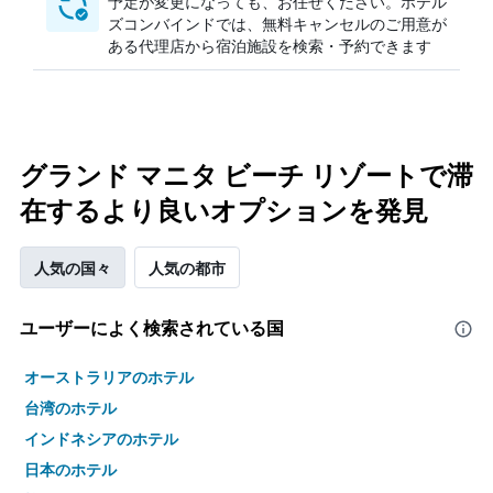
予定が変更になっても、お任せください。ホテル
ズコンバインドでは、無料キャンセルのご用意が
ある代理店から宿泊施設を検索・予約できます
グランド マニタ ビーチ リゾートで滞
在するより良いオプションを発見
人気の国々
人気の都市
ユーザーによく検索されている国
オーストラリアのホテル
台湾のホテル
インドネシアのホテル
日本のホテル