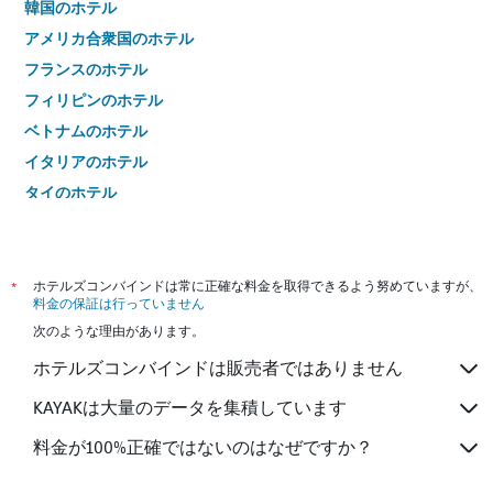
韓国のホテル
アメリカ合衆国のホテル
フランスのホテル
フィリピンのホテル
ベトナムのホテル
イタリアのホテル
タイのホテル
*
ホテルズコンバインドは常に正確な料金を取得できるよう努めていますが、
料金の保証は行っていません
次のような理由があります。
ホテルズコンバインドは販売者ではありません
KAYAKは大量のデータを集積しています
料金が100%正確ではないのはなぜですか？