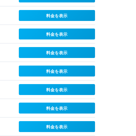
料金を表示
料金を表示
料金を表示
料金を表示
料金を表示
料金を表示
料金を表示