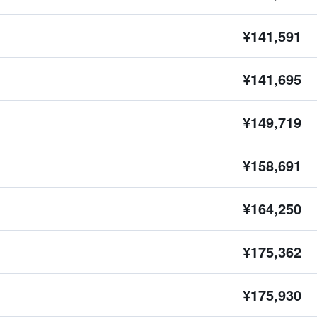
¥141,591
¥141,695
¥149,719
¥158,691
¥164,250
¥175,362
¥175,930