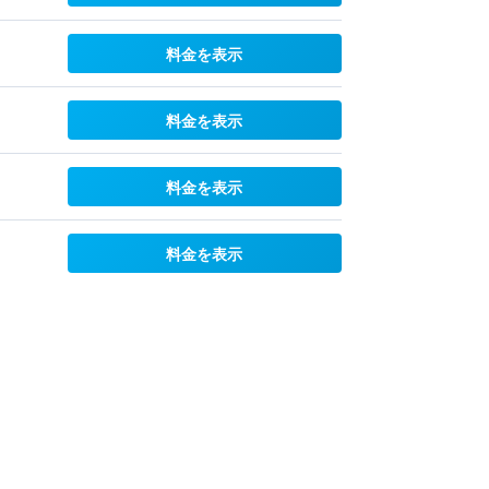
料金を表示
料金を表示
料金を表示
料金を表示