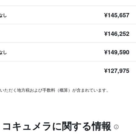
¥145,657
なし
¥146,252
¥149,590
なし
¥127,975
いただく地方税および手数料（概算）が含まれています。
ル コキュメラに関する情報