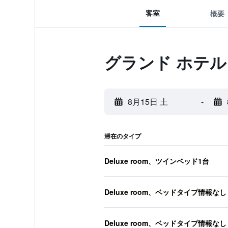
客室
概要
グランド ホテ
8月15日 土
-
滞在のタイプ
Deluxe room、ツインベッド1台
Deluxe room、ベッドタイプ情報なし
Deluxe room、ベッドタイプ情報なし