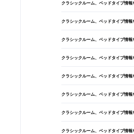
クラシックルーム、ベッドタイプ情報
クラシックルーム、ベッドタイプ情報
クラシックルーム、ベッドタイプ情報
クラシックルーム、ベッドタイプ情報
クラシックルーム、ベッドタイプ情報
クラシックルーム、ベッドタイプ情報
クラシックルーム、ベッドタイプ情報
クラシックルーム、ベッドタイプ情報