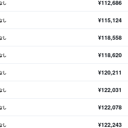
¥112,686
なし
¥115,124
なし
¥118,558
なし
¥118,620
なし
¥120,211
なし
¥122,031
なし
¥122,078
なし
¥122,243
なし