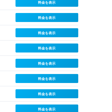
料金を表示
料金を表示
料金を表示
料金を表示
料金を表示
料金を表示
料金を表示
料金を表示