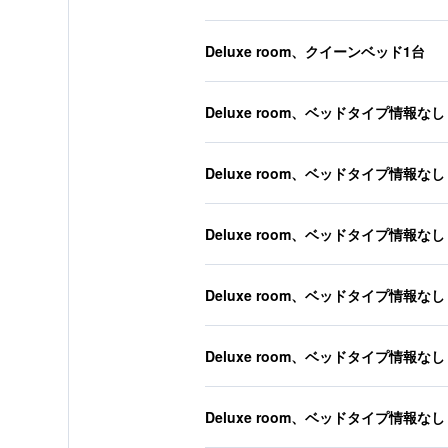
Deluxe room、クイーンベッド1台
Deluxe room、ベッドタイプ情報なし
Deluxe room、ベッドタイプ情報なし
Deluxe room、ベッドタイプ情報なし
Deluxe room、ベッドタイプ情報なし
Deluxe room、ベッドタイプ情報なし
Deluxe room、ベッドタイプ情報なし