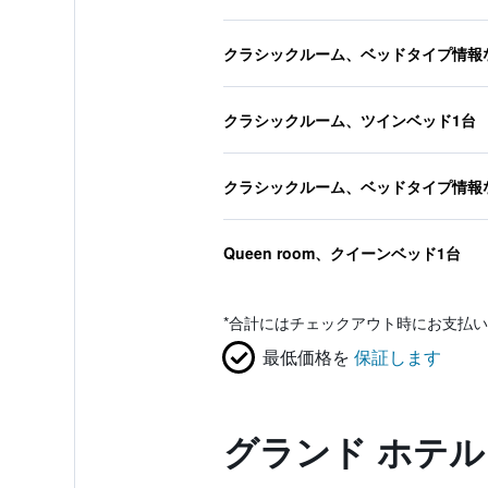
クラシックルーム、ベッドタイプ情報
クラシックルーム、ツインベッド1台
クラシックルーム、ベッドタイプ情報
Queen room、クイーンベッド1台
*
合計にはチェックアウト時にお支払い
最低価格を
保証します
グランド ホテ