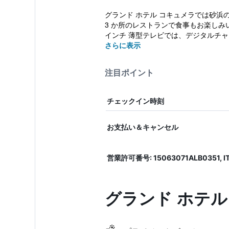
グランド ホテル コキュメラでは砂浜
3 か所のレストランで食事もお楽しみ
インチ 薄型テレビでは、デジタルチャ
さらに表示
注目ポイント
チェックイン時刻
お支払い＆キャンセル
営業許可番号: 15063071ALB0351, I
グランド ホテ