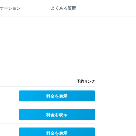
ケーション
よくある質問
予約リンク
料金を表示
料金を表示
料金を表示