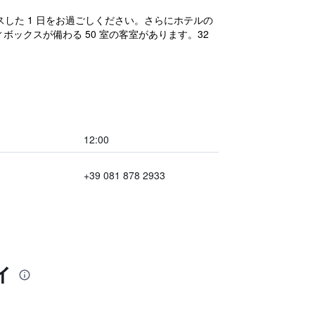
した 1 日をお過ごしください。さらにホテルの
ボックスが備わる 50 室の客室があります。32
12:00
+39 081 878 2933
ィ