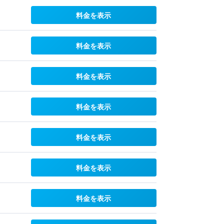
料金を表示
料金を表示
料金を表示
料金を表示
料金を表示
料金を表示
料金を表示