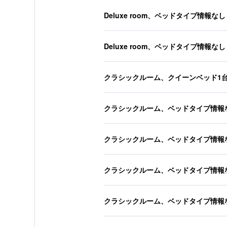
Deluxe room、ベッドタイプ情報なし
Deluxe room、ベッドタイプ情報なし
クラシックルーム、クイーンベッド1
クラシックルーム、ベッドタイプ情報
クラシックルーム、ベッドタイプ情報
クラシックルーム、ベッドタイプ情報
クラシックルーム、ベッドタイプ情報