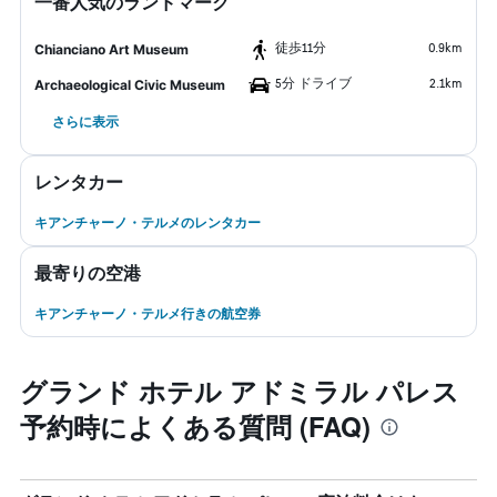
一番人気のランドマーク
​徒歩11分
0.9km
Chianciano Art Museum
5分 ドライブ
2.1km
Archaeological Civic Museum
さらに表示
レンタカー
キアンチャーノ・テルメのレンタカー
最寄りの空港
キアンチャーノ・テルメ行きの航空券
グランド ホテル アドミラル パレス
予約時によくある質問 (FAQ)