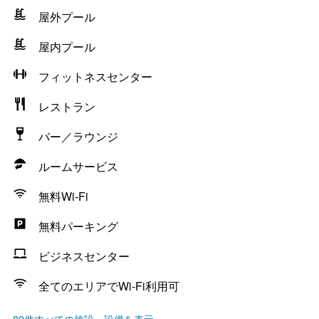
屋外プール
屋内プール
フィットネスセンター
レストラン
バー／ラウンジ
ルームサービス
無料Wi-Fi
無料パーキング
ビジネスセンター
全てのエリアでWi-Fi利用可