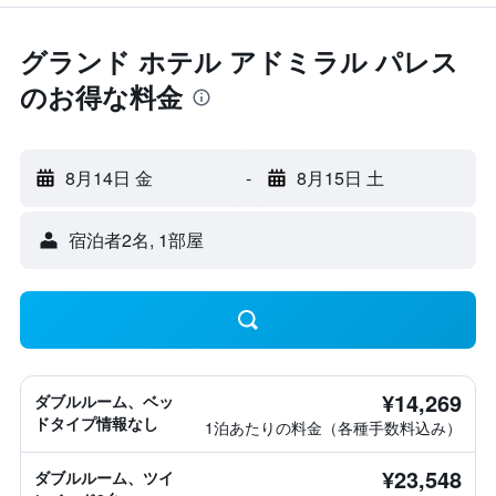
グランド ホテル アドミラル パレス
のお得な料金
8月14日 金
-
8月15日 土
宿泊者2名, 1​部屋
¥14,269
ダブルルーム、ベッ
ドタイプ情報なし
1泊あたりの料金（各種手数料込み）
¥23,548
ダブルルーム、ツイ