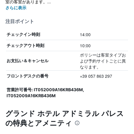
室の客室があります。...
さらに表示
注目ポイント
14:00
チェックイン時刻
10:00
チェックアウト時刻
ポリシーは客室タイプお
よび予約サイトごとに異
お支払い＆キャンセル
なります。
+39 057 863 297
フロントデスクの番号
営業許可番号: IT052009A16KRB436M,
IT052009A16KRB436M
グランド ホテル アドミラル パレス
の特典とアメニティ