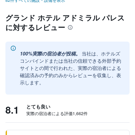
82件すべての施設・設備を表示
グランド ホテル アドミラル パレス
に対するレビュー
100%実際の宿泊者が投稿。
当社は、ホテルズ
コンバインドまたは当社の信頼できる外部予約
サイトとの間で行われた、実際の宿泊者による
確認済みの予約のみからレビューを収集し、表
示します。
8.1
とても良い
実際の宿泊者による評価1,662​件