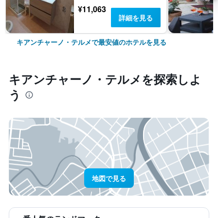
¥11,063
詳細を見る
キアンチャーノ・テルメで最安値のホテルを見る
キアンチャーノ・テルメ​を探索しよ
う
地図で見る