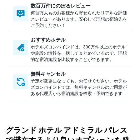
数百万件にのぼるレビュー
何百万人ものお客様から寄せられたリアルな評価
とレビューがあります。安心して理想の宿泊先を
ご予約ください！
おすすめホテル
ホテルズコンバインドは、300万件以上のホテル
や施設の情報を一括してまとめているので、理想
的な宿泊施設を比較することができます。
無料キャンセル
予定が変更になっても、お任せください。ホテル
ズコンバインドでは、無料キャンセルのご用意が
ある代理店から宿泊施設を検索・予約できます
グランド ホテル アドミラル パレス