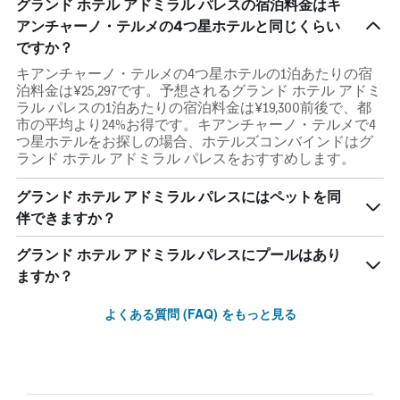
グランド ホテル アドミラル パレスの宿泊料金はキ
アンチャーノ・テルメの4つ星ホテルと同じくらい
ですか？
キアンチャーノ・テルメの4つ星ホテルの1泊あたりの宿
泊料金は¥25,297です。予想されるグランド ホテル アドミ
ラル パレスの1泊あたりの宿泊料金は¥19,300前後で、都
市の平均より24%お得です。キアンチャーノ・テルメで4
つ星ホテルをお探しの場合、ホテルズコンバインドはグ
ランド ホテル アドミラル パレスをおすすめします。
グランド ホテル アドミラル パレスにはペットを同
伴できますか？
グランド ホテル アドミラル パレスにプールはあり
ますか？
よくある質問 (FAQ) をもっと見る