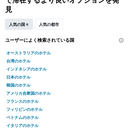
で滞在するより良いオプションを発
見
人気の国々
人気の都市
ユーザーによく検索されている国
オーストラリアのホテル
台湾のホテル
インドネシアのホテル
日本のホテル
韓国のホテル
アメリカ合衆国のホテル
フランスのホテル
フィリピンのホテル
ベトナムのホテル
イタリアのホテル