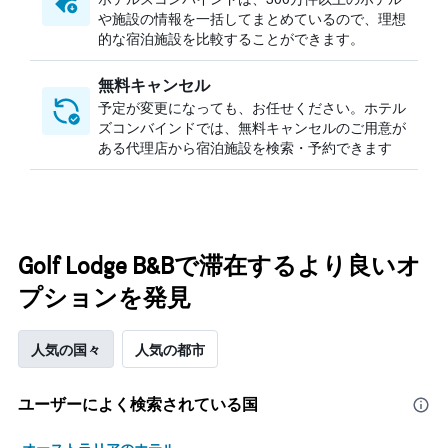
や施設の情報を一括してまとめているので、理想
的な宿泊施設を比較することができます。
無料キャンセル
予定が変更になっても、お任せください。ホテル
ズコンバインドでは、無料キャンセルのご用意が
ある代理店から宿泊施設を検索・予約できます
Golf Lodge B&Bで滞在するより良いオ
プションを発見
人気の国々
人気の都市
ユーザーによく検索されている国