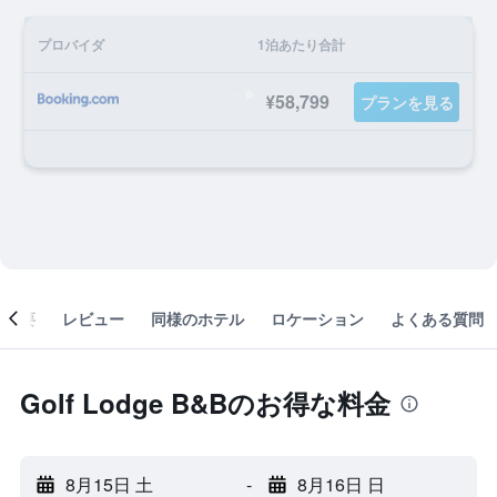
プロバイダ
1泊あたり合計
¥58,799
プランを見る
概要
レビュー
同様のホテル
ロケーション
よくある質問
Golf Lodge B&Bのお得な料金
8月15日 土
-
8月16日 日