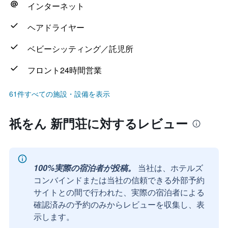
インターネット
ヘアドライヤー
ベビーシッティング／託児所
フロント24時間営業
61件すべての施設・設備を表示
祇をん 新門荘に対するレビュー
100%実際の宿泊者が投稿。
当社は、ホテルズ
コンバインドまたは当社の信頼できる外部予約
サイトとの間で行われた、実際の宿泊者による
確認済みの予約のみからレビューを収集し、表
示します。