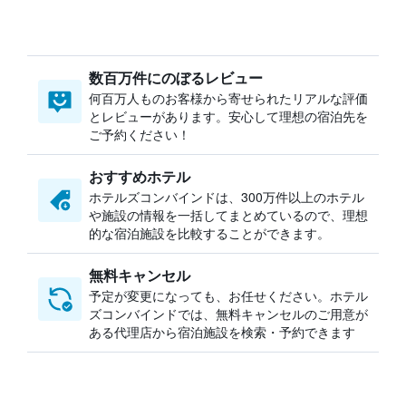
数百万件にのぼるレビュー
何百万人ものお客様から寄せられたリアルな評価
とレビューがあります。安心して理想の宿泊先を
ご予約ください！
おすすめホテル
ホテルズコンバインドは、300万件以上のホテル
や施設の情報を一括してまとめているので、理想
的な宿泊施設を比較することができます。
無料キャンセル
予定が変更になっても、お任せください。ホテル
ズコンバインドでは、無料キャンセルのご用意が
ある代理店から宿泊施設を検索・予約できます