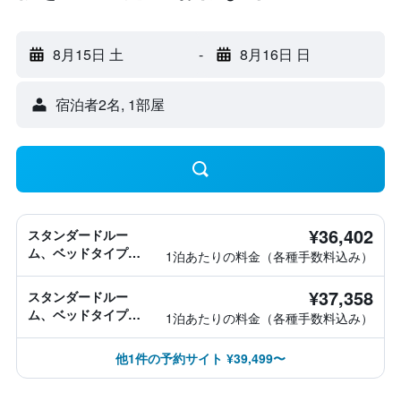
8月15日 土
-
8月16日 日
宿泊者2名, 1​部屋
¥36,402
スタンダードルー
ム、ベッドタイプ情
1泊あたりの料金（各種手数料込み）
報なし
¥37,358
スタンダードルー
ム、ベッドタイプ情
1泊あたりの料金（各種手数料込み）
報なし
他1件の予約サイト ¥39,499〜