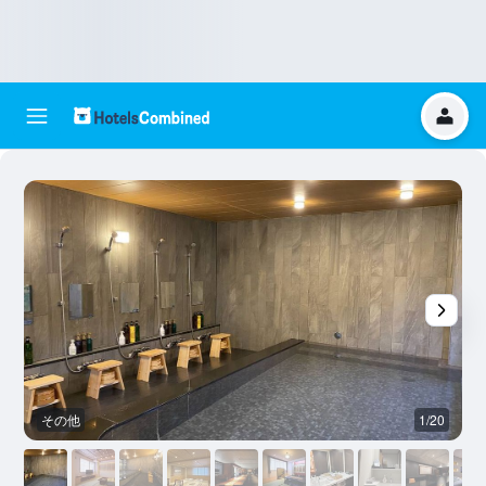
その他
1/20