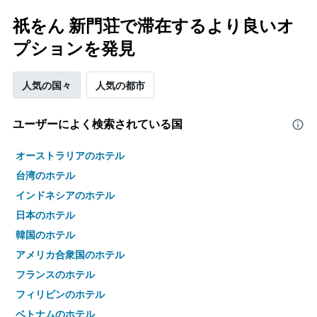
祇をん 新門荘で滞在するより良いオ
プションを発見
人気の国々
人気の都市
ユーザーによく検索されている国
オーストラリアのホテル
台湾のホテル
インドネシアのホテル
日本のホテル
韓国のホテル
アメリカ合衆国のホテル
フランスのホテル
フィリピンのホテル
ベトナムのホテル