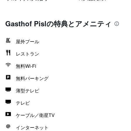
Gasthof Pislの特典とアメニティ
屋外プール
レストラン
無料Wi-Fi
無料パーキング
薄型テレビ
テレビ
ケーブル／衛星TV
インターネット