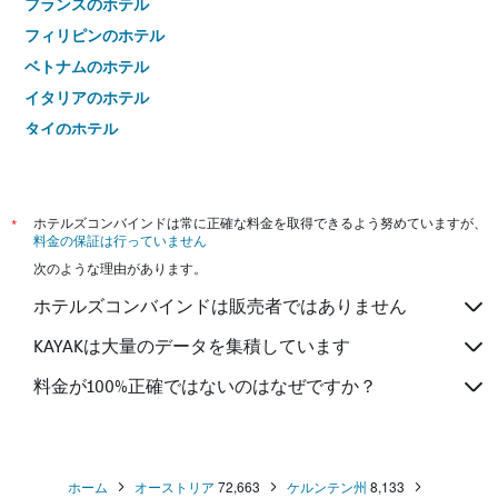
フランスのホテル
フィリピンのホテル
ベトナムのホテル
イタリアのホテル
タイのホテル
*
ホテルズコンバインドは常に正確な料金を取得できるよう努めていますが、
料金の保証は行っていません
次のような理由があります。
ホテルズコンバインドは販売者ではありません
KAYAKは大量のデータを集積しています
料金が100%正確ではないのはなぜですか？
ホーム
オーストリア
72,663
ケルンテン州
8,133