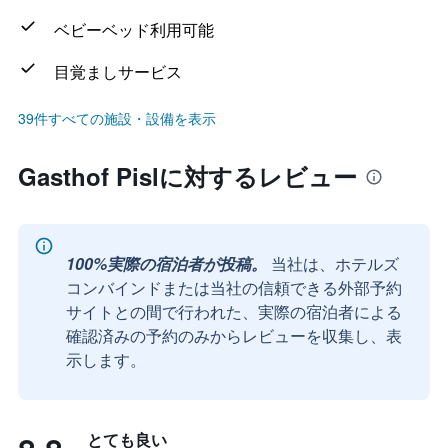
ベビーベッド利用可能
目覚ましサービス
39件すべての施設・設備を表示
Gasthof Pislに対するレビュー
100%実際の宿泊者が投稿。
当社は、ホテルズ
コンバインドまたは当社の信頼できる外部予約
サイトとの間で行われた、実際の宿泊者による
確認済みの予約のみからレビューを収集し、表
示します。
とても良い