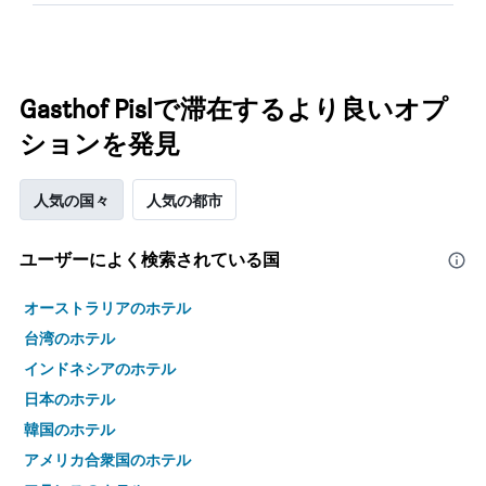
Gasthof Pislで滞在するより良いオプ
ションを発見
人気の国々
人気の都市
ユーザーによく検索されている国
オーストラリアのホテル
台湾のホテル
インドネシアのホテル
日本のホテル
韓国のホテル
アメリカ合衆国のホテル