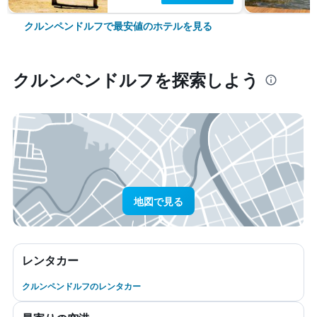
クルンペンドルフで最安値のホテルを見る
クルンペンドルフ​を探索しよう
地図で見る
レンタカー
クルンペンドルフのレンタカー