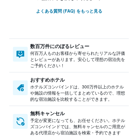
よくある質問 (FAQ) をもっと見る
数百万件にのぼるレビュー
何百万人ものお客様から寄せられたリアルな評価
とレビューがあります。安心して理想の宿泊先を
ご予約ください！
おすすめホテル
ホテルズコンバインドは、300万件以上のホテル
や施設の情報を一括してまとめているので、理想
的な宿泊施設を比較することができます。
無料キャンセル
予定が変更になっても、お任せください。ホテル
ズコンバインドでは、無料キャンセルのご用意が
ある代理店から宿泊施設を検索・予約できます