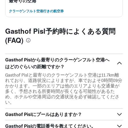
最寄りの空港
クラーゲンフルト空港行きの航空券
Gasthof Pisl予約時によくある質問
(FAQ)
Gasthof Pislから最寄りのクラーゲンフルト空港へ
はどのぐらいの距離ですか？
Gasthof Pislと最寄りのクラーゲンフルト空港は11.7km離
れており、道路状況によりますが、車でおよそ0時間09分
かかります。一部のエリアは他のエリアよりも交通量が
多く、予想される所要時間が長くなる可能性があるた
め、ホテルや空港周辺の交通状況を必ず確認してくださ
い。
Gasthof Pislにプールはありますか？
Gasthof Pislの電話番号を教えてください。