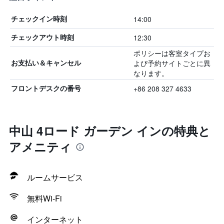
14:00
チェックイン時刻
12:30
チェックアウト時刻
ポリシーは客室タイプお
よび予約サイトごとに異
お支払い＆キャンセル
なります。
+86 208 327 4633
フロントデスクの番号
中山 4ロード ガーデン インの特典と
アメニティ
ルームサービス
無料Wi-Fi
インターネット