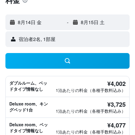
料金
8月14日 金
-
8月15日 土
宿泊者2名, 1​部屋
¥4,002
ダブルルーム、ベッ
ドタイプ情報なし
1泊あたりの料金（各種手数料込み）
¥3,725
Deluxe room、キン
グベッド1台
1泊あたりの料金（各種手数料込み）
¥4,077
Deluxe room、ベッ
ドタイプ情報なし
1泊あたりの料金（各種手数料込み）