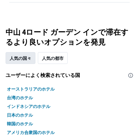
中山 4ロード ガーデン インで滞在す
るより良いオプションを発見
人気の国々
人気の都市
ユーザーによく検索されている国
オーストラリアのホテル
台湾のホテル
インドネシアのホテル
日本のホテル
韓国のホテル
アメリカ合衆国のホテル