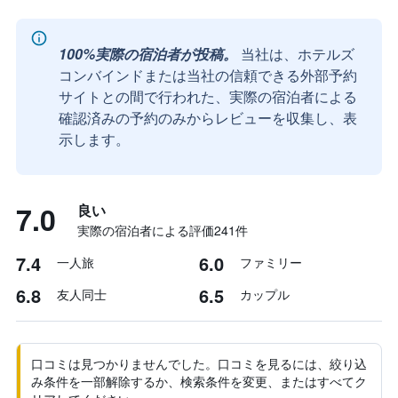
100%実際の宿泊者が投稿。
当社は、ホテルズ
コンバインドまたは当社の信頼できる外部予約
サイトとの間で行われた、実際の宿泊者による
確認済みの予約のみからレビューを収集し、表
示します。
7.0
良い
実際の宿泊者による評価241​件
7.4
6.0
一人旅
ファミリー
6.8
6.5
友人同士
カップル
口コミは見つかりませんでした。口コミを見るには、絞り込
み条件を一部解除するか、検索条件を変更、またはすべてク