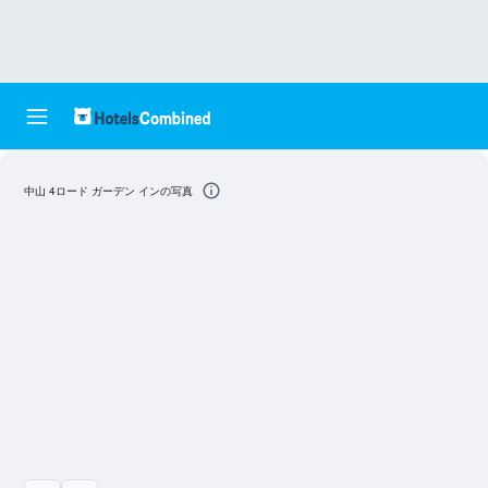
中山 4ロード ガーデン インの写真