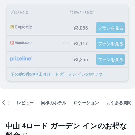
プロバイダ
1泊あたり合計
¥3,083
プランを見る
¥3,117
プランを見る
¥3,255
プランを見る
​その他9​件の中山 4ロード ガーデン インのオファー
概要
レビュー
同様のホテル
ロケーション
よくある質問
中山 4ロード ガーデン インのお得な