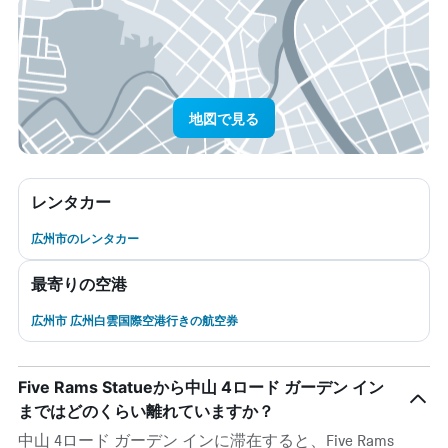
地図で見る
レンタカー
広州市のレンタカー
最寄りの空港
広州市 広州白雲国際空港行きの航空券
Five Rams Statueから中山 4ロード ガーデン イン
まではどのくらい離れていますか？
中山 4ロード ガーデン インに滞在すると、Five Rams