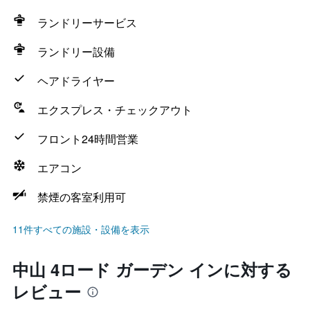
ランドリーサービス
ランドリー設備
ヘアドライヤー
エクスプレス・チェックアウト
フロント24時間営業
エアコン
禁煙の客室利用可
11件すべての施設・設備を表示
中山 4ロード ガーデン インに対する
レビュー