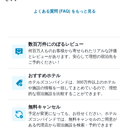
よくある質問 (FAQ) をもっと見る
数百万件にのぼるレビュー
何百万人ものお客様から寄せられたリアルな評価
とレビューがあります。安心して理想の宿泊先を
ご予約ください！
おすすめホテル
ホテルズコンバインドは、300万件以上のホテル
や施設の情報を一括してまとめているので、理想
的な宿泊施設を比較することができます。
無料キャンセル
予定が変更になっても、お任せください。ホテル
ズコンバインドでは、無料キャンセルのご用意が
ある代理店から宿泊施設を検索・予約できます