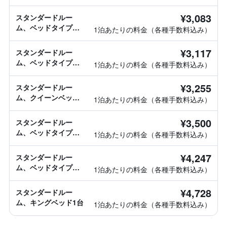
¥3,083
スタンダードルー
ム、ベッドタイプ情
1泊あたりの料金（各種手数料込み）
報なし
¥3,117
スタンダードルー
ム、ベッドタイプ情
1泊あたりの料金（各種手数料込み）
報なし
¥3,255
スタンダードルー
ム、クイーンベッド1
1泊あたりの料金（各種手数料込み）
台
¥3,500
スタンダードルー
ム、ベッドタイプ情
1泊あたりの料金（各種手数料込み）
報なし
¥4,247
スタンダードルー
ム、ベッドタイプ情
1泊あたりの料金（各種手数料込み）
報なし
¥4,728
スタンダードルー
ム、キングベッド1台
1泊あたりの料金（各種手数料込み）