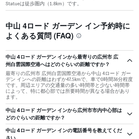
Statueは徒歩圏内（1.8km）です。
中山 4ロード ガーデン イン予約時に
よくある質問 (FAQ)
中山 4ロード ガーデン インから最寄りの広州市 広
州白雲国際空港へはどのぐらいの距離ですか？
最寄りの広州市 広州白雲国際空港から中山 4ロード ガー
デン インへの距離はわずか47.5kmで、車で0時間36分程度
です。周辺エリアの交通量の多い時間帯と少ない時間帯
によって、特に都心部では所要時間が異なる場合があり
ます。
中山 4ロード ガーデン インから広州市市内中心部は
どのぐらいの距離ですか？
中山 4ロード ガーデン インの電話番号を教えてくだ
さい。