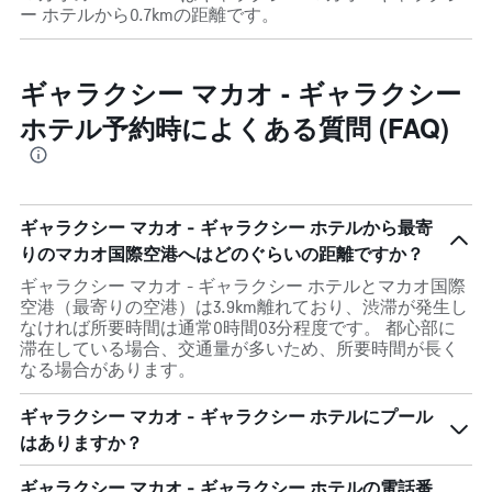
ー ホテルから0.7kmの距離です。
ギャラクシー マカオ - ギャラクシー
ホテル予約時によくある質問 (FAQ)
ギャラクシー マカオ - ギャラクシー ホテルから最寄
りのマカオ国際空港へはどのぐらいの距離ですか？
ギャラクシー マカオ - ギャラクシー ホテルとマカオ国際
空港（最寄りの空港）は3.9km離れており、渋滞が発生し
なければ所要時間は通常0時間03分程度です。 都心部に
滞在している場合、交通量が多いため、所要時間が長く
なる場合があります。
ギャラクシー マカオ - ギャラクシー ホテルにプール
はありますか？
ギャラクシー マカオ - ギャラクシー ホテルの電話番