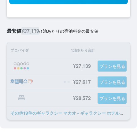
最安値
¥27,139
/
1泊あたりの宿泊料金の最安値
プロバイダ
1泊あたり合計
¥27,139
プランを見る
¥27,617
プランを見る
¥28,572
プランを見る
​その他19​件のギャラクシー マカオ - ギャラクシー ホテルのオファー