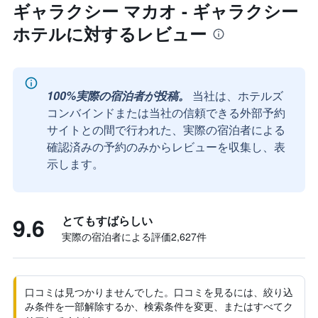
ギャラクシー マカオ - ギャラクシー
ホテルに対するレビュー
100%実際の宿泊者が投稿。
当社は、ホテルズ
コンバインドまたは当社の信頼できる外部予約
サイトとの間で行われた、実際の宿泊者による
確認済みの予約のみからレビューを収集し、表
示します。
9.6
とてもすばらしい
実際の宿泊者による評価2,627​件
口コミは見つかりませんでした。口コミを見るには、絞り込
み条件を一部解除するか、検索条件を変更、またはすべてク