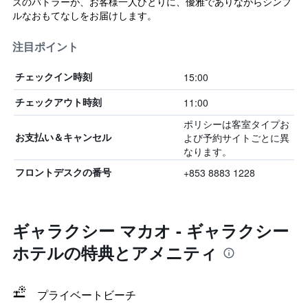
ズのバトラーが、お客様一人ひとりに、優雅でありながらシンプ
ルなおもてなしをお届けします。
注目ポイント
15:00
チェックイン時刻
11:00
チェックアウト時刻
ポリシーは客室タイプお
よび予約サイトごとに異
お支払い＆キャンセル
なります。
+853 8883 1228
フロントデスクの番号
ギャラクシー マカオ - ギャラクシー
ホテルの特典とアメニティ
プライベートビーチ