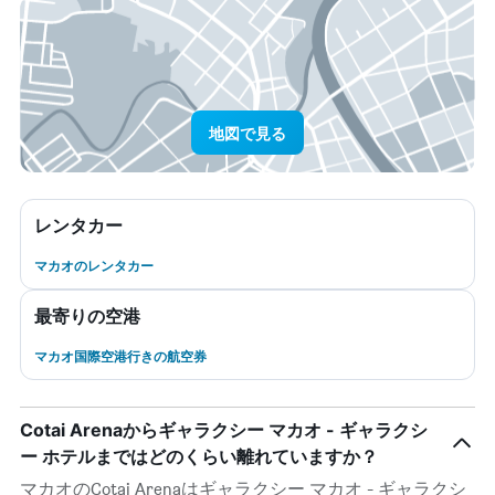
地図で見る
レンタカー
マカオのレンタカー
最寄りの空港
マカオ国際空港行きの航空券
Cotai Arenaからギャラクシー マカオ - ギャラクシ
ー ホテルまではどのくらい離れていますか？
マカオのCotai Arenaはギャラクシー マカオ - ギャラクシ