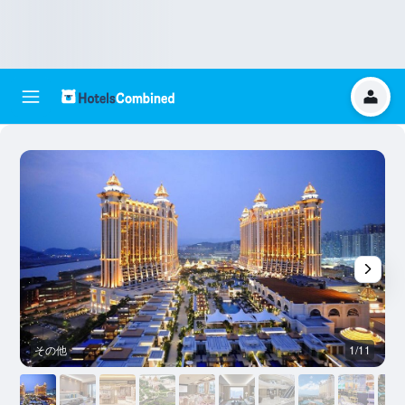
その他
1/11