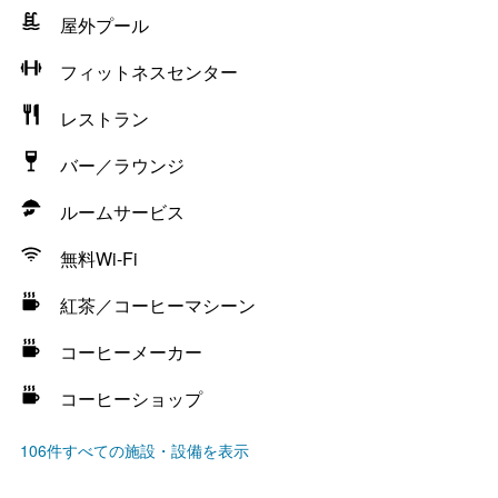
屋外プール
フィットネスセンター
レストラン
バー／ラウンジ
ルームサービス
無料Wi-Fi
紅茶／コーヒーマシーン
コーヒーメーカー
コーヒーショップ
106件すべての施設・設備を表示