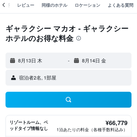
概要
レビュー
同様のホテル
ロケーション
よくある質問
ギャラクシー マカオ - ギャラクシー
ホテルのお得な料金
8月13日 木
-
8月14日 金
宿泊者2名, 1​部屋
¥66,779
リゾートルーム、ベ
ッドタイプ情報なし
1泊あたりの料金（各種手数料込み）