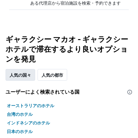
ある代理店から宿泊施設を検索・予約できます
ギャラクシー マカオ - ギャラクシー
ホテルで滞在するより良いオプショ
ンを発見
人気の国々
人気の都市
ユーザーによく検索されている国
オーストラリアのホテル
台湾のホテル
インドネシアのホテル
日本のホテル