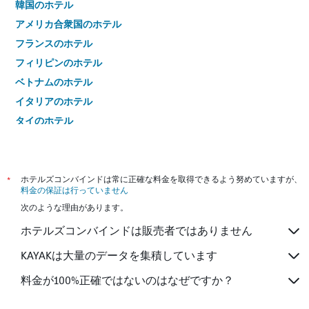
韓国のホテル
アメリカ合衆国のホテル
フランスのホテル
フィリピンのホテル
ベトナムのホテル
イタリアのホテル
タイのホテル
*
ホテルズコンバインドは常に正確な料金を取得できるよう努めていますが、
料金の保証は行っていません
次のような理由があります。
ホテルズコンバインドは販売者ではありません
KAYAKは大量のデータを集積しています
料金が100%正確ではないのはなぜですか？