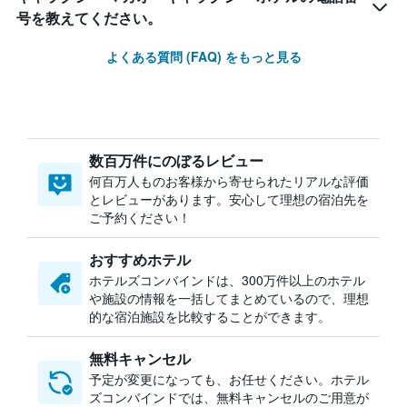
号を教えてください。
よくある質問 (FAQ) をもっと見る
数百万件にのぼるレビュー
何百万人ものお客様から寄せられたリアルな評価
とレビューがあります。安心して理想の宿泊先を
ご予約ください！
おすすめホテル
ホテルズコンバインドは、300万件以上のホテル
や施設の情報を一括してまとめているので、理想
的な宿泊施設を比較することができます。
無料キャンセル
予定が変更になっても、お任せください。ホテル
ズコンバインドでは、無料キャンセルのご用意が