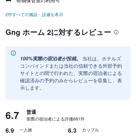
荷物保管室の利用可
2件すべての施設・設備を表示
Gng ホーム 2に対するレビュー
100%実際の宿泊者が投稿。
当社は、ホテルズ
コンバインドまたは当社の信頼できる外部予約
サイトとの間で行われた、実際の宿泊者による
確認済みの予約のみからレビューを収集し、表
示します。
6.7
普通
実際の宿泊者による評価681​件
6.9
6.3
一人旅
カップル