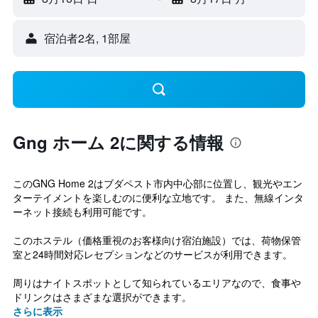
宿泊者2名, 1​部屋
Gng ホーム 2に関する情報
このGNG Home 2はブダペスト市内中心部に位置し、観光やエン
ターテイメントを楽しむのに便利な立地です。 また、無線インタ
ーネット接続も利用可能です。
このホステル（価格重視のお客様向け宿泊施設）では、荷物保管
室と24時間対応レセプションなどのサービスが利用できます。
周りはナイトスポットとして知られているエリアなので、食事や
ドリンクはさまざまな選択ができます。
さらに表示