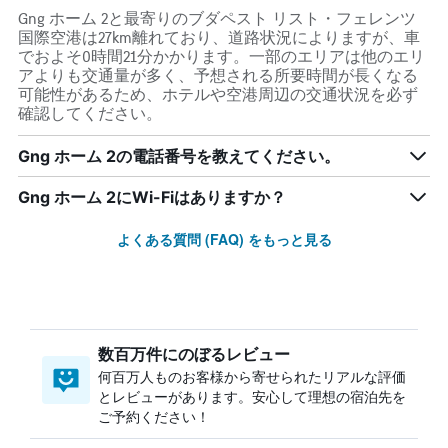
Gng ホーム 2と最寄りのブダペスト リスト・フェレンツ
国際空港は27km離れており、道路状況によりますが、車
でおよそ0時間21分かかります。一部のエリアは他のエリ
アよりも交通量が多く、予想される所要時間が長くなる
可能性があるため、ホテルや空港周辺の交通状況を必ず
確認してください。
Gng ホーム 2の電話番号を教えてください。
Gng ホーム 2にWi-Fiはありますか？
よくある質問 (FAQ) をもっと見る
数百万件にのぼるレビュー
何百万人ものお客様から寄せられたリアルな評価
とレビューがあります。安心して理想の宿泊先を
ご予約ください！