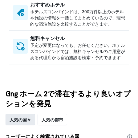
おすすめホテル
ホテルズコンバインドは、300万件以上のホテル
や施設の情報を一括してまとめているので、理想
的な宿泊施設を比較することができます。
無料キャンセル
予定が変更になっても、お任せください。ホテル
ズコンバインドでは、無料キャンセルのご用意が
ある代理店から宿泊施設を検索・予約できます
Gng ホーム 2で滞在するより良いオプ
ションを発見
人気の国々
人気の都市
ユーザーによく検索されている国