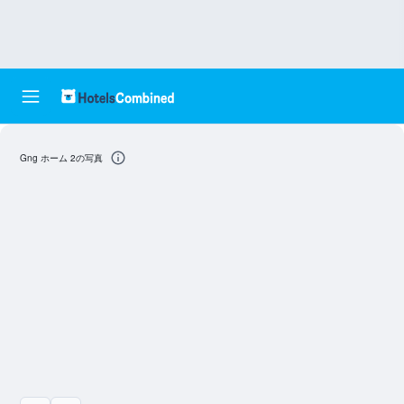
Gng ホーム 2の写真