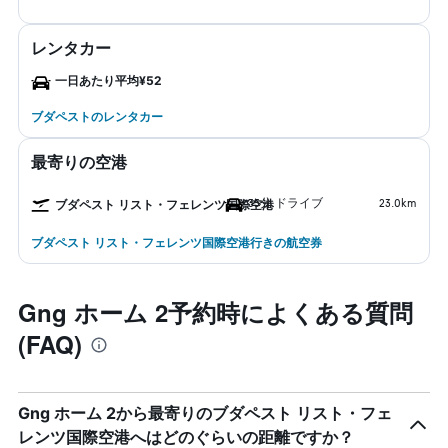
レンタカー
一日あたり平均¥52
ブダペストのレンタカー
最寄りの空港
35分 ドライブ
23.0km
ブダペスト リスト・フェレンツ国際空港
ブダペスト リスト・フェレンツ国際空港行きの航空券
Gng ホーム 2予約時によくある質問
(FAQ)
Gng ホーム 2から最寄りのブダペスト リスト・フェ
レンツ国際空港へはどのぐらいの距離ですか？