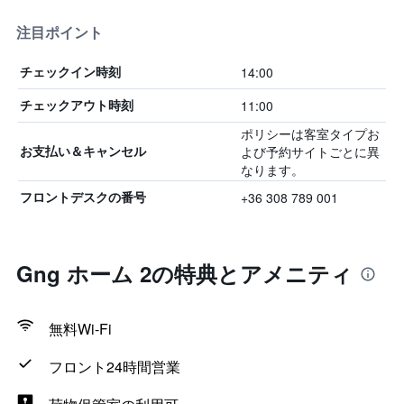
注目ポイント
14:00
チェックイン時刻
11:00
チェックアウト時刻
ポリシーは客室タイプお
よび予約サイトごとに異
お支払い＆キャンセル
なります。
+36 308 789 001
フロントデスクの番号
Gng ホーム 2の特典とアメニティ
無料Wi-Fi
フロント24時間営業