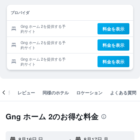
プロバイダ
Gng ホーム 2を提供する予
料金を表示
約サイト
Gng ホーム 2を提供する予
料金を表示
約サイト
Gng ホーム 2を提供する予
料金を表示
約サイト
概要
レビュー
同様のホテル
ロケーション
よくある質問
Gng ホーム 2のお得な料金
8月16日 日
-
8月17日 月