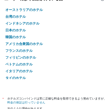
オーストラリアのホテル
台湾のホテル
インドネシアのホテル
日本のホテル
韓国のホテル
アメリカ合衆国のホテル
フランスのホテル
フィリピンのホテル
ベトナムのホテル
イタリアのホテル
タイのホテル
*
ホテルズコンバインドは常に正確な料金を取得できるよう努めていますが、
料金の保証は行っていません
次のような理由があります。