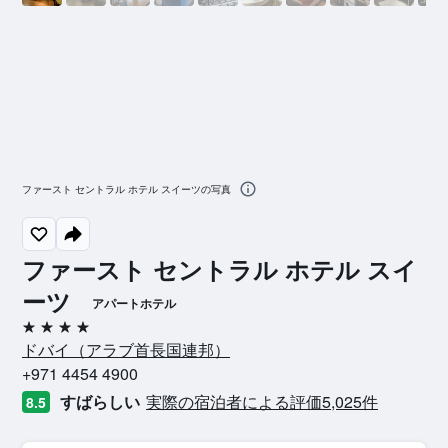
ファースト セントラル ホテル スイーツの写真
ファースト セントラル ホテル スイ
ーツ
アパートホテル
4つ星
ドバイ​（アラブ首長国連邦​）​
+971 4454 4900
すばらしい
実際の宿泊者による評価5,025​件
8.5