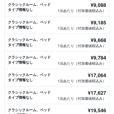
¥9,088
クラシックルーム、ベッド
タイプ情報なし
1泊あたり（付加価値税込み）
¥9,185
クラシックルーム、ベッド
タイプ情報なし
1泊あたり（付加価値税込み）
¥9,668
クラシックルーム、ベッド
タイプ情報なし
1泊あたり（付加価値税込み）
¥9,784
クラシックルーム、ベッド
タイプ情報なし
1泊あたり（付加価値税込み）
¥17,064
クラシックルーム、ベッド
タイプ情報なし
1泊あたり（付加価値税込み）
¥17,627
クラシックルーム、ベッド
タイプ情報なし
1泊あたり（付加価値税込み）
¥19,546
クラシックルーム、ベッド