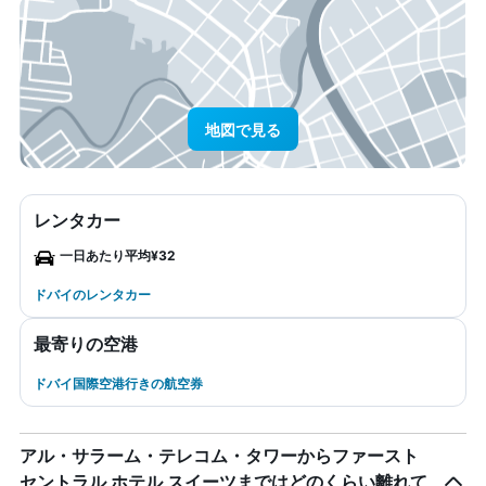
地図で見る
レンタカー
一日あたり平均¥32
ドバイのレンタカー
最寄りの空港
ドバイ国際空港行きの航空券
アル・サラーム・テレコム・タワーからファースト
セントラル ホテル スイーツまではどのくらい離れて