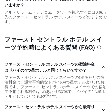
いますか？
アル・サラーム・テレコム・タワーを観光するには0.6km
先のファースト セントラル ホテル スイーツがおすすめで
す。
ファースト セントラル ホテル スイ
ーツ予約時によくある質問 (FAQ)
ファースト セントラル ホテル スイーツの宿泊料金
はドバイの4つ星ホテルと同じくらいですか？
ファースト セントラル ホテル スイーツの1泊あたりの宿
泊料金は、通常平均的なドバイの4つ星ホテルより51%お
得です。ファースト セントラル ホテル スイーツでの宿泊
で予想される料金は1泊あたり¥7,703で、ドバイの4つ星ホ
テルとしてはとてもお得です。
ファースト セントラル ホテル スイーツから最寄り