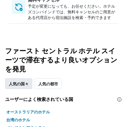
予定が変更になっても、お任せください。ホテル
ズコンバインドでは、無料キャンセルのご用意が
ある代理店から宿泊施設を検索・予約できます
ファースト セントラル ホテル スイ
ーツで滞在するより良いオプション
を発見
人気の国々
人気の都市
ユーザーによく検索されている国
オーストラリアのホテル
台湾のホテル