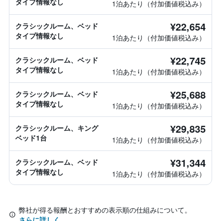
タイプ情報なし
1泊あたり（付加価値税込み）
¥22,654
クラシックルーム、ベッド
タイプ情報なし
1泊あたり（付加価値税込み）
¥22,745
クラシックルーム、ベッド
タイプ情報なし
1泊あたり（付加価値税込み）
¥25,688
クラシックルーム、ベッド
タイプ情報なし
1泊あたり（付加価値税込み）
¥29,835
クラシックルーム、キング
ベッド1台
1泊あたり（付加価値税込み）
¥31,344
クラシックルーム、ベッド
タイプ情報なし
1泊あたり（付加価値税込み）
弊社が得る報酬とおすすめの表示順の仕組みについて。
さらに詳しく