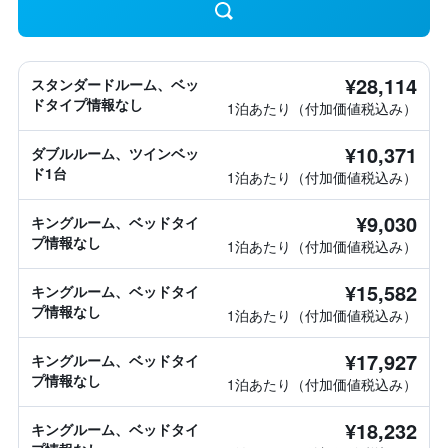
¥28,114
スタンダードルーム、ベッ
ドタイプ情報なし
1泊あたり（付加価値税込み）
¥10,371
ダブルルーム、ツインベッ
ド1台
1泊あたり（付加価値税込み）
¥9,030
キングルーム、ベッドタイ
プ情報なし
1泊あたり（付加価値税込み）
¥15,582
キングルーム、ベッドタイ
プ情報なし
1泊あたり（付加価値税込み）
¥17,927
キングルーム、ベッドタイ
プ情報なし
1泊あたり（付加価値税込み）
¥18,232
キングルーム、ベッドタイ