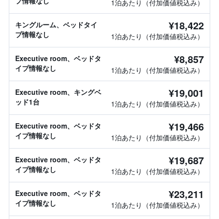
プ情報なし
1泊あたり（付加価値税込み）
¥18,422
キングルーム、ベッドタイ
プ情報なし
1泊あたり（付加価値税込み）
¥8,857
Executive room、ベッドタ
イプ情報なし
1泊あたり（付加価値税込み）
¥19,001
Executive room、キングベ
ッド1台
1泊あたり（付加価値税込み）
¥19,466
Executive room、ベッドタ
イプ情報なし
1泊あたり（付加価値税込み）
¥19,687
Executive room、ベッドタ
イプ情報なし
1泊あたり（付加価値税込み）
¥23,211
Executive room、ベッドタ
イプ情報なし
1泊あたり（付加価値税込み）