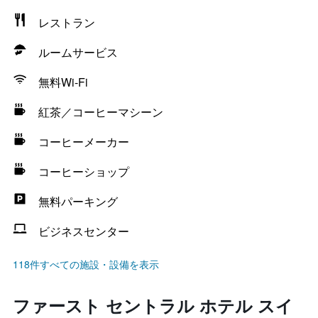
レストラン
ルームサービス
無料Wi-Fi
紅茶／コーヒーマシーン
コーヒーメーカー
コーヒーショップ
無料パーキング
ビジネスセンター
118件すべての施設・設備を表示
ファースト セントラル ホテル スイ