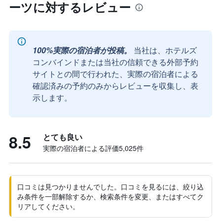
ーツに対するレビュー
100%実際の宿泊者が投稿。
当社は、ホテルズ
コンバインドまたは当社の信頼できる外部予約
サイトとの間で行われた、実際の宿泊者による
確認済みの予約のみからレビューを収集し、表
示します。
8.5
とても良い
実際の宿泊者による評価5,025​件
口コミは見つかりませんでした。口コミを見るには、絞り込
み条件を一部解除するか、検索条件を変更、またはすべてク
リアしてください。