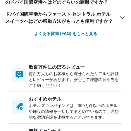
のドバイ国際空港へはどのぐらいの距離ですか？
ドバイ国際空港からファースト セントラル ホテル
スイーツへはどの移動方法がもっとも便利ですか？
よくある質問 (FAQ) をもっと見る
数百万件にのぼるレビュー
何百万人ものお客様から寄せられたリアルな評価
とレビューがあります。安心して理想の宿泊先を
ご予約ください！
おすすめホテル
ホテルズコンバインドは、300万件以上のホテル
や施設の情報を一括してまとめているので、理想
的な宿泊施設を比較することができます。
無料キャンセル