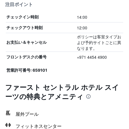
注目ポイント
14:00
チェックイン時刻
12:00
チェックアウト時刻
ポリシーは客室タイプお
よび予約サイトごとに異
お支払い＆キャンセル
なります。
+971 4454 4900
フロントデスクの番号
営業許可番号: 659101
ファースト セントラル ホテル スイ
ーツの特典とアメニティ
屋外プール
フィットネスセンター