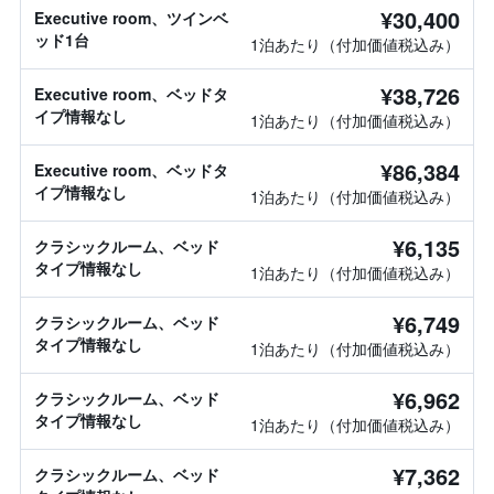
¥30,400
Executive room、ツインベ
ッド1台
1泊あたり（付加価値税込み）
¥38,726
Executive room、ベッドタ
イプ情報なし
1泊あたり（付加価値税込み）
¥86,384
Executive room、ベッドタ
イプ情報なし
1泊あたり（付加価値税込み）
¥6,135
クラシックルーム、ベッド
タイプ情報なし
1泊あたり（付加価値税込み）
¥6,749
クラシックルーム、ベッド
タイプ情報なし
1泊あたり（付加価値税込み）
¥6,962
クラシックルーム、ベッド
タイプ情報なし
1泊あたり（付加価値税込み）
¥7,362
クラシックルーム、ベッド