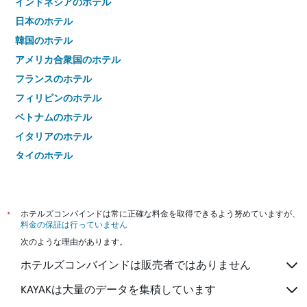
インドネシアのホテル
日本のホテル
韓国のホテル
アメリカ合衆国のホテル
フランスのホテル
フィリピンのホテル
ベトナムのホテル
イタリアのホテル
タイのホテル
*
ホテルズコンバインドは常に正確な料金を取得できるよう努めていますが、
料金の保証は行っていません
次のような理由があります。
ホテルズコンバインドは販売者ではありません
KAYAKは大量のデータを集積しています