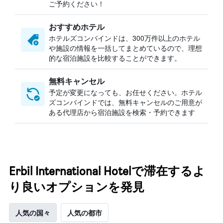
ご予約ください！
おすすめホテル
ホテルズコンバインドは、300万件以上のホテル
や施設の情報を一括してまとめているので、理想
的な宿泊施設を比較することができます。
無料キャンセル
予定が変更になっても、お任せください。ホテル
ズコンバインドでは、無料キャンセルのご用意が
ある代理店から宿泊施設を検索・予約できます
Erbil International Hotelで滞在するよ
り良いオプションを発見
人気の国々
人気の都市