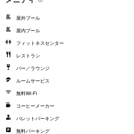
屋外プール
屋内プール
フィットネスセンター
レストラン
バー／ラウンジ
ルームサービス
無料Wi-Fi
コーヒーメーカー
バレットパーキング
無料パーキング