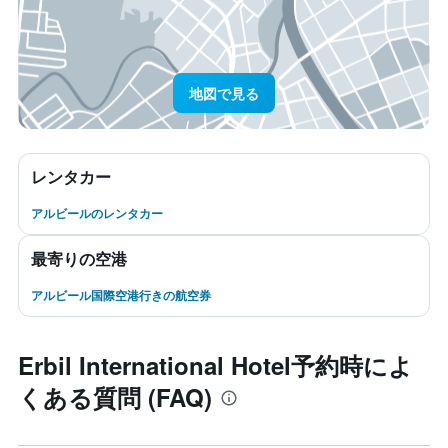
地図で見る
レンタカー
アルビールのレンタカー
最寄りの空港
アルビール国際空港行きの航空券
Erbil International Hotel予約時によ
くある質問 (FAQ)