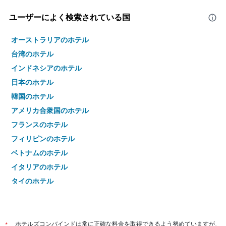
ユーザーによく検索されている国
オーストラリアのホテル
台湾のホテル
インドネシアのホテル
日本のホテル
韓国のホテル
アメリカ合衆国のホテル
フランスのホテル
フィリピンのホテル
ベトナムのホテル
イタリアのホテル
タイのホテル
*
ホテルズコンバインドは常に正確な料金を取得できるよう努めていますが、