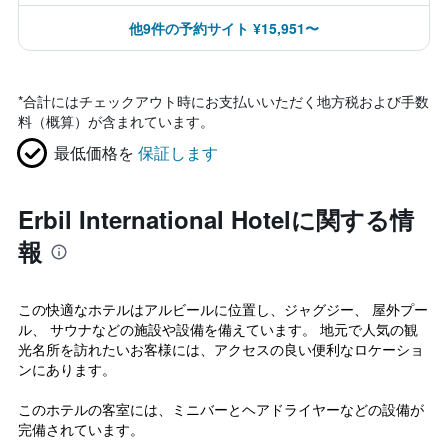
他9件の予約サイト ¥15,951〜
*
合計にはチェックアウト時にお支払いいただく地方税および手数
料（概算）が含まれています。
最低価格を
保証します
Erbil International Hotelに関する情
報
この快適なホテルはアルビールに位置し、ジャグジー、 屋外プー
ル、 サウナなどの施設や設備を備えています。 地元で人気の観
光名所を訪れたいお客様には、アクセスの良い便利なロケーショ
ンにあります。
このホテルの客室には、ミニバーとヘアドライヤーなどの設備が
完備されています。