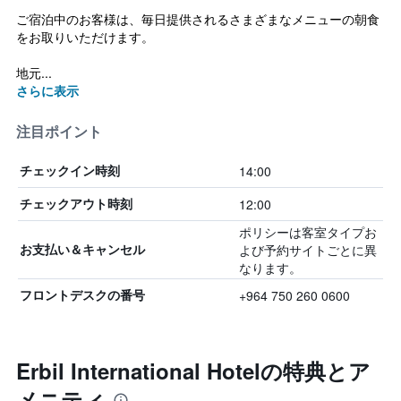
ご宿泊中のお客様は、毎日提供されるさまざまなメニューの朝食
をお取りいただけます。
地元...
さらに表示
注目ポイント
14:00
チェックイン時刻
12:00
チェックアウト時刻
ポリシーは客室タイプお
よび予約サイトごとに異
お支払い＆キャンセル
なります。
+964 750 260 0600
フロントデスクの番号
Erbil International Hotelの特典とア
メニティ