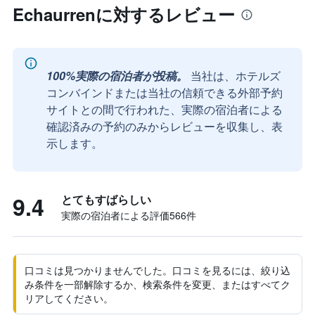
Echaurrenに対するレビュー
100%実際の宿泊者が投稿。
当社は、ホテルズ
コンバインドまたは当社の信頼できる外部予約
サイトとの間で行われた、実際の宿泊者による
確認済みの予約のみからレビューを収集し、表
示します。
9.4
とてもすばらしい
実際の宿泊者による評価566​件
口コミは見つかりませんでした。口コミを見るには、絞り込
み条件を一部解除するか、検索条件を変更、またはすべてク
リアしてください。