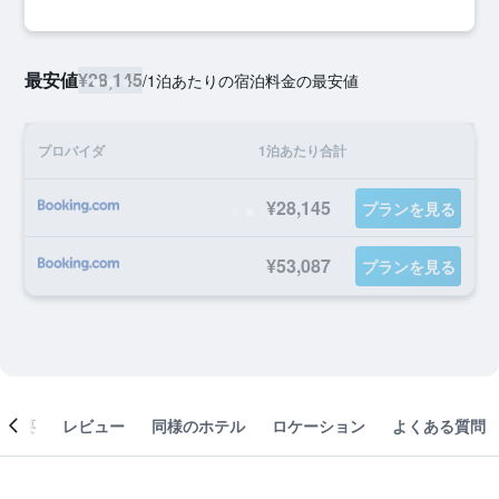
最安値
¥28,145
/
1泊あたりの宿泊料金の最安値
プロバイダ
1泊あたり合計
¥28,145
プランを見る
¥53,087
プランを見る
概要
レビュー
同様のホテル
ロケーション
よくある質問