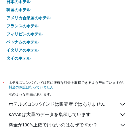
日本のホテル
韓国のホテル
アメリカ合衆国のホテル
フランスのホテル
フィリピンのホテル
ベトナムのホテル
イタリアのホテル
タイのホテル
*
ホテルズコンバインドは常に正確な料金を取得できるよう努めていますが、
料金の保証は行っていません
次のような理由があります。
ホテルズコンバインドは販売者ではありません
KAYAKは大量のデータを集積しています
料金が100%正確ではないのはなぜですか？