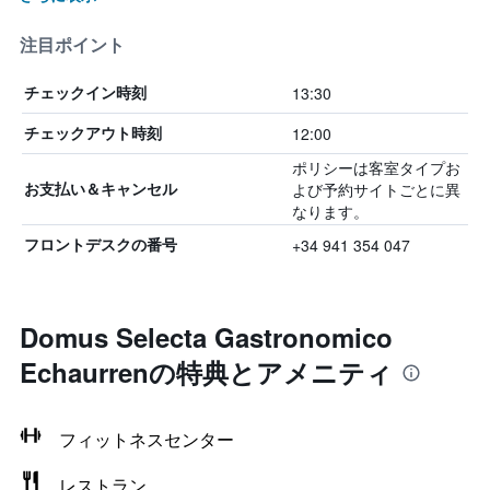
注目ポイント
13:30
チェックイン時刻
12:00
チェックアウト時刻
ポリシーは客室タイプお
よび予約サイトごとに異
お支払い＆キャンセル
なります。
+34 941 354 047
フロントデスクの番号
Domus Selecta Gastronomico
Echaurrenの特典とアメニティ
フィットネスセンター
レストラン