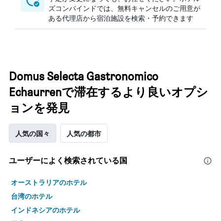
ズコンバインドでは、無料キャンセルのご用意が
ある代理店から宿泊施設を検索・予約できます
Domus Selecta Gastronomico
Echaurrenで滞在するより良いオプシ
ョンを発見
人気の国々
人気の都市
ユーザーによく検索されている国
オーストラリアのホテル
台湾のホテル
インドネシアのホテル