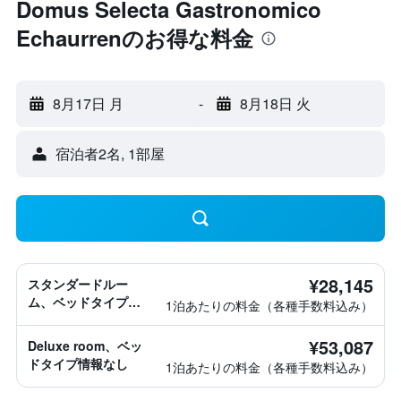
Domus Selecta Gastronomico
Echaurrenのお得な料金
8月17日 月
-
8月18日 火
宿泊者2名, 1​部屋
¥28,145
スタンダードルー
ム、ベッドタイプ情
1泊あたりの料金（各種手数料込み）
報なし
¥53,087
Deluxe room、ベッ
ドタイプ情報なし
1泊あたりの料金（各種手数料込み）