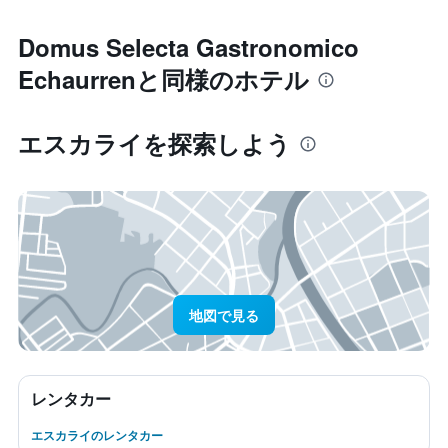
Domus Selecta Gastronomico
Echaurrenと同様のホテル
エスカライ​を探索しよう
地図で見る
レンタカー
エスカライのレンタカー