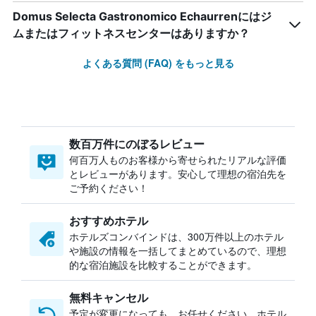
Domus Selecta Gastronomico Echaurrenにはジ
ムまたはフィットネスセンターはありますか？
よくある質問 (FAQ) をもっと見る
数百万件にのぼるレビュー
何百万人ものお客様から寄せられたリアルな評価
とレビューがあります。安心して理想の宿泊先を
ご予約ください！
おすすめホテル
ホテルズコンバインドは、300万件以上のホテル
や施設の情報を一括してまとめているので、理想
的な宿泊施設を比較することができます。
無料キャンセル
予定が変更になっても、お任せください。ホテル