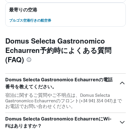
最寄りの空港
ブルゴス空港行きの航空券
Domus Selecta Gastronomico
Echaurren予約時によくある質問
(FAQ)
Domus Selecta Gastronomico Echaurrenの電話
番号を教えてください。
宿泊に関するご質問やご不明点は、Domus Selecta
Gastronomico Echaurrenのフロント(+34 941 354 047)まで
お電話でお問い合わせください。
Domus Selecta Gastronomico EchaurrenにWi-
Fiはありますか？