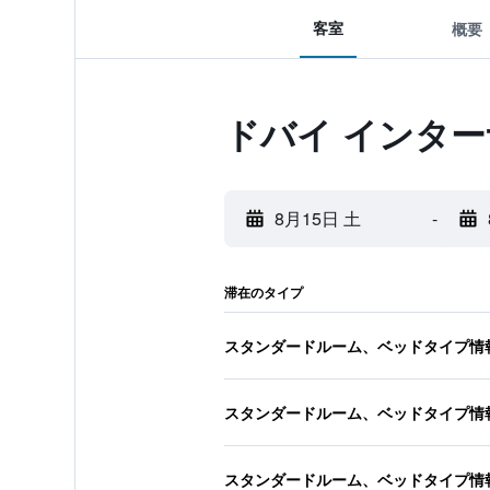
客室
概要
ドバイ インタ
8月15日 土
-
滞在のタイプ
スタンダードルーム、ベッドタイプ情
スタンダードルーム、ベッドタイプ情
スタンダードルーム、ベッドタイプ情