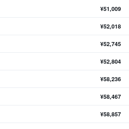
¥51,009
¥52,018
¥52,745
¥52,804
¥58,236
¥58,467
¥58,857