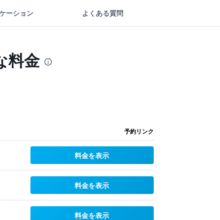
ケーション
よくある質問
な料金
予約リンク
料金を表示
料金を表示
料金を表示