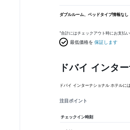
ダブルルーム、ベッドタイプ情報なし
*
合計にはチェックアウト時にお支払い
最低価格を
保証します
ドバイ インタ
ドバイ インターナショナル ホテルには 
注目ポイント
チェックイン時刻