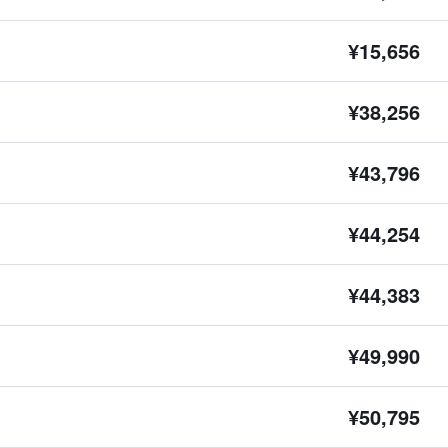
¥15,656
¥38,256
¥43,796
¥44,254
¥44,383
¥49,990
¥50,795