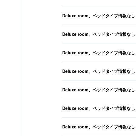
Deluxe room、ベッドタイプ情報なし
Deluxe room、ベッドタイプ情報なし
Deluxe room、ベッドタイプ情報なし
Deluxe room、ベッドタイプ情報なし
Deluxe room、ベッドタイプ情報なし
Deluxe room、ベッドタイプ情報なし
Deluxe room、ベッドタイプ情報なし