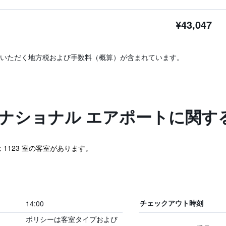
¥43,047
いただく地方税および手数料（概算）が含まれています。
ーナショナル エアポートに関す
1123 室の客室があります。
14:00
チェックアウト時刻
ポリシーは客室タイプおよび