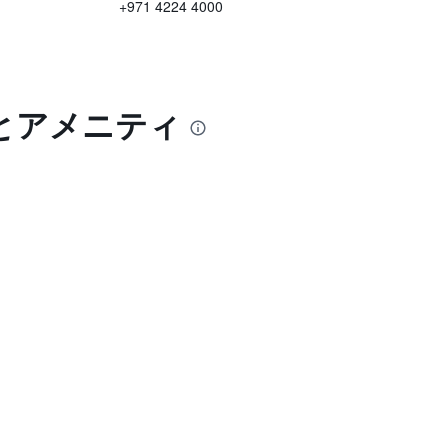
+971 4224 4000
とアメニティ