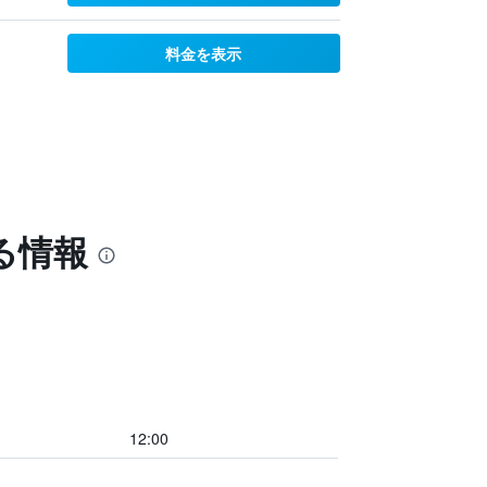
料金を表示
る情報
12:00