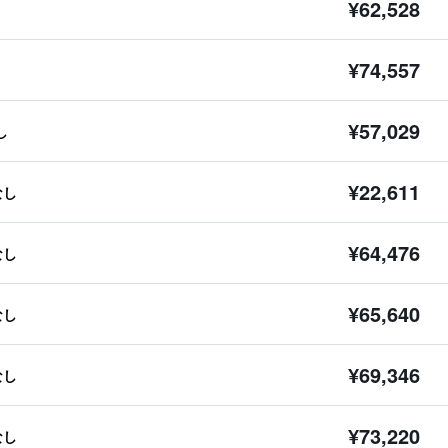
¥62,528
¥74,557
¥57,029
し
¥22,611
なし
¥64,476
なし
¥65,640
なし
¥69,346
なし
¥73,220
なし