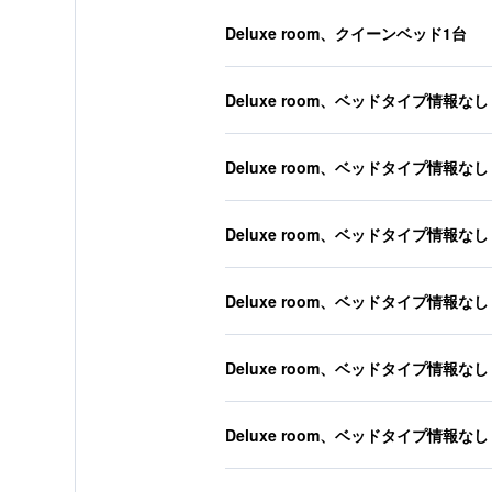
Deluxe room、クイーンベッド1台
Deluxe room、ベッドタイプ情報なし
Deluxe room、ベッドタイプ情報なし
Deluxe room、ベッドタイプ情報なし
Deluxe room、ベッドタイプ情報なし
Deluxe room、ベッドタイプ情報なし
Deluxe room、ベッドタイプ情報なし