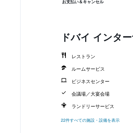
お支払い＆キャンセル
ドバイ インタ
レストラン
ルームサービス
ビジネスセンター
会議場／大宴会場
ランドリーサービス
22件すべての施設・設備を表示