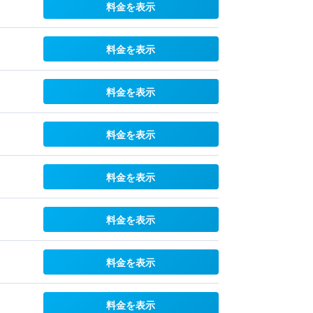
料金を表示
料金を表示
料金を表示
料金を表示
料金を表示
料金を表示
料金を表示
料金を表示