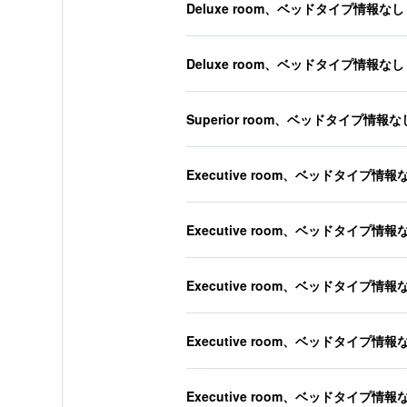
Deluxe room、ベッドタイプ情報なし
Deluxe room、ベッドタイプ情報なし
Superior room、ベッドタイプ情報な
Executive room、ベッドタイプ情報
Executive room、ベッドタイプ情報
Executive room、ベッドタイプ情報
Executive room、ベッドタイプ情報
Executive room、ベッドタイプ情報