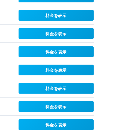
料金を表示
料金を表示
料金を表示
料金を表示
料金を表示
料金を表示
料金を表示