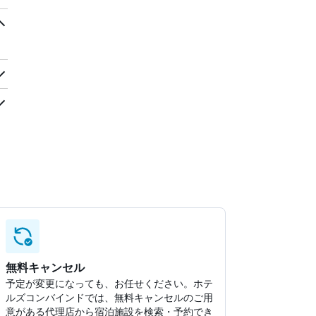
無料キャンセル
予定が変更になっても、お任せください。ホテ
ルズコンバインドでは、無料キャンセルのご用
意がある代理店から宿泊施設を検索・予約でき