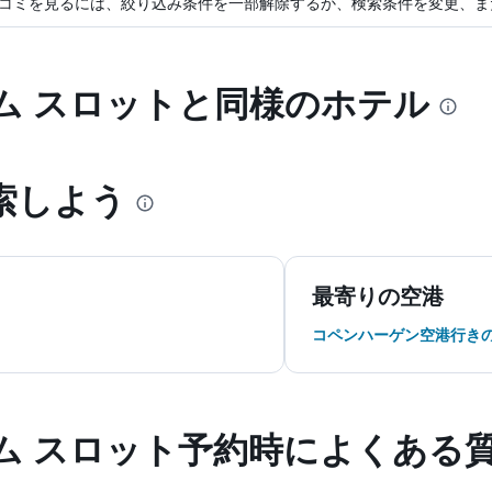
コミを見るには、絞り込み条件を一部解除するか、検索条件を変更、ま
ム スロットと同様のホテル
を探索しよう
最寄りの空港
コペンハーゲン空港行き
 スロット予約時によくある質問 