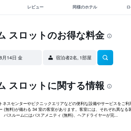
レビュー
同様のホテル
ロ
ム スロットのお得な料金
8月14日 金
宿泊者2名, 1​部屋
ム スロットに関する情報
トネスセンターやピクニックエリアなどの便利な設備やサービスをご利用
(無料)が備わる 34 室の客室があります。客室には、それぞれ異なる装
バスルームにはバスアメニティ (無料)、ヘアドライヤーが完...