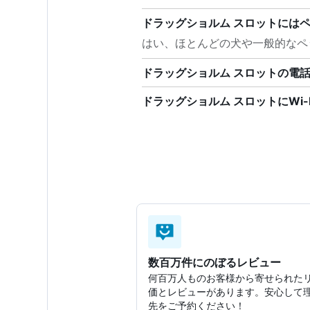
ドラッグショルム スロットには
はい、ほとんどの犬や一般的なペ
ドラッグショルム スロットの電
ドラッグショルム スロットにWi-
数百万件にのぼるレビュー
何百万人ものお客様から寄せられた
価とレビューがあります。安心して
先をご予約ください！