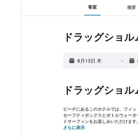
客室
概要
ドラッグショル
8月13日 木
-
ドラッグショル
ビーチにあるこのホテルでは、フィッ
セーフティボックスとボトルウォーター 
トサーフィンをお楽しみいただけます。 
さらに表示