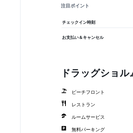
注目ポイント
チェックイン時刻
お支払い＆キャンセル
ドラッグショル
ビーチフロント
レストラン
ルームサービス
無料パーキング