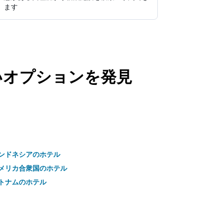
ます
いオプションを発見
ンドネシアのホテル
メリカ合衆国のホテル
トナムのホテル