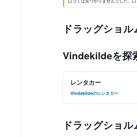
口コミは見つかりませんでした。口
ドラッグショル
Vindekilde​
レンタカー
Vindekildeのレンタカー
ドラッグショルム