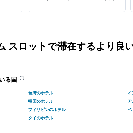
ム スロットで滞在するより良
いる国
台湾のホテル
イ
韓国のホテル
ア
フィリピンのホテル
ベ
タイのホテル