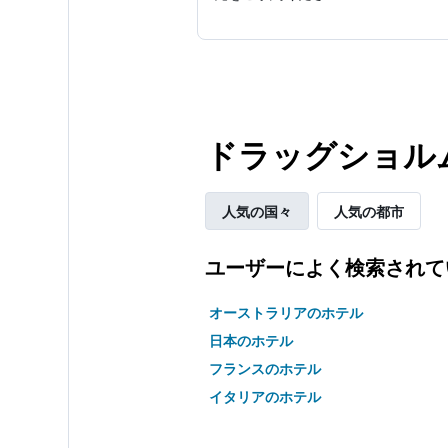
ドラッグショル
人気の国々
人気の都市
ユーザーによく検索されて
オーストラリアのホテル
日本のホテル
フランスのホテル
イタリアのホテル