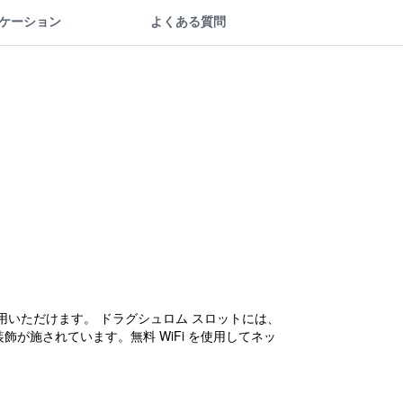
ケーション
よくある質問
いただけます。 ドラグシュロム スロットには、
飾が施されています。無料 WiFi を使用してネッ