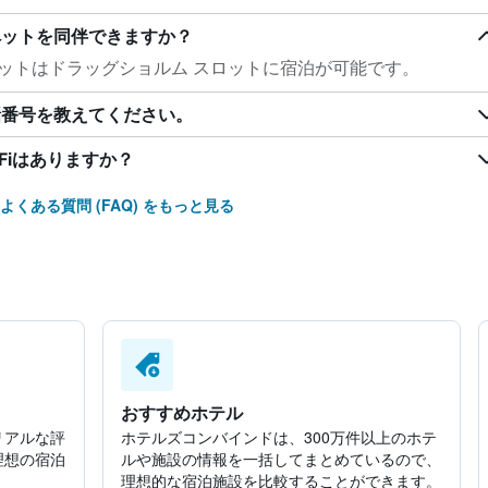
ペットを同伴できますか？
ットはドラッグショルム スロットに宿泊が可能です。
話番号を教えてください。
Fiはありますか？
よくある質問 (FAQ) をもっと見る
おすすめホテル
リアルな評
ホテルズコンバインドは、300万件以上のホテ
理想の宿泊
ルや施設の情報を一括してまとめているので、
理想的な宿泊施設を比較することができます。