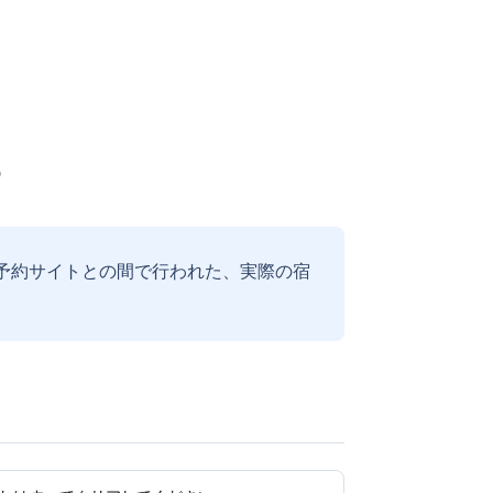
予約サイトとの間で行われた、実際の宿