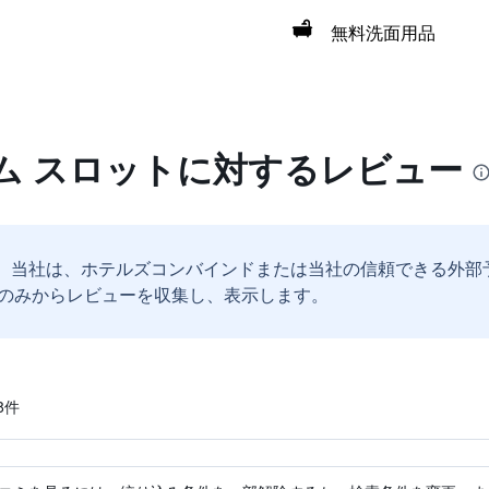
無料洗面用品
ム スロットに対するレビュー
。
当社は、ホテルズコンバインドまたは当社の信頼できる外部
のみからレビューを収集し、表示します。
​件