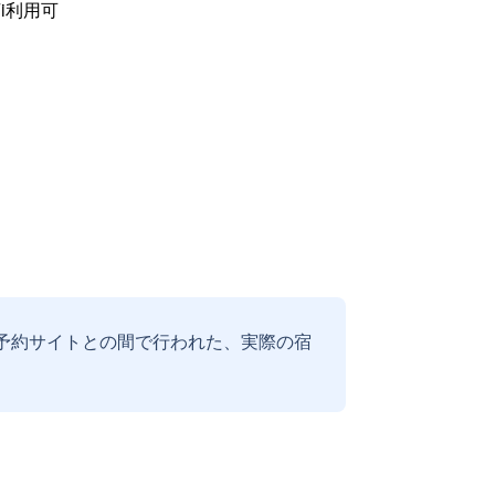
i利用可
予約サイトとの間で行われた、実際の宿