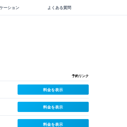
ケーション
よくある質問
予約リンク
料金を表示
料金を表示
料金を表示