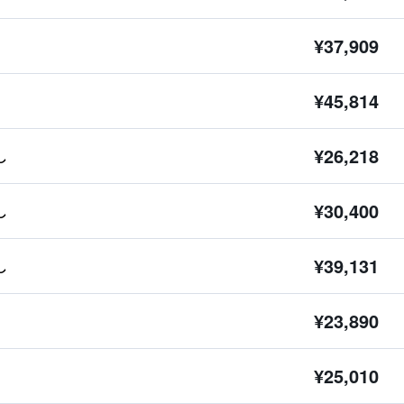
¥37,909
¥45,814
¥26,218
し
¥30,400
し
¥39,131
し
¥23,890
¥25,010