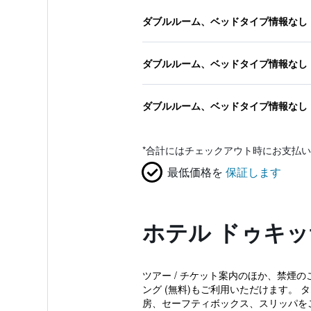
ダブルルーム、ベッドタイプ情報なし
ダブルルーム、ベッドタイプ情報なし
ダブルルーム、ベッドタイプ情報なし
*
合計にはチェックアウト時にお支払い
最低価格を
保証します
ホテル ドゥキ
ツアー / チケット案内のほか、禁煙の
ング (無料)もご利用いただけます。
房、セーフティボックス、スリッパをご