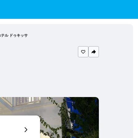
ホテル ドゥキッサ