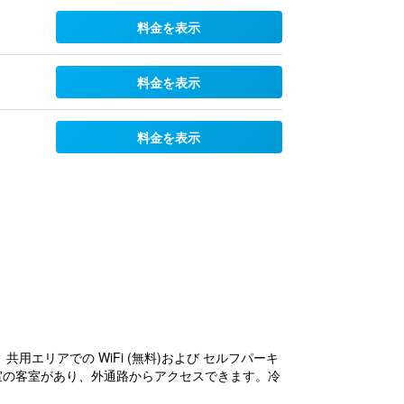
料金を表示
料金を表示
料金を表示
エリアでの WiFi (無料)および セルフパーキ
7 室の客室があり、外通路からアクセスできます。冷