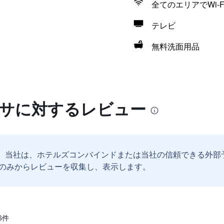
全てのエリアでWi-F
テレビ
無料洗面用品
ッサに対するレビュー
。
当社は、ホテルズコンバインドまたは当社の信頼できる外部
のみからレビューを収集し、表示します。
​件