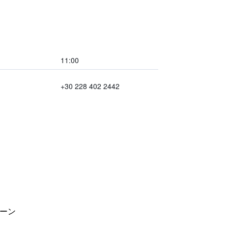
11:00
+30 228 402 2442
ーン