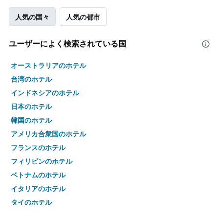
人気の国々
人気の都市
ユーザーによく検索されている国
オーストラリアのホテル
台湾のホテル
インドネシアのホテル
日本のホテル
韓国のホテル
アメリカ合衆国のホテル
フランスのホテル
フィリピンのホテル
ベトナムのホテル
イタリアのホテル
タイのホテル