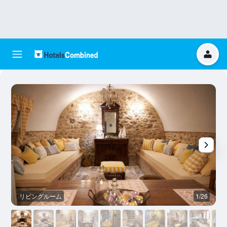
リビングルーム
1/26