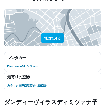
地図で見る
レンタカー
Dimitsanaのレンタカー
最寄りの空港
カラマタ国際空港行きの航空券
ダンディーヴィラズディミツァナ予