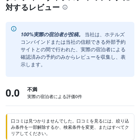
対するレビュー
100%実際の宿泊者が投稿。
当社は、ホテルズ
コンバインドまたは当社の信頼できる外部予約
サイトとの間で行われた、実際の宿泊者による
確認済みの予約のみからレビューを収集し、表
示します。
0.0
不満
実際の宿泊者による評価0​件
口コミは見つかりませんでした。口コミを見るには、絞り込
み条件を一部解除するか、検索条件を変更、またはすべてク
リアしてください。