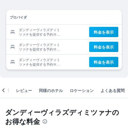
プロバイダ
ダンディーヴィラズディミ
料金を表示
ツァナを提供する予約サイ
ト
ダンディーヴィラズディミ
料金を表示
ツァナを提供する予約サイ
ト
ダンディーヴィラズディミ
料金を表示
ツァナを提供する予約サイ
ト
概要
レビュー
同様のホテル
ロケーション
よくある質問
ダンディーヴィラズディミツァナの
お得な料金