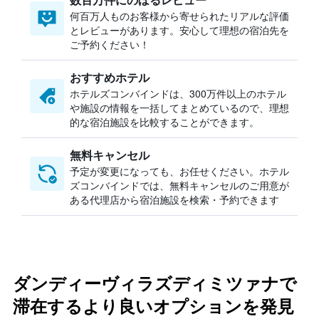
何百万人ものお客様から寄せられたリアルな評価
とレビューがあります。安心して理想の宿泊先を
ご予約ください！
おすすめホテル
ホテルズコンバインドは、300万件以上のホテル
や施設の情報を一括してまとめているので、理想
的な宿泊施設を比較することができます。
無料キャンセル
予定が変更になっても、お任せください。ホテル
ズコンバインドでは、無料キャンセルのご用意が
ある代理店から宿泊施設を検索・予約できます
ダンディーヴィラズディミツァナで
滞在するより良いオプションを発見