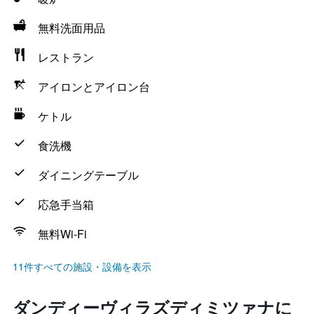
無料洗面用品
レストラン
アイロンとアイロン台
ケトル
食洗機
ダイニングテーブル
応急手当箱
無料Wi-Fi
11件すべての施設・設備を表示
ダンディーヴィラズディミツァナに