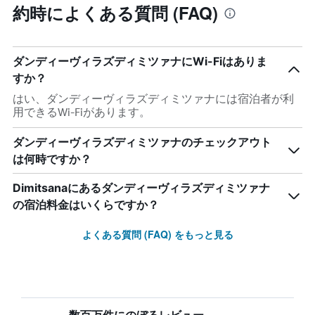
約時によくある質問 (FAQ)
ダンディーヴィラズディミツァナにWi-Fiはありま
すか？
はい、ダンディーヴィラズディミツァナには宿泊者が利
用できるWi-Fiがあります。
ダンディーヴィラズディミツァナのチェックアウト
は何時ですか？
Dimitsanaにあるダンディーヴィラズディミツァナ
の宿泊料金はいくらですか？
よくある質問 (FAQ) をもっと見る
数百万件にのぼるレビュー