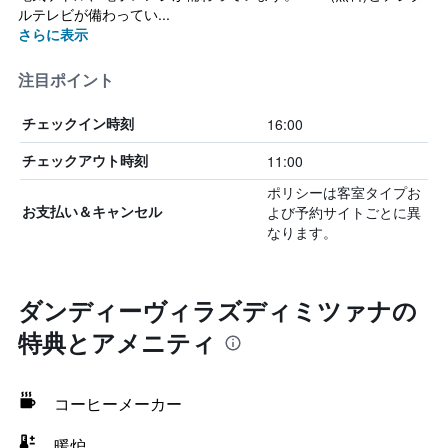
ルテレビが備わってい...
さらに表示
注目ポイント
16:00
チェックイン時刻
11:00
チェックアウト時刻
ポリシーは客室タイプお
よび予約サイトごとに異
お支払い＆キャンセル
なります。
ダンディーヴィラズディミツァナの
特典とアメニティ
コーヒーメーカー
暖炉