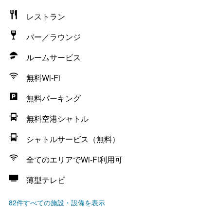
レストラン
バー／ラウンジ
ルームサービス
無料Wi-Fi
無料パーキング
無料空港シャトル
シャトルサービス（無料）
全てのエリアでWi-Fi利用可
薄型テレビ
82件すべての施設・設備を表示