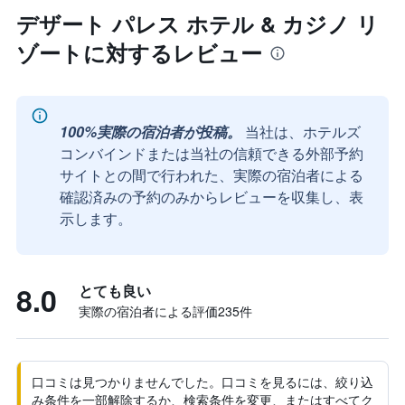
デザート パレス ホテル & カジノ リ
ゾートに対するレビュー
100%実際の宿泊者が投稿。
当社は、ホテルズ
コンバインドまたは当社の信頼できる外部予約
サイトとの間で行われた、実際の宿泊者による
確認済みの予約のみからレビューを収集し、表
示します。
8.0
とても良い
実際の宿泊者による評価235​件
口コミは見つかりませんでした。口コミを見るには、絞り込
み条件を一部解除するか、検索条件を変更、またはすべてク