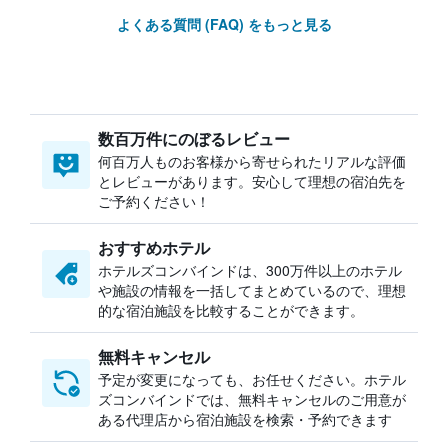
よくある質問 (FAQ) をもっと見る
数百万件にのぼるレビュー
何百万人ものお客様から寄せられたリアルな評価
とレビューがあります。安心して理想の宿泊先を
ご予約ください！
おすすめホテル
ホテルズコンバインドは、300万件以上のホテル
や施設の情報を一括してまとめているので、理想
的な宿泊施設を比較することができます。
無料キャンセル
予定が変更になっても、お任せください。ホテル
ズコンバインドでは、無料キャンセルのご用意が
ある代理店から宿泊施設を検索・予約できます