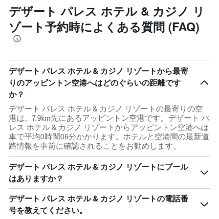
デザート パレス ホテル & カジノ リ
ゾート予約時によくある質問 (FAQ)
デザート パレス ホテル & カジノ リゾートから最寄
りのアッピントン空港へはどのぐらいの距離です
か？
デザート パレス ホテル & カジノ リゾートの最寄りの空
港は、7.9km先にあるアッピントン空港です。デザート パ
レス ホテル & カジノ リゾートからアッピントン空港へは
車で平均0時間06分かかります。ホテルと空港間の最新道
路情報を事前に確認されることをお勧めします。
デザート パレス ホテル & カジノ リゾートにプール
はありますか？
デザート パレス ホテル & カジノ リゾートの電話番
号を教えてください。