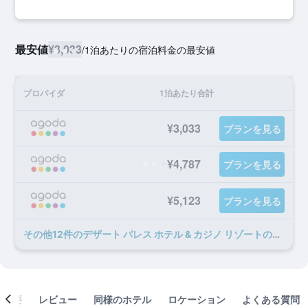
最安値
¥3,033
/
1泊あたりの宿泊料金の最安値
プロバイダ
1泊あたり合計
¥3,033
プランを見る
¥4,787
プランを見る
¥5,123
プランを見る
​その他12​件のデザート パレス ホテル & カジノ リゾートのオファー
概要
レビュー
同様のホテル
ロケーション
よくある質問