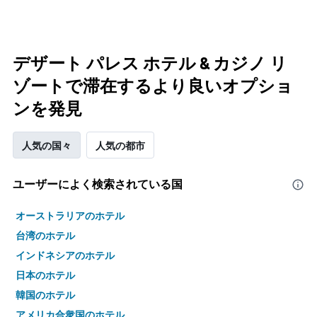
デザート パレス ホテル & カジノ リ
ゾートで滞在するより良いオプショ
ンを発見
人気の国々
人気の都市
ユーザーによく検索されている国
オーストラリアのホテル
台湾のホテル
インドネシアのホテル
日本のホテル
韓国のホテル
アメリカ合衆国のホテル