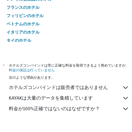
フランスのホテル
フィリピンのホテル
ベトナムのホテル
イタリアのホテル
タイのホテル
*
ホテルズコンバインドは常に正確な料金を取得できるよう努めていますが、
料金の保証は行っていません
次のような理由があります。
ホテルズコンバインドは販売者ではありません
KAYAKは大量のデータを集積しています
料金が100%正確ではないのはなぜですか？