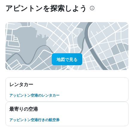
アピントン​を探索しよう
地図で見る
レンタカー
アッピントン空港のレンタカー
最寄りの空港
アッピントン空港行きの航空券