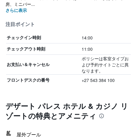
房、ミニバー...
さらに表示
注目ポイント
14:00
チェックイン時刻
11:00
チェックアウト時刻
ポリシーは客室タイプお
よび予約サイトごとに異
お支払い＆キャンセル
なります。
+27 543 384 100
フロントデスクの番号
デザート パレス ホテル & カジノ リ
ゾートの特典とアメニティ
屋外プール