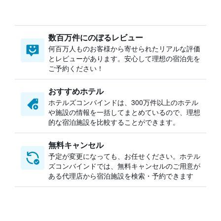
数百万件にのぼるレビュー
何百万人ものお客様から寄せられたリアルな評価
とレビューがあります。安心して理想の宿泊先を
ご予約ください！
おすすめホテル
ホテルズコンバインドは、300万件以上のホテル
や施設の情報を一括してまとめているので、理想
的な宿泊施設を比較することができます。
無料キャンセル
予定が変更になっても、お任せください。ホテル
ズコンバインドでは、無料キャンセルのご用意が
ある代理店から宿泊施設を検索・予約できます