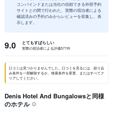
コンバインドまたは当社の信頼できる外部予約
サイトとの間で行われた、実際の宿泊者による
確認済みの予約のみからレビューを収集し、表
示します。
9.0
とてもすばらしい
実際の宿泊者による評価577​件
口コミは見つかりませんでした。口コミを見るには、絞り込
み条件を一部解除するか、検索条件を変更、またはすべてク
リアしてください。
Denis Hotel And Bungalowsと同様
のホテル