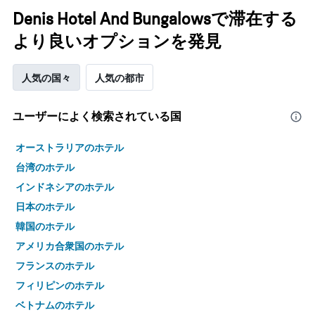
Denis Hotel And Bungalowsで滞在する
より良いオプションを発見
人気の国々
人気の都市
ユーザーによく検索されている国
オーストラリアのホテル
台湾のホテル
インドネシアのホテル
日本のホテル
韓国のホテル
アメリカ合衆国のホテル
フランスのホテル
フィリピンのホテル
ベトナムのホテル