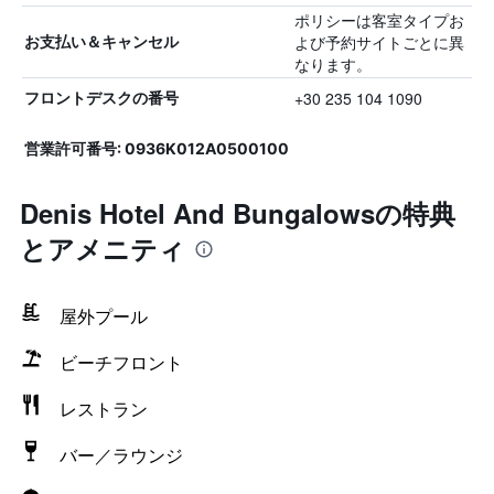
ポリシーは客室タイプお
よび予約サイトごとに異
お支払い＆キャンセル
なります。
+30 235 104 1090
フロントデスクの番号
営業許可番号: 0936K012A0500100
Denis Hotel And Bungalowsの特典
とアメニティ
屋外プール
ビーチフロント
レストラン
バー／ラウンジ