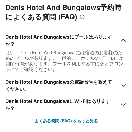
Denis Hotel And Bungalows予約時
によくある質問 (FAQ)
Denis Hotel And Bungalowsにプールはあります
か？
はい、Denis Hotel And Bungalowsには宿泊のお客様のた
めのプールがあります。一般的に、ホテルのプールには
開閉時間があります。プールを利用する前に必ずフロン
トにてご確認ください。
Denis Hotel And Bungalowsの電話番号を教えて
ください。
Denis Hotel And BungalowsにWi-Fiはあります
か？
よくある質問 (FAQ) をもっと見る