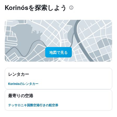
Korinós​を探索しよう
地図で見る
レンタカー
Korinósのレンタカー
最寄りの空港
テッサロニキ国際空港行きの航空券