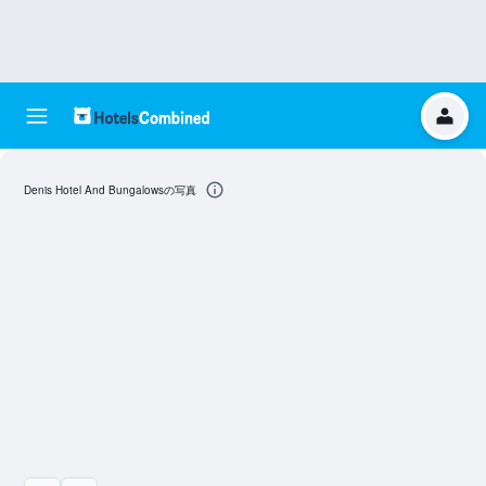
Denis Hotel And Bungalowsの写真