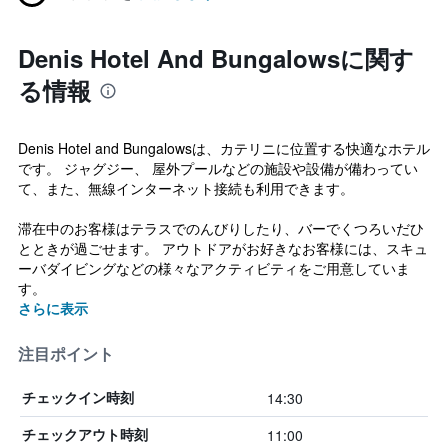
Denis Hotel And Bungalowsに関す
る情報
Denis Hotel and Bungalowsは、カテリニに位置する快適なホテル
です。 ジャグジー、 屋外プールなどの施設や設備が備わってい
て、また、無線インターネット接続も利用できます。
滞在中のお客様はテラスでのんびりしたり、バーでくつろいだひ
とときが過ごせます。 アウトドアがお好きなお客様には、スキュ
ーバダイビングなどの様々なアクティビティをご用意していま
す。
さらに表示
注目ポイント
14:30
チェックイン時刻
11:00
チェックアウト時刻