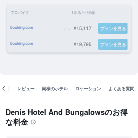
プロバイダ
1泊あたり合計
¥15,117
プランを見る
¥19,795
プランを見る
概要
レビュー
同様のホテル
ロケーション
よくある質問
Denis Hotel And Bungalowsのお得
な料金