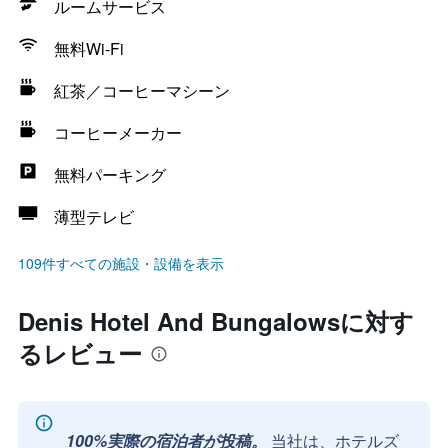
ルームサービス
無料Wi-Fi
紅茶／コーヒーマシーン
コーヒーメーカー
無料パーキング
薄型テレビ
109件すべての施設・設備を表示
Denis Hotel And Bungalowsに対す
るレビュー
100%実際の宿泊者が投稿。
当社は、ホテルズ