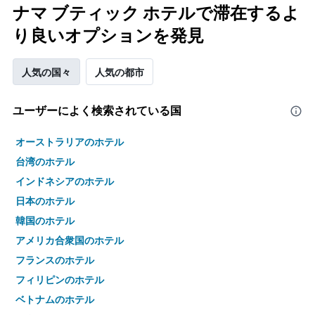
ナマ ブティック ホテルで滞在するよ
り良いオプションを発見
人気の国々
人気の都市
ユーザーによく検索されている国
オーストラリアのホテル
台湾のホテル
インドネシアのホテル
日本のホテル
韓国のホテル
アメリカ合衆国のホテル
フランスのホテル
フィリピンのホテル
ベトナムのホテル