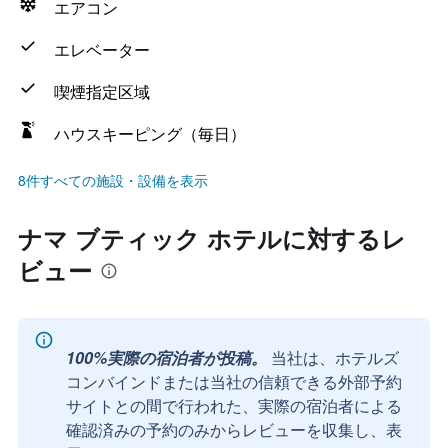
エアコン
エレベーター
喫煙指定区域
ハウスキーピング（毎日）
8件すべての施設・設備を表示
ナマ ブティック ホテルに対するレ
ビュー
100%実際の宿泊者が投稿。
当社は、ホテルズ
コンバインドまたは当社の信頼できる外部予約
サイトとの間で行われた、実際の宿泊者による
確認済みの予約のみからレビューを収集し、表