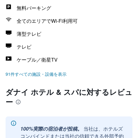
無料パーキング
全てのエリアでWi-Fi利用可
薄型テレビ
テレビ
ケーブル／衛星TV
91件すべての施設・設備を表示
ダナイ ホテル & スパに対するレビュ
ー
100%実際の宿泊者が投稿。
当社は、ホテルズ
コンバインドまたは当社の信頼できる外部予約