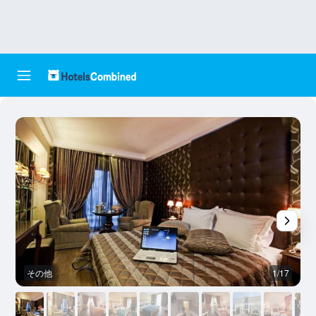
その他
1/17