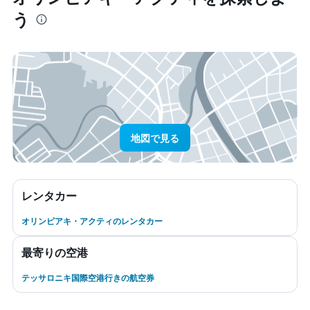
う
地図で見る
レンタカー
オリンピアキ・アクティのレンタカー
最寄りの空港
テッサロニキ国際空港行きの航空券