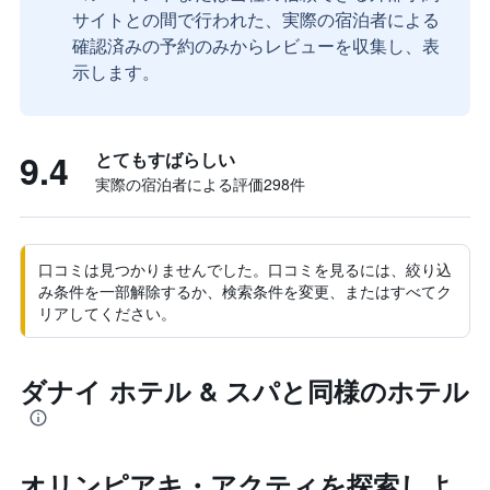
サイトとの間で行われた、実際の宿泊者による
確認済みの予約のみからレビューを収集し、表
示します。
9.4
とてもすばらしい
実際の宿泊者による評価298​件
口コミは見つかりませんでした。口コミを見るには、絞り込
み条件を一部解除するか、検索条件を変更、またはすべてク
リアしてください。
ダナイ ホテル & スパと同様のホテル
オリンピアキ・アクティ​を探索しよ