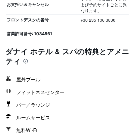
よび予約サイトごとに異
お支払い＆キャンセル
なります。
+30 235 106 3830
フロントデスクの番号
営業許可番号: 1034561
ダナイ ホテル & スパの特典とアメニ
ティ
屋外プール
フィットネスセンター
バー／ラウンジ
ルームサービス
無料Wi-Fi