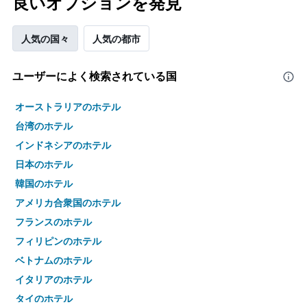
良いオプションを発見
人気の国々
人気の都市
ユーザーによく検索されている国
オーストラリアのホテル
台湾のホテル
インドネシアのホテル
日本のホテル
韓国のホテル
アメリカ合衆国のホテル
フランスのホテル
フィリピンのホテル
ベトナムのホテル
イタリアのホテル
タイのホテル