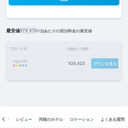
最安値
¥26,423
/
1泊あたりの宿泊料金の最安値
プロバイダ
1泊あたり合計
¥26,423
プランを見る
概要
レビュー
同様のホテル
ロケーション
よくある質問