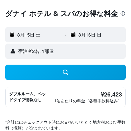
ダナイ ホテル & スパのお得な料金
8月15日 土
-
8月16日 日
宿泊者2名, 1​部屋
¥26,423
ダブルルーム、ベッ
ドタイプ情報なし
1泊あたりの料金（各種手数料込み）
*
合計にはチェックアウト時にお支払いいただく地方税および手数
料（概算）が含まれています。