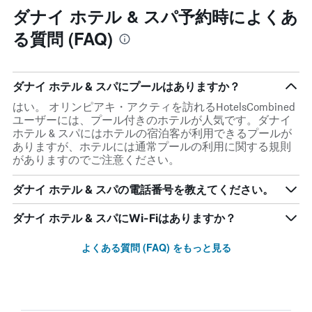
ダナイ ホテル & スパ予約時によくあ
る質問 (FAQ)
ダナイ ホテル & スパにプールはありますか？
はい。 オリンピアキ・アクティを訪れるHotelsCombined
ユーザーには、プール付きのホテルが人気です。ダナイ
ホテル & スパにはホテルの宿泊客が利用できるプールが
ありますが、ホテルには通常プールの利用に関する規則
がありますのでご注意ください。
ダナイ ホテル & スパの電話番号を教えてください。
ダナイ ホテル & スパにWi-Fiはありますか？
よくある質問 (FAQ) をもっと見る