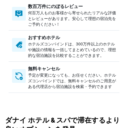
数百万件にのぼるレビュー
何百万人ものお客様から寄せられたリアルな評価
とレビューがあります。安心して理想の宿泊先を
ご予約ください！
おすすめホテル
ホテルズコンバインドは、300万件以上のホテル
や施設の情報を一括してまとめているので、理想
的な宿泊施設を比較することができます。
無料キャンセル
予定が変更になっても、お任せください。ホテル
ズコンバインドでは、無料キャンセルのご用意が
ある代理店から宿泊施設を検索・予約できます
ダナイ ホテル & スパで滞在するより