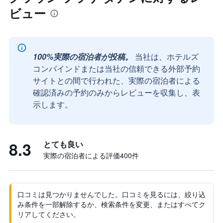
ビュー
100%実際の宿泊者が投稿。
当社は、ホテルズ
コンバインドまたは当社の信頼できる外部予約
サイトとの間で行われた、実際の宿泊者による
確認済みの予約のみからレビューを収集し、表
示します。
8.3
とても良い
実際の宿泊者による評価400​件
口コミは見つかりませんでした。口コミを見るには、絞り込
み条件を一部解除するか、検索条件を変更、またはすべてク
リアしてください。