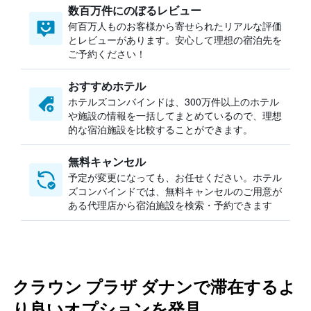
数百万件にのぼるレビュー
何百万人ものお客様から寄せられたリアルな評価
とレビューがあります。安心して理想の宿泊先を
ご予約ください！
おすすめホテル
ホテルズコンバインドは、300万件以上のホテル
や施設の情報を一括してまとめているので、理想
的な宿泊施設を比較することができます。
無料キャンセル
予定が変更になっても、お任せください。ホテル
ズコンバインドでは、無料キャンセルのご用意が
ある代理店から宿泊施設を検索・予約できます
クラウン プラザ ダナンで滞在するよ
り良いオプションを発見