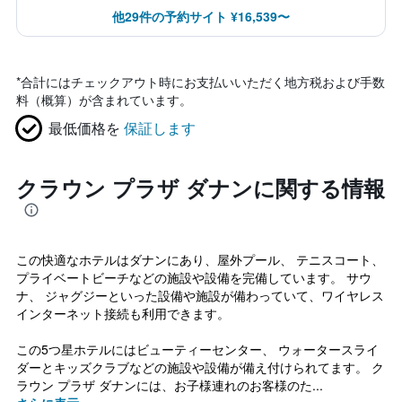
他29件の予約サイト ¥16,539〜
*
合計にはチェックアウト時にお支払いいただく地方税および手数
料（概算）が含まれています。
最低価格を
保証します
クラウン プラザ ダナンに関する情報
この快適なホテルはダナンにあり、屋外プール、 テニスコート、
プライベートビーチなどの施設や設備を完備しています。 サウ
ナ、 ジャグジーといった設備や施設が備わっていて、ワイヤレス
インターネット接続も利用できます。
この5つ星ホテルにはビューティーセンター、 ウォータースライ
ダーとキッズクラブなどの施設や設備が備え付けられてます。 ク
ラウン プラザ ダナンには、お子様連れのお客様のた...