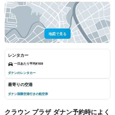
地図で見る
レンタカー
一日あたり平均¥169
ダナンのレンタカー
最寄りの空港
ダナン国際空港行きの航空券
クラウン プラザ ダナン予約時によく