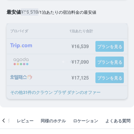
最安値
¥16,539
/
1泊あたりの宿泊料金の最安値
プロバイダ
1泊あたり合計
¥16,539
プランを見る
¥17,090
プランを見る
¥17,125
プランを見る
​その他31​件のクラウン プラザ ダナンのオファー
概要
レビュー
同様のホテル
ロケーション
よくある質問