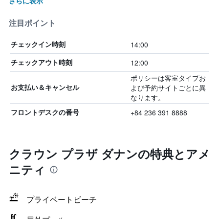
さらに表示
注目ポイント
14:00
チェックイン時刻
12:00
チェックアウト時刻
ポリシーは客室タイプお
よび予約サイトごとに異
お支払い＆キャンセル
なります。
+84 236 391 8888
フロントデスクの番号
クラウン プラザ ダナンの特典とアメ
ニティ
プライベートビーチ