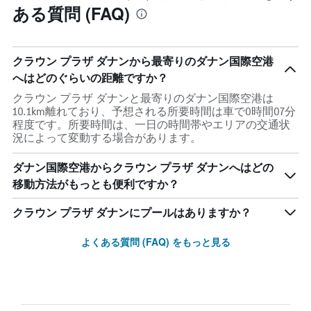
ある質問 (FAQ)
クラウン プラザ ダナンから最寄りのダナン国際空港
へはどのぐらいの距離ですか？
クラウン プラザ ダナンと最寄りのダナン国際空港は
10.1km離れており、予想される所要時間は車で0時間07分
程度です。所要時間は、一日の時間帯やエリアの交通状
況によって変動する場合があります。
ダナン国際空港からクラウン プラザ ダナンへはどの
移動方法がもっとも便利ですか？
クラウン プラザ ダナンにプールはありますか？
よくある質問 (FAQ) をもっと見る