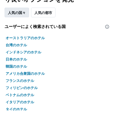
人気の国々
人気の都市
ユーザーによく検索されている国
オーストラリアのホテル
台湾のホテル
インドネシアのホテル
日本のホテル
韓国のホテル
アメリカ合衆国のホテル
フランスのホテル
フィリピンのホテル
ベトナムのホテル
イタリアのホテル
タイのホテル