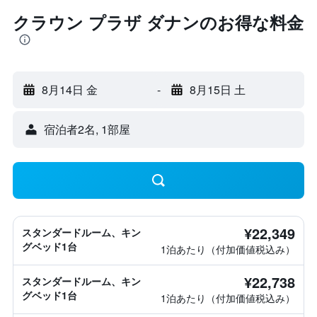
クラウン プラザ ダナンのお得な料金
8月14日 金
-
8月15日 土
宿泊者2名, 1​部屋
¥22,349
スタンダードルーム、キン
グベッド1台
1泊あたり（付加価値税込み）
¥22,738
スタンダードルーム、キン
グベッド1台
1泊あたり（付加価値税込み）