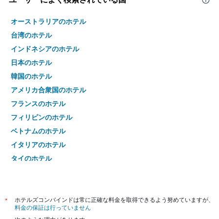
オーストラリアのホテル
台湾のホテル
インドネシアのホテル
日本のホテル
韓国のホテル
アメリカ合衆国のホテル
フランスのホテル
フィリピンのホテル
ベトナムのホテル
イタリアのホテル
タイのホテル
*
ホテルズコンバインドは常に正確な料金を取得できるよう努めていますが、
料金の保証は行っていません