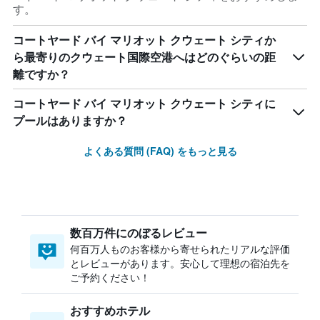
す。
コートヤード バイ マリオット クウェート シティか
ら最寄りのクウェート国際空港へはどのぐらいの距
離ですか？
コートヤード バイ マリオット クウェート シティに
プールはありますか？
よくある質問 (FAQ) をもっと見る
数百万件にのぼるレビュー
何百万人ものお客様から寄せられたリアルな評価
とレビューがあります。安心して理想の宿泊先を
ご予約ください！
おすすめホテル