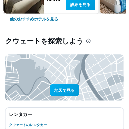
詳細を見る
他のおすすめホテルを見る
クウェート​を探索しよう
地図で見る
レンタカー
クウェートのレンタカー