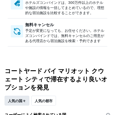
ホテルズコンバインドは、300万件以上のホテル
や施設の情報を一括してまとめているので、理想
的な宿泊施設を比較することができます。
無料キャンセル
予定が変更になっても、お任せください。ホテル
ズコンバインドでは、無料キャンセルのご用意が
ある代理店から宿泊施設を検索・予約できます
コートヤード バイ マリオット クウ
ェート シティで滞在するより良いオ
プションを発見
人気の国々
人気の都市
ユーザーによく検索されている国