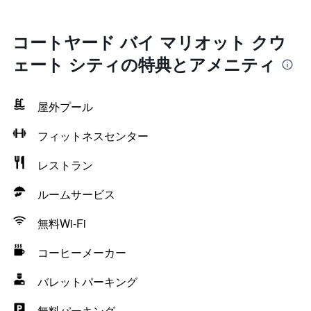
コートヤード バイ マリオット クウ
ェート シティの特典とアメニティ
屋外プール
フィットネスセンター
レストラン
ルームサービス
無料Wi-Fi
コーヒーメーカー
バレットパーキング
無料パーキング