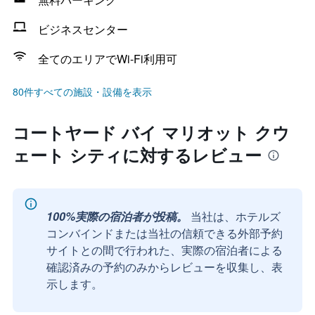
ビジネスセンター
全てのエリアでWi-Fi利用可
80件すべての施設・設備を表示
コートヤード バイ マリオット クウ
ェート シティに対するレビュー
100%実際の宿泊者が投稿。
当社は、ホテルズ
コンバインドまたは当社の信頼できる外部予約
サイトとの間で行われた、実際の宿泊者による
確認済みの予約のみからレビューを収集し、表
示します。