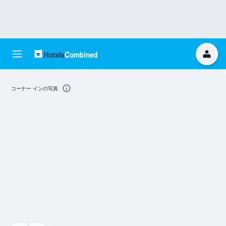
コーナー インの写真