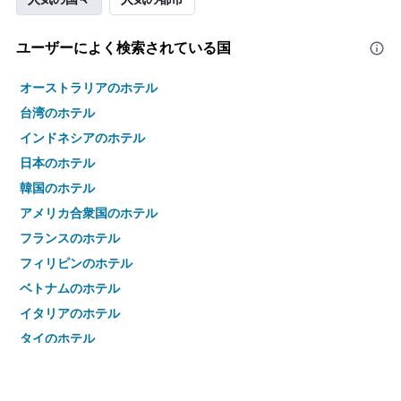
ユーザーによく検索されている国
オーストラリアのホテル
台湾のホテル
インドネシアのホテル
日本のホテル
韓国のホテル
アメリカ合衆国のホテル
フランスのホテル
フィリピンのホテル
ベトナムのホテル
イタリアのホテル
タイのホテル