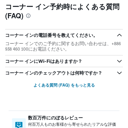
コーナー イン予約時によくある質問
(FAQ)
コーナー インの電話番号を教えてください。
コーナー インでのご予約に関するお問い合わせは、+886
938 460 100にお電話ください。
コーナー インにWi-Fiはありますか？
コーナー インのチェックアウトは何時ですか？
よくある質問 (FAQ) をもっと見る
数百万件にのぼるレビュー
何百万人ものお客様から寄せられたリアルな評価