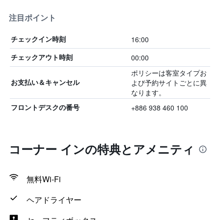
注目ポイント
16:00
チェックイン時刻
00:00
チェックアウト時刻
ポリシーは客室タイプお
よび予約サイトごとに異
お支払い＆キャンセル
なります。
+886 938 460 100
フロントデスクの番号
コーナー インの特典とアメニティ
無料Wi-Fi
ヘアドライヤー