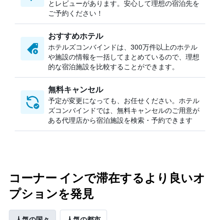
とレビューがあります。安心して理想の宿泊先を
ご予約ください！
おすすめホテル
ホテルズコンバインドは、300万件以上のホテル
や施設の情報を一括してまとめているので、理想
的な宿泊施設を比較することができます。
無料キャンセル
予定が変更になっても、お任せください。ホテル
ズコンバインドでは、無料キャンセルのご用意が
ある代理店から宿泊施設を検索・予約できます
コーナー インで滞在するより良いオ
プションを発見
人気の国々
人気の都市