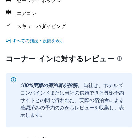
セーフティボックス
エアコン
スキューバダイビング
4件すべての施設・設備を表示
コーナー インに対するレビュー
100%実際の宿泊者が投稿。
当社は、ホテルズ
コンバインドまたは当社の信頼できる外部予約
サイトとの間で行われた、実際の宿泊者による
確認済みの予約のみからレビューを収集し、表
示します。