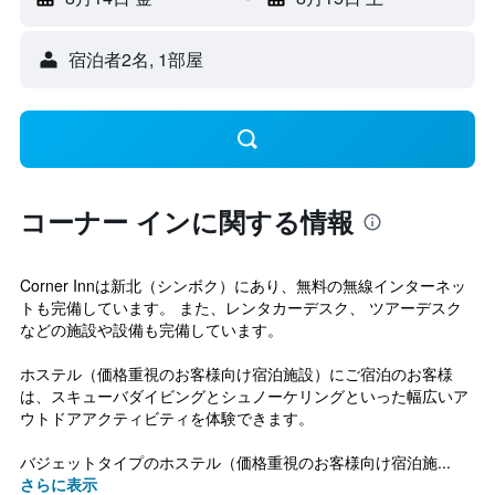
宿泊者2名, 1​部屋
コーナー インに関する情報
Corner Innは新北（シンボク）にあり、無料の無線インターネッ
トも完備しています。 また、レンタカーデスク、 ツアーデスク
などの施設や設備も完備しています。
ホステル（価格重視のお客様向け宿泊施設）にご宿泊のお客様
は、スキューバダイビングとシュノーケリングといった幅広いア
ウトドアアクティビティを体験できます。
バジェットタイプのホステル（価格重視のお客様向け宿泊施...
さらに表示