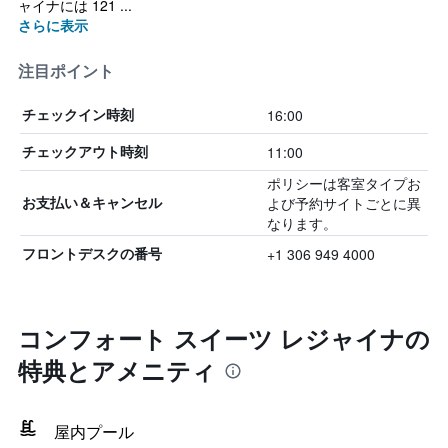
ャイナには 121 ...
さらに表示
注目ポイント
16:00
チェックイン時刻
11:00
チェックアウト時刻
ポリシーは客室タイプお
よび予約サイトごとに異
お支払い＆キャンセル
なります。
+1 306 949 4000
フロントデスクの番号
コンフォート スイーツ レジャイナの
特典とアメニティ
屋内プール