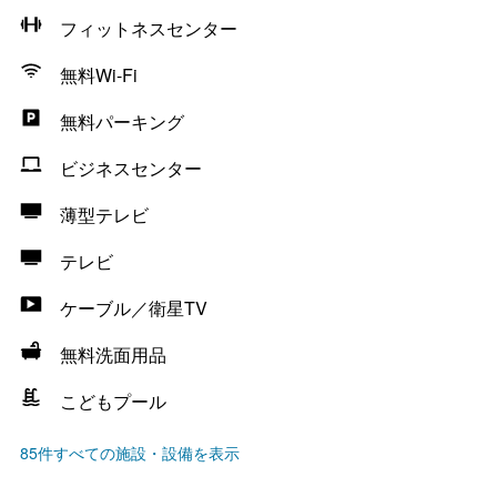
フィットネスセンター
無料Wi-Fi
無料パーキング
ビジネスセンター
薄型テレビ
テレビ
ケーブル／衛星TV
無料洗面用品
こどもプール
85件すべての施設・設備を表示