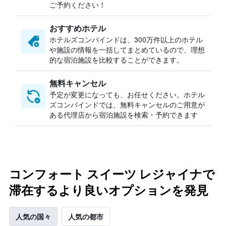
ご予約ください！
おすすめホテル
ホテルズコンバインドは、300万件以上のホテル
や施設の情報を一括してまとめているので、理想
的な宿泊施設を比較することができます。
無料キャンセル
予定が変更になっても、お任せください。ホテル
ズコンバインドでは、無料キャンセルのご用意が
ある代理店から宿泊施設を検索・予約できます
コンフォート スイーツ レジャイナで
滞在するより良いオプションを発見
人気の国々
人気の都市