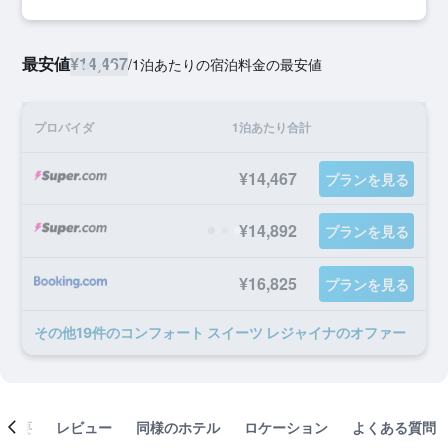
最安値
¥14,467
/
1泊あたりの宿泊料金の最安値
プロバイダ
1泊あたり合計
¥14,467
プランを見る
¥14,892
プランを見る
¥16,825
プランを見る
​その他19​件のコンフォート スイーツ レジャイナのオファー
概要
レビュー
同様のホテル
ロケーション
よくある質問