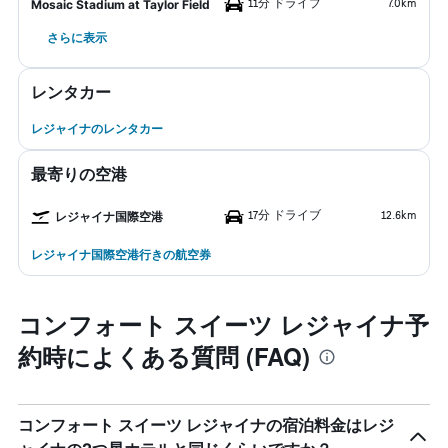
11分 ドライブ
7.0km
Mosaic Stadium at Taylor Field
さらに表示
レンタカー
レジャイナのレンタカー
最寄りの空港
17分 ドライブ
12.6km
レジャイナ国際空港
レジャイナ国際空港行きの航空券
コンフォート スイーツ レジャイナ予
約時によくある質問 (FAQ)
コンフォート スイーツ レジャイナの宿泊料金はレジ