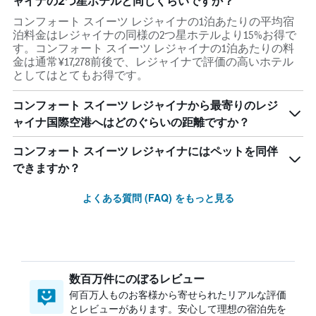
ャイナの2つ星ホテルと同じくらいですか？
コンフォート スイーツ レジャイナの1泊あたりの平均宿
泊料金はレジャイナの同様の2つ星ホテルより15%お得で
す。コンフォート スイーツ レジャイナの1泊あたりの料
金は通常¥17,278前後で、レジャイナで評価の高いホテル
としてはとてもお得です。
コンフォート スイーツ レジャイナから最寄りのレジ
ャイナ国際空港へはどのぐらいの距離ですか？
コンフォート スイーツ レジャイナにはペットを同伴
できますか？
よくある質問 (FAQ) をもっと見る
数百万件にのぼるレビュー
何百万人ものお客様から寄せられたリアルな評価
とレビューがあります。安心して理想の宿泊先を