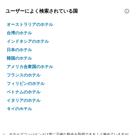
ユーザーによく検索されている国
オーストラリアのホテル
台湾のホテル
インドネシアのホテル
日本のホテル
韓国のホテル
アメリカ合衆国のホテル
フランスのホテル
フィリピンのホテル
ベトナムのホテル
イタリアのホテル
タイのホテル
ホテルズコンバインドは常に正確な料金を取得できるよう努めていますが、