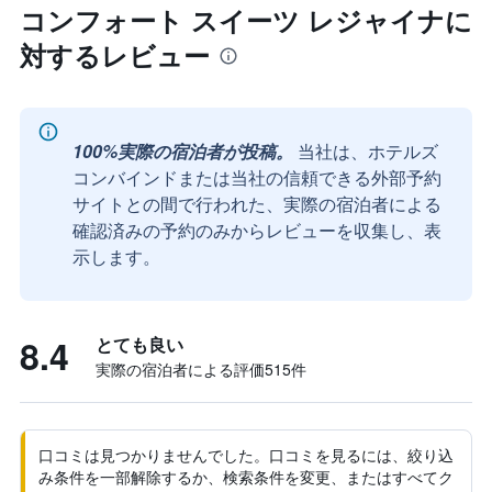
コンフォート スイーツ レジャイナに
対するレビュー
100%実際の宿泊者が投稿。
当社は、ホテルズ
コンバインドまたは当社の信頼できる外部予約
サイトとの間で行われた、実際の宿泊者による
確認済みの予約のみからレビューを収集し、表
示します。
8.4
とても良い
実際の宿泊者による評価515​件
口コミは見つかりませんでした。口コミを見るには、絞り込
み条件を一部解除するか、検索条件を変更、またはすべてク