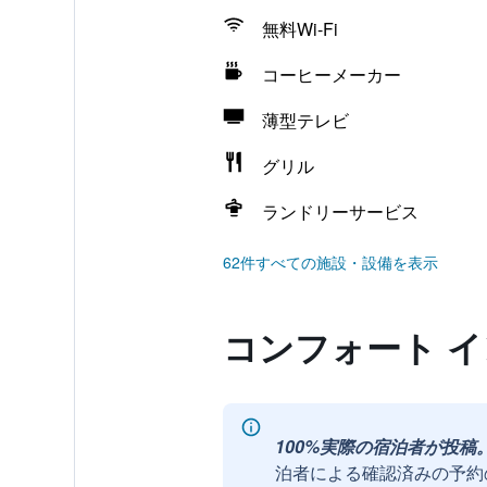
無料Wi-Fi
コーヒーメーカー
薄型テレビ
グリル
ランドリーサービス
62件すべての施設・設備を表示
コンフォート 
100%実際の宿泊者が投稿
泊者による確認済みの予約