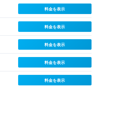
料金を表示
料金を表示
料金を表示
料金を表示
料金を表示