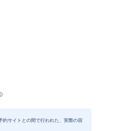
予約サイトとの間で行われた、実際の宿