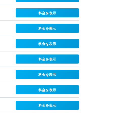
料金を表示
料金を表示
料金を表示
料金を表示
料金を表示
料金を表示
料金を表示