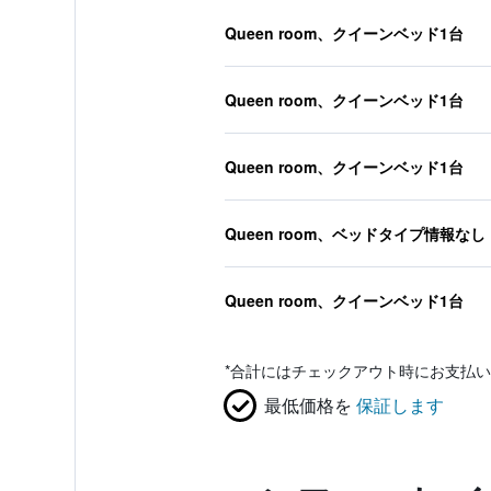
Queen room、クイーンベッド1台
Queen room、クイーンベッド1台
Queen room、クイーンベッド1台
Queen room、ベッドタイプ情報なし
Queen room、クイーンベッド1台
*
合計にはチェックアウト時にお支払い
最低価格を
保証します