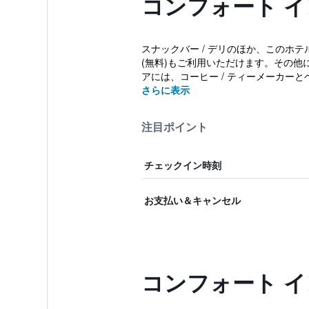
コンフォート イ
スナックバー / デリのほか、このホテ
(無料)もご利用いただけます。その他
アには、コーヒー / ティーメーカーとヘ
さらに表示
注目ポイント
チェックイン時刻
お支払い＆キャンセル
コンフォート 