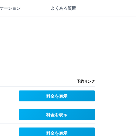
ケーション
よくある質問
予約リンク
料金を表示
料金を表示
料金を表示