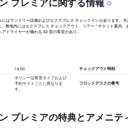
ン プレミアに関する情報
ルにはランドリー設備およびエクスプレス チェックインがあります。共用エリ
に、敷地内にはエクスプレス チェックアウト、ツアー / チケット案内、
アドライヤーが備わる 32 室の客室があり...
14:00
チェックアウト時刻
ポリシーは客室タイプおよび
予約サイトごとに異なりま
フロントデスクの番号
す。
イン プレミアの特典とアメニテ