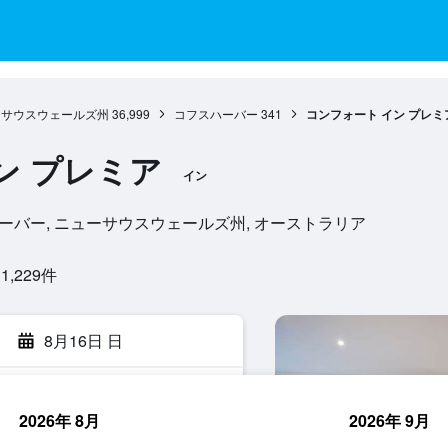
ーサウスウェールズ州
36,999
コフスハーバー
341
コンフォート イン プレミ
ン プレミア
イン
0, コフスハーバー, ニューサウスウェールズ州, オーストラリア
229​件
8月16日 日
2026年 8月
2026年 9月