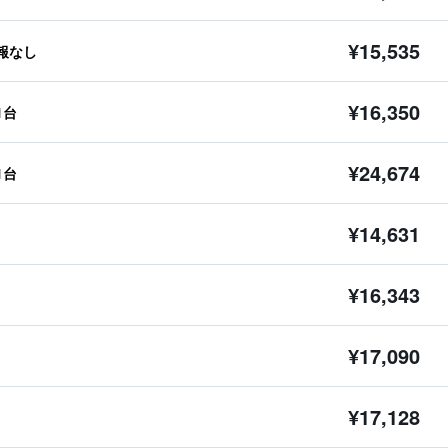
¥15,535
報なし
¥16,350
1台
¥24,674
1台
¥14,631
¥16,343
¥17,090
¥17,128