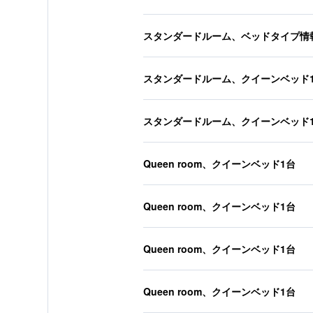
スタンダードルーム、ベッドタイプ情
スタンダードルーム、クイーンベッド
スタンダードルーム、クイーンベッド
Queen room、クイーンベッド1台
Queen room、クイーンベッド1台
Queen room、クイーンベッド1台
Queen room、クイーンベッド1台