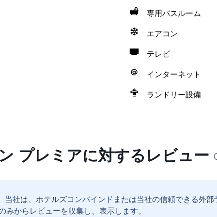
専用バスルーム
エアコン
テレビ
インターネット
ランドリー設備
イン プレミアに対するレビュー
。
当社は、ホテルズコンバインドまたは当社の信頼できる外部
のみからレビューを収集し、表示します。