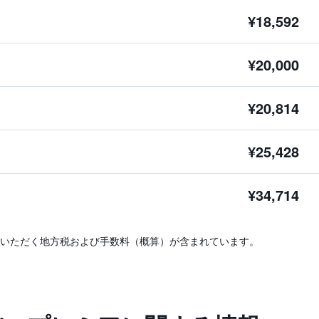
¥18,592
¥20,000
¥20,814
¥25,428
¥34,714
いただく地方税および手数料（概算）が含まれています。