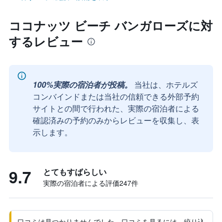
ココナッツ ビーチ バンガローズに対
するレビュー
100%実際の宿泊者が投稿。
当社は、ホテルズ
コンバインドまたは当社の信頼できる外部予約
サイトとの間で行われた、実際の宿泊者による
確認済みの予約のみからレビューを収集し、表
示します。
9.7
とてもすばらしい
実際の宿泊者による評価247​件
口コミは見つかりませんでした。口コミを見るには、絞り込