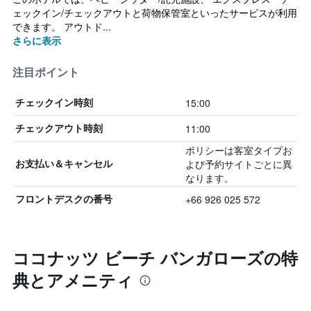
ェックイン/チェックアウトと荷物保管室といったサービスが利用
できます。 アウトド...
さらに表示
注目ポイント
15:00
チェックイン時刻
11:00
チェックアウト時刻
ポリシーは客室タイプお
よび予約サイトごとに異
お支払い＆キャンセル
なります。
+66 926 025 572
フロントデスクの番号
ココナッツ ビーチ バンガローズの特
典とアメニティ