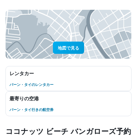
地図で見る
レンタカー
バーン・タイのレンタカー
最寄りの空港
バーン・タイ行きの航空券
ココナッツ ビーチ バンガローズ予約