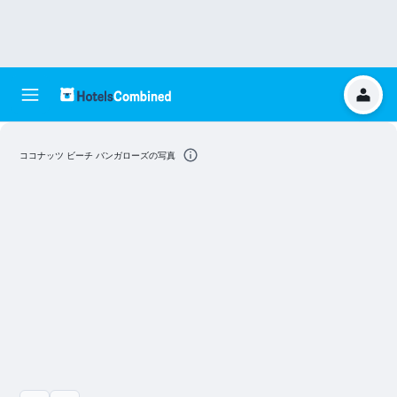
ココナッツ ビーチ バンガローズの写真