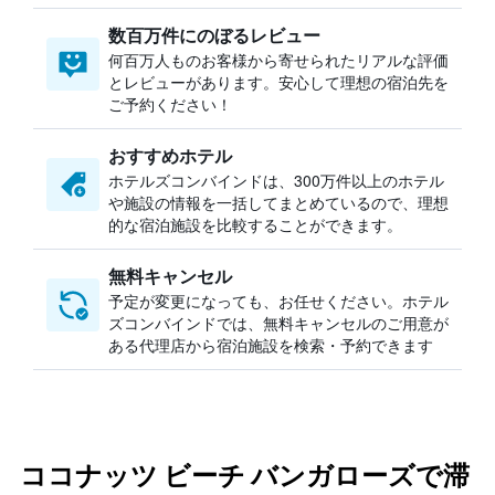
数百万件にのぼるレビュー
何百万人ものお客様から寄せられたリアルな評価
とレビューがあります。安心して理想の宿泊先を
ご予約ください！
おすすめホテル
ホテルズコンバインドは、300万件以上のホテル
や施設の情報を一括してまとめているので、理想
的な宿泊施設を比較することができます。
無料キャンセル
予定が変更になっても、お任せください。ホテル
ズコンバインドでは、無料キャンセルのご用意が
ある代理店から宿泊施設を検索・予約できます
ココナッツ ビーチ バンガローズで滞