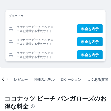
プロバイダ
ココナッツ ビーチ バンガロ
料金を表示
ーズを提供する予約サイト
ココナッツ ビーチ バンガロ
料金を表示
ーズを提供する予約サイト
ココナッツ ビーチ バンガロ
料金を表示
ーズを提供する予約サイト
概要
レビュー
同様のホテル
ロケーション
よくある質問
ココナッツ ビーチ バンガローズのお
得な料金