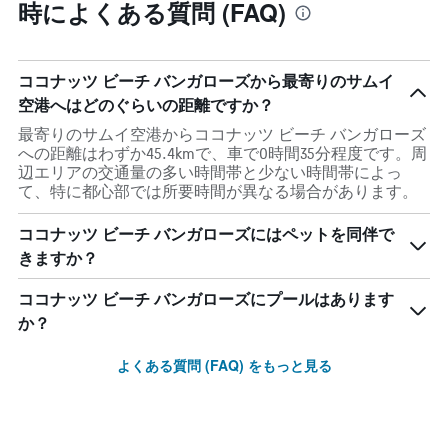
時によくある質問 (FAQ)
ココナッツ ビーチ バンガローズから最寄りのサムイ
空港へはどのぐらいの距離ですか？
最寄りのサムイ空港からココナッツ ビーチ バンガローズ
への距離はわずか45.4kmで、車で0時間35分程度です。周
辺エリアの交通量の多い時間帯と少ない時間帯によっ
て、特に都心部では所要時間が異なる場合があります。
ココナッツ ビーチ バンガローズにはペットを同伴で
きますか？
ココナッツ ビーチ バンガローズにプールはあります
か？
よくある質問 (FAQ) をもっと見る