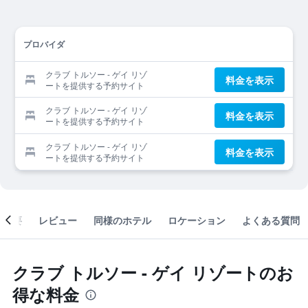
プロバイダ
クラブ トルソー - ゲイ リゾ
料金を表示
ートを提供する予約サイト
クラブ トルソー - ゲイ リゾ
料金を表示
ートを提供する予約サイト
クラブ トルソー - ゲイ リゾ
料金を表示
ートを提供する予約サイト
概要
レビュー
同様のホテル
ロケーション
よくある質問
クラブ トルソー - ゲイ リゾートのお
得な料金