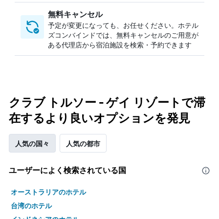
無料キャンセル
予定が変更になっても、お任せください。ホテル
ズコンバインドでは、無料キャンセルのご用意が
ある代理店から宿泊施設を検索・予約できます
クラブ トルソー - ゲイ リゾートで滞
在するより良いオプションを発見
人気の国々
人気の都市
ユーザーによく検索されている国
オーストラリアのホテル
台湾のホテル