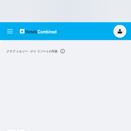
クラブ トルソー - ゲイ リゾートの写真