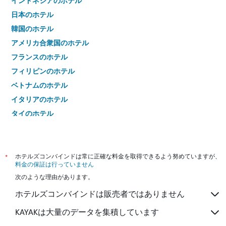
インドネシアのホテル
日本のホテル
韓国のホテル
アメリカ合衆国のホテル
フランスのホテル
フィリピンのホテル
ベトナムのホテル
イタリアのホテル
タイのホテル
*
ホテルズコンバインドは常に正確な料金を取得できるよう努めていますが、
料金の保証は行っていません
次のような理由があります。
ホテルズコンバインドは販売者ではありません
KAYAKは大量のデータを集積しています