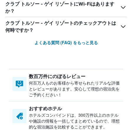
クラブ トルソー - ゲイ リゾートにWi-Fiはあります
か？
クラブ トルソー - ゲイ リゾートのチェックアウトは
何時ですか？
よくある質問 (FAQ) をもっと見る
数百万件にのぼるレビュー
何百万人ものお客様から寄せられたリアルな評価
とレビューがあります。安心して理想の宿泊先を
ご予約ください！
おすすめホテル
ホテルズコンバインドは、300万件以上のホテル
や施設の情報を一括してまとめているので、理想
的な宿泊施設を比較することができます。