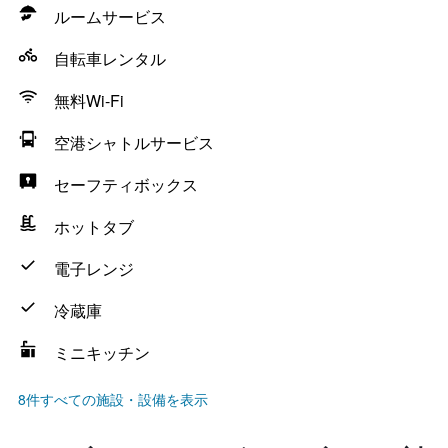
ルームサービス
自転車レンタル
無料Wi-Fi
空港シャトルサービス
セーフティボックス
ホットタブ
電子レンジ
冷蔵庫
ミニキッチン
8件すべての施設・設備を表示