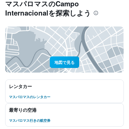
マスパロマス​のCampo
Internacional​を探索しよう
地図で見る
レンタカー
マスパロマスのレンタカー
最寄りの空港
マスパロマス行きの航空券