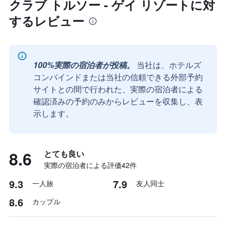
クラブ トルソー - ゲイ リゾートに対
するレビュー
100%実際の宿泊者が投稿。
当社は、ホテルズ
コンバインドまたは当社の信頼できる外部予約
サイトとの間で行われた、実際の宿泊者による
確認済みの予約のみからレビューを収集し、表
示します。
8.6
とても良い
実際の宿泊者による評価42​件
9.3
7.9
一人旅
友人同士
8.6
カップル