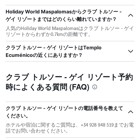
Holiday World Maspalomasからクラブ トルソー -
ゲイ リゾートまではどのくらい離れていますか？
人気のHoliday World Maspalomasはクラブ トルソー - ゲイ
リゾートからわずか0.7kmの距離です。
クラブ トルソー - ゲイ リゾートはTemplo
Ecuménicoの近くにありますか？
クラブ トルソー - ゲイ リゾート予約
時によくある質問 (FAQ)
クラブ トルソー - ゲイ リゾートの電話番号を教えて
ください。
ホテルや宿泊に関するご質問は、+34 928 948 519までお電
話でお問い合わせください。