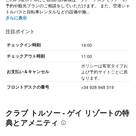
予約や観光プランのご相談をしていただけます。 また、空港シャ
トルバスと自転車レンタルなどの設備や施...
さらに表示
注目ポイント
14:00
チェックイン時刻
11:00
チェックアウト時刻
ポリシーは客室タイプお
よび予約サイトごとに異
お支払い＆キャンセル
なります。
+34 928 948 519
フロントデスクの番号
クラブ トルソー - ゲイ リゾートの特
典とアメニティ