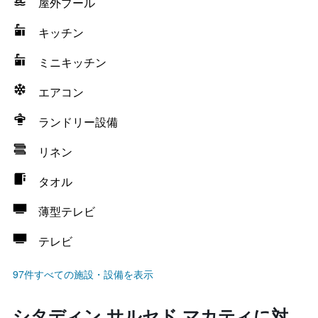
屋外プール
キッチン
ミニキッチン
エアコン
ランドリー設備
リネン
タオル
薄型テレビ
テレビ
97件すべての施設・設備を表示
シタディン サルセド マカティに対