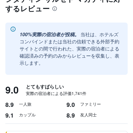
するレビュー
100%実際の宿泊者が投稿。
当社は、ホテルズ
コンバインドまたは当社の信頼できる外部予約
サイトとの間で行われた、実際の宿泊者による
確認済みの予約のみからレビューを収集し、表
示します。
9.0
とてもすばらしい
実際の宿泊者による評価1,741​件
8.9
9.0
一人旅
ファミリー
9.1
8.9
カップル
友人同士