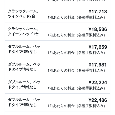
¥17,713
クラシックルーム、
ツインベッド2台
1泊あたりの料金（各種手数料込み）
¥18,536
クラシックルーム、
クイーンベッド1台
1泊あたりの料金（各種手数料込み）
¥17,659
ダブルルーム、ベッ
ドタイプ情報なし
1泊あたりの料金（各種手数料込み）
¥17,981
ダブルルーム、ベッ
ドタイプ情報なし
1泊あたりの料金（各種手数料込み）
¥22,224
ダブルルーム、ベッ
ドタイプ情報なし
1泊あたりの料金（各種手数料込み）
¥22,486
ダブルルーム、ベッ
ドタイプ情報なし
1泊あたりの料金（各種手数料込み）