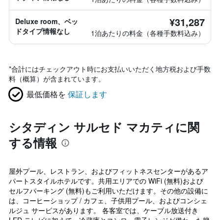
¥31,287
Deluxe room、ベッ
ドタイプ情報なし
1泊あたりの料金（各種手数料込み）
*
合計にはチェックアウト時にお支払いいただく地方税および手数
料（概算）が含まれています。
最低価格を
保証します
シタディン サルセド マカティに関
する情報
屋外プール、レストラン、およびフィットネスセンターがあるア
パートスタイルホテルです。共用エリアでの WiFi (無料)および
セルフパーキング (無料)もご利用いただけます。その他の設備に
は、コーヒーショップ / カフェ、子供用プール、およびコンシェ
ルジュ サービスがあります。 各客室では、ケーブル放送付き