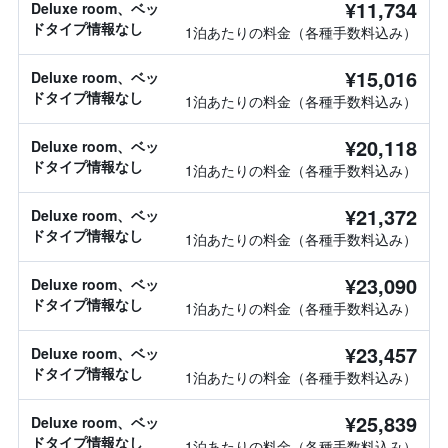
¥11,734
Deluxe room、ベッ
ドタイプ情報なし
1泊あたりの料金（各種手数料込み）
¥15,016
Deluxe room、ベッ
ドタイプ情報なし
1泊あたりの料金（各種手数料込み）
¥20,118
Deluxe room、ベッ
ドタイプ情報なし
1泊あたりの料金（各種手数料込み）
¥21,372
Deluxe room、ベッ
ドタイプ情報なし
1泊あたりの料金（各種手数料込み）
¥23,090
Deluxe room、ベッ
ドタイプ情報なし
1泊あたりの料金（各種手数料込み）
¥23,457
Deluxe room、ベッ
ドタイプ情報なし
1泊あたりの料金（各種手数料込み）
¥25,839
Deluxe room、ベッ
ドタイプ情報なし
1泊あたりの料金（各種手数料込み）