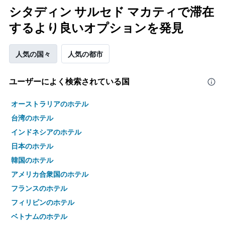
シタディン サルセド マカティで滞在
するより良いオプションを発見
人気の国々
人気の都市
ユーザーによく検索されている国
オーストラリアのホテル
台湾のホテル
インドネシアのホテル
日本のホテル
韓国のホテル
アメリカ合衆国のホテル
フランスのホテル
フィリピンのホテル
ベトナムのホテル