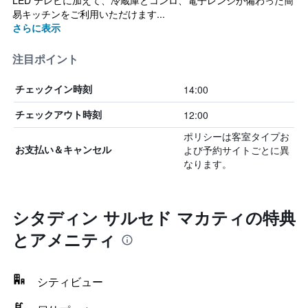
LED テレビに加えて、冷蔵庫とコンロ、電子レンジが備わった簡
易キッチンをご利用いただけます...
さらに表示
注目ポイント
14:00
チェックイン時刻
12:00
チェックアウト時刻
ポリシーは客室タイプお
よび予約サイトごとに異
お支払い＆キャンセル
なります。
シタディン サルセド マカティの特典
とアメニティ
シティビュー