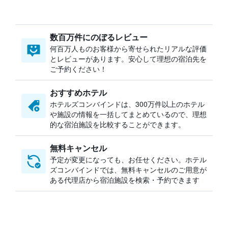
数百万件にのぼるレビュー
何百万人ものお客様から寄せられたリアルな評価
とレビューがあります。安心して理想の宿泊先を
ご予約ください！
おすすめホテル
ホテルズコンバインドは、300万件以上のホテル
や施設の情報を一括してまとめているので、理想
的な宿泊施設を比較することができます。
無料キャンセル
予定が変更になっても、お任せください。ホテル
ズコンバインドでは、無料キャンセルのご用意が
ある代理店から宿泊施設を検索・予約できます