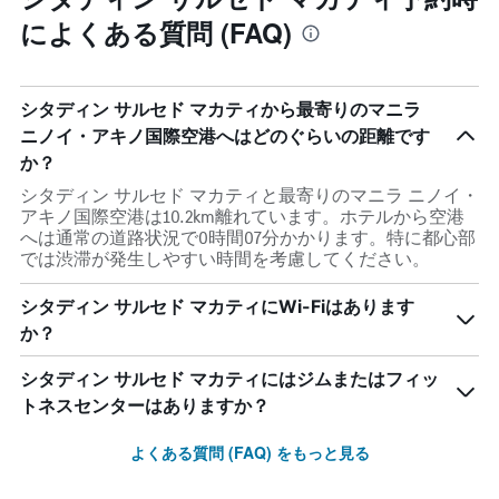
によくある質問 (FAQ)
シタディン サルセド マカティから最寄りのマニラ
ニノイ・アキノ国際空港へはどのぐらいの距離です
か？
シタディン サルセド マカティと最寄りのマニラ ニノイ・
アキノ国際空港は10.2km離れています。ホテルから空港
へは通常の道路状況で0時間07分かかります。特に都心部
では渋滞が発生しやすい時間を考慮してください。
シタディン サルセド マカティにWi-Fiはあります
か？
シタディン サルセド マカティにはジムまたはフィッ
トネスセンターはありますか？
よくある質問 (FAQ) をもっと見る