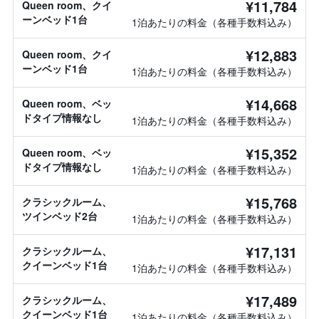
¥11,784
Queen room、クイ
ーンベッド1台
1泊あたりの料金（各種手数料込み）
¥12,883
Queen room、クイ
ーンベッド1台
1泊あたりの料金（各種手数料込み）
¥14,668
Queen room、ベッ
ドタイプ情報なし
1泊あたりの料金（各種手数料込み）
¥15,352
Queen room、ベッ
ドタイプ情報なし
1泊あたりの料金（各種手数料込み）
¥15,768
クラシックルーム、
ツインベッド2台
1泊あたりの料金（各種手数料込み）
¥17,131
クラシックルーム、
クイーンベッド1台
1泊あたりの料金（各種手数料込み）
¥17,489
クラシックルーム、
クイーンベッド1台
1泊あたりの料金（各種手数料込み）