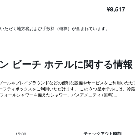
¥8,517
いただく地方税および手数料（概算）が含まれています。
ン ビーチ ホテルに関する情報
ールやプレイグラウンドなどの便利な設備やサービスをご利用いただけます
フティボックスをご利用いただけます。 この 3 つ星ホテルには、冷蔵
ォールシャワーを備えたシャワー、バスアメニティ (無料)...
15:00
チェックアウト時刻