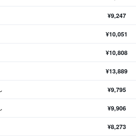
¥9,247
¥10,051
¥10,808
¥13,889
¥9,795
し
¥9,906
し
¥8,273