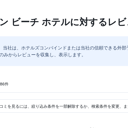
ン ビーチ ホテルに対するレビ
。
当社は、ホテルズコンバインドまたは当社の信頼できる外部
のみからレビューを収集し、表示します。
6​件
コミを見るには、絞り込み条件を一部解除するか、検索条件を変更、ま