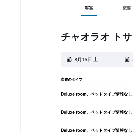
客室
概要
チャオラオ トサ
8月15日 土
-
滞在のタイプ
Deluxe room、ベッドタイプ情報なし
Deluxe room、ベッドタイプ情報なし
Deluxe room、ベッドタイプ情報なし