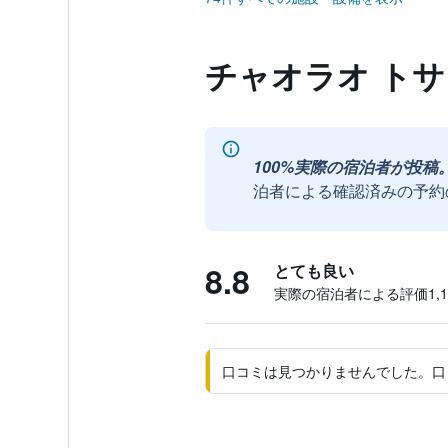
チャオラオ トサ
100%実際の宿泊者が投稿
泊者による確認済みの予約
8.8
とても良い
実際の宿泊者による評価1,18
口コミは見つかりませんでした。口