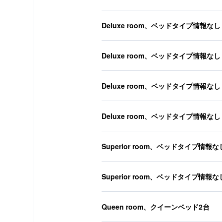
Deluxe room、ベッドタイプ情報なし
Deluxe room、ベッドタイプ情報なし
Deluxe room、ベッドタイプ情報なし
Deluxe room、ベッドタイプ情報なし
Superior room、ベッドタイプ情報な
Superior room、ベッドタイプ情報な
Queen room、クイーンベッド2台