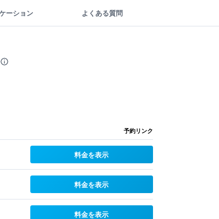
ケーション
よくある質問
予約リンク
料金を表示
料金を表示
料金を表示