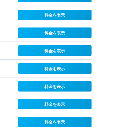
料金を表示
料金を表示
料金を表示
料金を表示
料金を表示
料金を表示
料金を表示