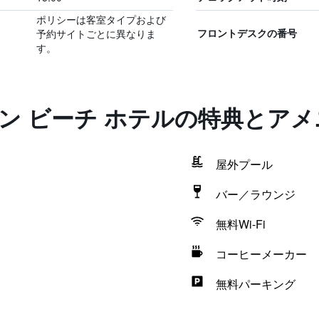
ポリシーは客室タイプおよび
予約サイトごとに異なりま
フロントデスクの番号
す。
ン ビーチ ホテルの特典とア
屋外プール
バー／ラウンジ
無料Wi-Fi
コーヒーメーカー
無料パーキング