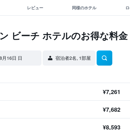
レビュー
同様のホテル
ロ
ン ビーチ ホテルのお得な料金
8月16日 日
宿泊者2名, 1​部屋
¥7,261
¥7,682
¥8,593