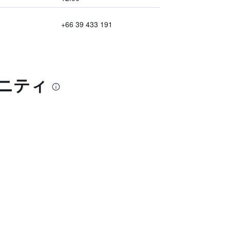
+66 39 433 191
メニティ