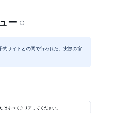
ュー
予約サイトとの間で行われた、実際の宿
たはすべてクリアしてください。