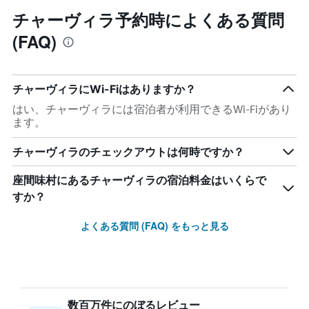
チャーヴィラ予約時によくある質問
(FAQ)
チャーヴィラにWi-Fiはありますか？
はい、チャーヴィラには宿泊者が利用できるWi-Fiがあり
ます。
チャーヴィラのチェックアウトは何時ですか？
座間味村にあるチャーヴィラの宿泊料金はいくらで
すか？
よくある質問 (FAQ) をもっと見る
数百万件にのぼるレビュー