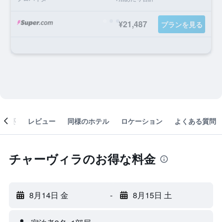
¥21,487
プランを見る
概要
レビュー
同様のホテル
ロケーション
よくある質問
チャーヴィラのお得な料金
8月14日 金
-
8月15日 土