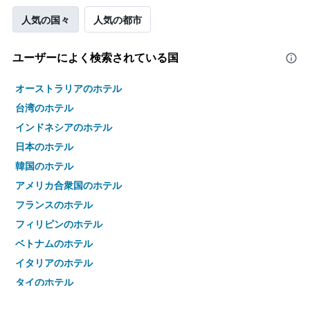
人気の国々
人気の都市
ユーザーによく検索されている国
オーストラリアのホテル
台湾のホテル
インドネシアのホテル
日本のホテル
韓国のホテル
アメリカ合衆国のホテル
フランスのホテル
フィリピンのホテル
ベトナムのホテル
イタリアのホテル
タイのホテル