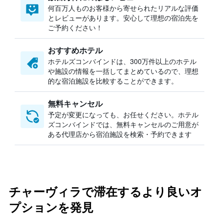
何百万人ものお客様から寄せられたリアルな評価
とレビューがあります。安心して理想の宿泊先を
ご予約ください！
おすすめホテル
ホテルズコンバインドは、300万件以上のホテル
や施設の情報を一括してまとめているので、理想
的な宿泊施設を比較することができます。
無料キャンセル
予定が変更になっても、お任せください。ホテル
ズコンバインドでは、無料キャンセルのご用意が
ある代理店から宿泊施設を検索・予約できます
チャーヴィラで滞在するより良いオ
プションを発見