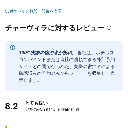
35件すべての施設・設備を表示
チャーヴィラに対するレビュー
100%実際の宿泊者が投稿。
当社は、ホテルズ
コンバインドまたは当社の信頼できる外部予約
サイトとの間で行われた、実際の宿泊者による
確認済みの予約のみからレビューを収集し、表
示します。
8.2
とても良い
実際の宿泊者による評価104​件