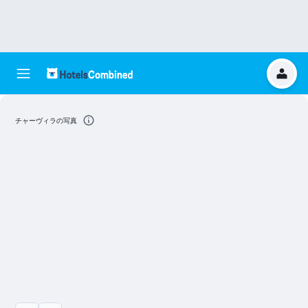
チャーヴィラの写真