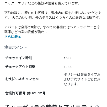
ニック・エリアなどの施設や設備も備えています。
宿泊施設にご滞在のお客様は、敷地内の庭をお楽しみいただけま
す。 天気のいい時、外のテラスはくつろぐのに最適な場所です。
アパートは全部で8室で、すべての客室にはヘアドライヤーと冷
蔵庫などの室内設備が備わ...
さらに表示
注目ポイント
15:00
チェックイン時刻
10:00
チェックアウト時刻
ポリシーは客室タイプお
よび予約サイトごとに異
お支払い＆キャンセル
なります。
営業許可番号: 第H21-12号