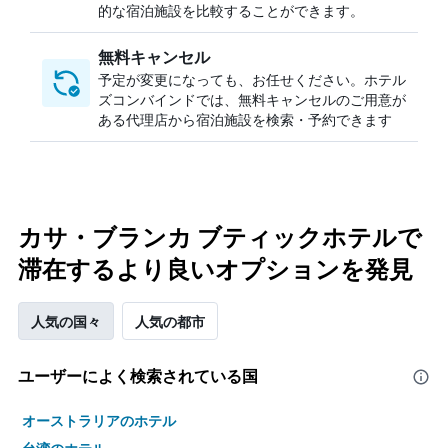
的な宿泊施設を比較することができます。
無料キャンセル
予定が変更になっても、お任せください。ホテル
ズコンバインドでは、無料キャンセルのご用意が
ある代理店から宿泊施設を検索・予約できます
カサ・ブランカ ブティックホテルで
滞在するより良いオプションを発見
人気の国々
人気の都市
ユーザーによく検索されている国
オーストラリアのホテル