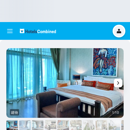
建物
1/10