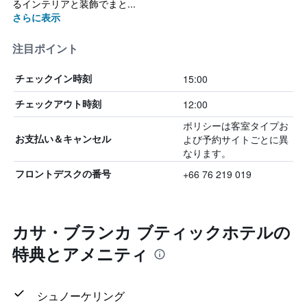
るインテリアと装飾でまと...
さらに表示
注目ポイント
15:00
チェックイン時刻
12:00
チェックアウト時刻
ポリシーは客室タイプお
よび予約サイトごとに異
お支払い＆キャンセル
なります。
+66 76 219 019
フロントデスクの番号
カサ・ブランカ ブティックホテルの
特典とアメニティ
シュノーケリング