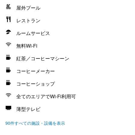
屋外プール
レストラン
ルームサービス
無料Wi-Fi
紅茶／コーヒーマシーン
コーヒーメーカー
コーヒーショップ
全てのエリアでWi-Fi利用可
薄型テレビ
90件すべての施設・設備を表示