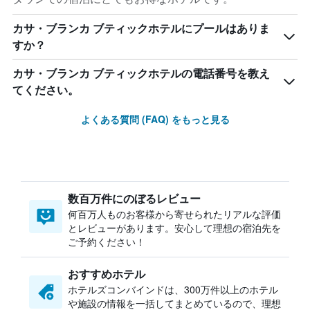
カサ・ブランカ ブティックホテルにプールはありま
すか？
カサ・ブランカ ブティックホテルの電話番号を教え
てください。
よくある質問 (FAQ) をもっと見る
数百万件にのぼるレビュー
何百万人ものお客様から寄せられたリアルな評価
とレビューがあります。安心して理想の宿泊先を
ご予約ください！
おすすめホテル
ホテルズコンバインドは、300万件以上のホテル
や施設の情報を一括してまとめているので、理想