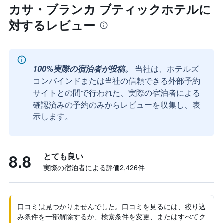
カサ・ブランカ ブティックホテルに
対するレビュー
100%実際の宿泊者が投稿。
当社は、ホテルズ
コンバインドまたは当社の信頼できる外部予約
サイトとの間で行われた、実際の宿泊者による
確認済みの予約のみからレビューを収集し、表
示します。
8.8
とても良い
実際の宿泊者による評価2,426​件
口コミは見つかりませんでした。口コミを見るには、絞り込
み条件を一部解除するか、検索条件を変更、またはすべてク