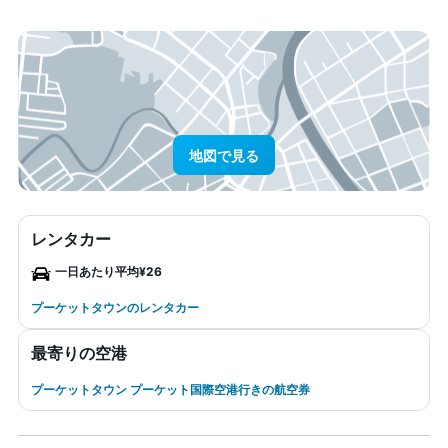
地図で見る
レンタカー
一日あたり平均¥26
プーケットタウンのレンタカー
最寄りの空港
プーケットタウン プーケット国際空港行きの航空券