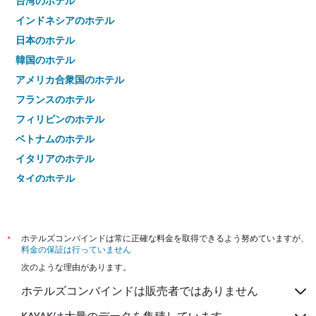
台湾のホテル
インドネシアのホテル
日本のホテル
韓国のホテル
アメリカ合衆国のホテル
フランスのホテル
フィリピンのホテル
ベトナムのホテル
イタリアのホテル
タイのホテル
*
ホテルズコンバインドは常に正確な料金を取得できるよう努めていますが、
料金の保証は行っていません
次のような理由があります。
ホテルズコンバインドは販売者ではありません