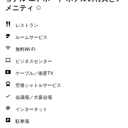
メニティ
レストラン
ルームサービス
無料Wi-Fi
ビジネスセンター
ケーブル／衛星TV
空港シャトルサービス
会議場／大宴会場
インターネット
駐車場