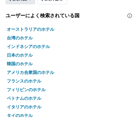
ユーザーによく検索されている国
オーストラリアのホテル
台湾のホテル
インドネシアのホテル
日本のホテル
韓国のホテル
アメリカ合衆国のホテル
フランスのホテル
フィリピンのホテル
ベトナムのホテル
イタリアのホテル
タイのホテル