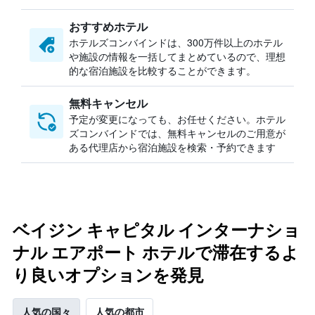
おすすめホテル
ホテルズコンバインドは、300万件以上のホテル
や施設の情報を一括してまとめているので、理想
的な宿泊施設を比較することができます。
無料キャンセル
予定が変更になっても、お任せください。ホテル
ズコンバインドでは、無料キャンセルのご用意が
ある代理店から宿泊施設を検索・予約できます
ベイジン キャピタル インターナショ
ナル エアポート ホテルで滞在するよ
り良いオプションを発見
人気の国々
人気の都市