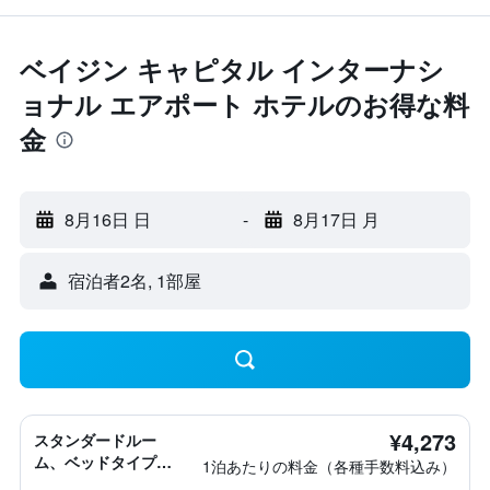
ベイジン キャピタル インターナシ
ョナル エアポート ホテルのお得な料
金
8月16日 日
-
8月17日 月
宿泊者2名, 1​部屋
¥4,273
スタンダードルー
ム、ベッドタイプ情
1泊あたりの料金（各種手数料込み）
報なし