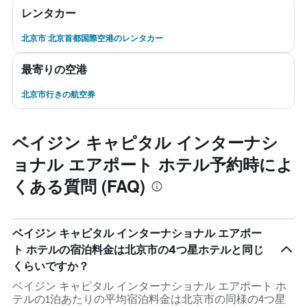
レンタカー
北京市 北京首都国際空港のレンタカー
最寄りの空港
北京市行きの航空券
ベイジン キャピタル インターナシ
ョナル エアポート ホテル予約時によ
くある質問 (FAQ)
ベイジン キャピタル インターナショナル エアポー
ト ホテルの宿泊料金は北京市の4つ星ホテルと同じ
くらいですか？
ベイジン キャピタル インターナショナル エアポート ホ
テルの1泊あたりの平均宿泊料金は北京市の同様の4つ星