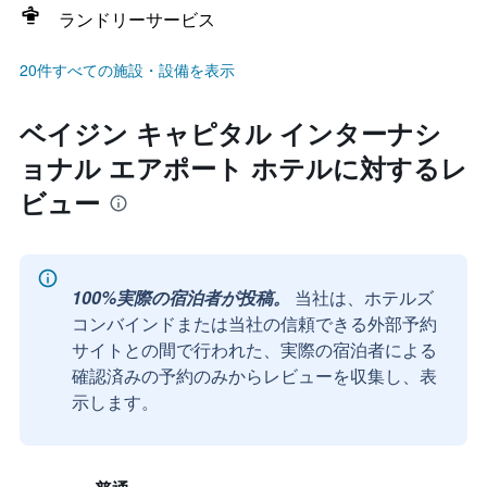
ランドリーサービス
20件すべての施設・設備を表示
ベイジン キャピタル インターナシ
ョナル エアポート ホテルに対するレ
ビュー
100%実際の宿泊者が投稿。
当社は、ホテルズ
コンバインドまたは当社の信頼できる外部予約
サイトとの間で行われた、実際の宿泊者による
確認済みの予約のみからレビューを収集し、表
示します。