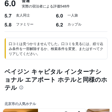
6.0
普通
実際の宿泊者による評価548​件
5.7
6.0
友人同士
一人旅
5.8
6.2
ファミリー
カップル
口コミは見つかりませんでした。口コミを見るには、絞り込
み条件を一部解除するか、検索条件を変更、またはすべてク
リアしてください。
ベイジン キャピタル インターナシ
ョナル エアポート ホテルと同様のホ
テル
北京市の人気ホテル