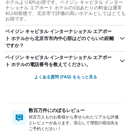
ホテルより82%お得です。ベイジン キャピタル インター
ナショナル エアポート ホテルの1泊あたりの料金は通常
¥5,530前後で、北京市で評価の高いホテルとしてはとても
お得です。
ベイジン キャピタル インターナショナル エアポー
ト ホテルから北京市市内中心部はどのぐらいの距離
ですか？
ベイジン キャピタル インターナショナル エアポー
ト ホテルの電話番号を教えてください。
よくある質問 (FAQ) をもっと見る
数百万件にのぼるレビュー
何百万人ものお客様から寄せられたリアルな評価
とレビューがあります。安心して理想の宿泊先を
ご予約ください！