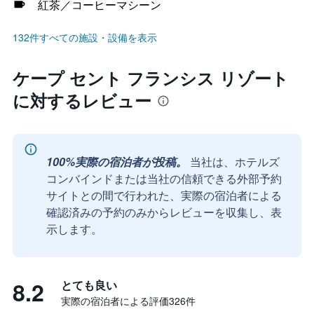
紅茶／コーヒーマシーン
132件すべての施設・設備を表示
ケープ セント フランシス リゾート
に対するレビュー
100%実際の宿泊者が投稿。
当社は、ホテルズ
コンバインドまたは当社の信頼できる外部予約
サイトとの間で行われた、実際の宿泊者による
確認済みの予約のみからレビューを収集し、表
示します。
8.2
とても良い
実際の宿泊者による評価326​件