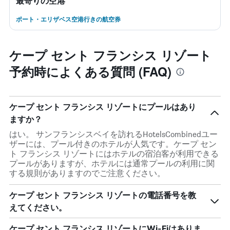
最寄りの空港
ポート・エリザベス空港行きの航空券
ケープ セント フランシス リゾート
予約時によくある質問 (FAQ)
ケープ セント フランシス リゾートにプールはあり
ますか？
はい。 サンフランシスベイを訪れるHotelsCombinedユー
ザーには、プール付きのホテルが人気です。ケープ セン
ト フランシス リゾートにはホテルの宿泊客が利用できる
プールがありますが、ホテルには通常プールの利用に関
する規則がありますのでご注意ください。
ケープ セント フランシス リゾートの電話番号を教
えてください。
ケープ セント フランシス リゾートにWi-Fiはありま