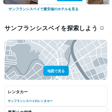
サンフランシスベイで最安値のホテルを見る
サンフランシスベイ​を探索しよう
地図で見る
レンタカー
サンフランシスベイのレンタカー