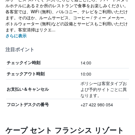
ルホテルにある 2 か所のレストランで食事をお楽しみください。
各客室では、WiFi (無料)、バルコニー、テレビをご利用いただけ
ます。そのほか、ルームサービス、コーヒー / ティー メーカー、
ボトルウォーター (無料)などの設備とサービスもご利用いただけ
ます。客室清掃はリクエ...
さらに表示
注目ポイント
14:00
チェックイン時刻
10:00
チェックアウト時刻
ポリシーは客室タイプお
よび予約サイトごとに異
お支払い＆キャンセル
なります。
+27 422 980 054
フロントデスクの番号
ケープ セント フランシス リゾート