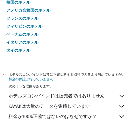
韓国のホテル
アメリカ合衆国のホテル
フランスのホテル
フィリピンのホテル
ベトナムのホテル
イタリアのホテル
タイのホテル
*
ホテルズコンバインドは常に正確な料金を取得できるよう努めていますが、
料金の保証は行っていません
次のような理由があります。
ホテルズコンバインドは販売者ではありません
KAYAKは大量のデータを集積しています
料金が100%正確ではないのはなぜですか？