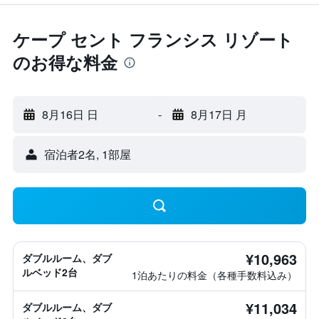
ケープ セント フランシス リゾート
のお得な料金
8月16日 日
-
8月17日 月
宿泊者2名, 1​部屋
¥10,963
ダブルルーム、ダブ
ルベッド2台
1泊あたりの料金（各種手数料込み）
¥11,034
ダブルルーム、ダブ