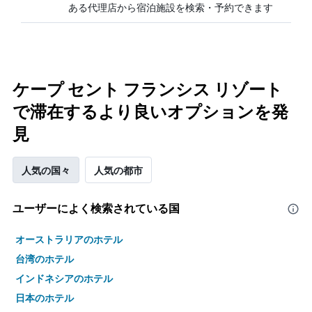
ある代理店から宿泊施設を検索・予約できます
ケープ セント フランシス リゾート
で滞在するより良いオプションを発
見
人気の国々
人気の都市
ユーザーによく検索されている国
オーストラリアのホテル
台湾のホテル
インドネシアのホテル
日本のホテル