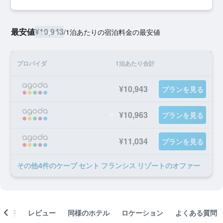
最安値
¥10,943
/
1泊あたりの宿泊料金の最安値
プロバイダ
1泊あたり合計
¥10,943
プランを見る
¥10,963
プランを見る
¥11,034
プランを見る
​その他4​件のケープ セント フランシス リゾートのオファー
概要
レビュー
同様のホテル
ロケーション
よくある質問