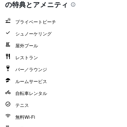
の特典とアメニティ
プライベートビーチ
シュノーケリング
屋外プール
レストラン
バー／ラウンジ
ルームサービス
自転車レンタル
テニス
無料Wi-Fi