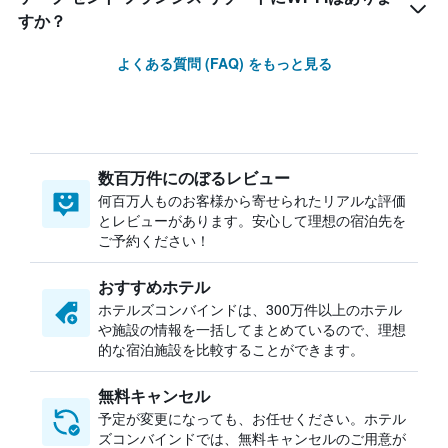
すか？
よくある質問 (FAQ) をもっと見る
数百万件にのぼるレビュー
何百万人ものお客様から寄せられたリアルな評価
とレビューがあります。安心して理想の宿泊先を
ご予約ください！
おすすめホテル
ホテルズコンバインドは、300万件以上のホテル
や施設の情報を一括してまとめているので、理想
的な宿泊施設を比較することができます。
無料キャンセル
予定が変更になっても、お任せください。ホテル
ズコンバインドでは、無料キャンセルのご用意が