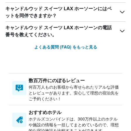
キャンドルウッド スイーツ LAX ホーソーンにはペ
ットを同伴できますか？
キャンドルウッド スイーツ LAX ホーソーンの電話
番号を教えてください。
よくある質問 (FAQ) をもっと見る
数百万件にのぼるレビュー
何百万人ものお客様から寄せられたリアルな評価
とレビューがあります。安心して理想の宿泊先を
ご予約ください！
おすすめホテル
ホテルズコンバインドは、300万件以上のホテル
や施設の情報を一括してまとめているので、理想
的な宿泊施設を比較することができます。