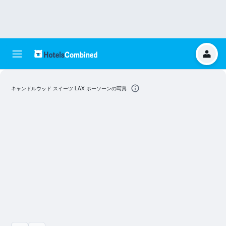
キャンドルウッド スイーツ LAX ホーソーンの写真