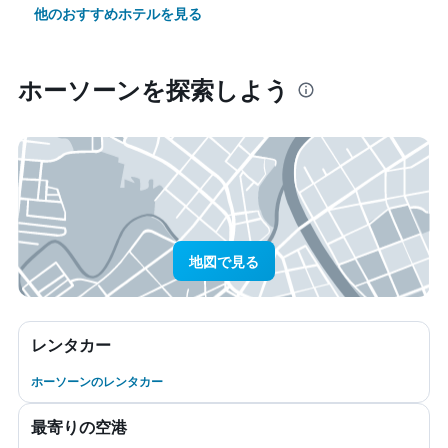
他のおすすめホテルを見る
ホーソーン​を探索しよう
地図で見る
レンタカー
ホーソーンのレンタカー
最寄りの空港