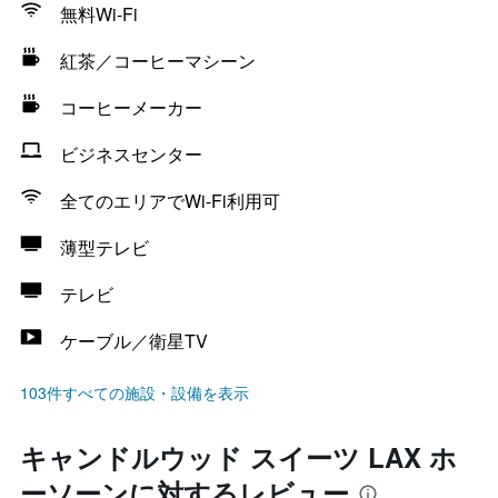
無料Wi-Fi
紅茶／コーヒーマシーン
コーヒーメーカー
ビジネスセンター
全てのエリアでWi-Fi利用可
薄型テレビ
テレビ
ケーブル／衛星TV
103件すべての施設・設備を表示
キャンドルウッド スイーツ LAX ホ
ーソーンに対するレビュー