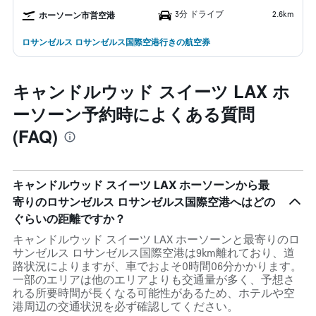
3分 ドライブ
2.6km
ホーソーン市営空港
ロサンゼルス ロサンゼルス国際空港行きの航空券
キャンドルウッド スイーツ LAX ホ
ーソーン予約時によくある質問
(FAQ)
キャンドルウッド スイーツ LAX ホーソーンから最
寄りのロサンゼルス ロサンゼルス国際空港へはどの
ぐらいの距離ですか？
キャンドルウッド スイーツ LAX ホーソーンと最寄りのロ
サンゼルス ロサンゼルス国際空港は9km離れており、道
路状況によりますが、車でおよそ0時間06分かかります。
一部のエリアは他のエリアよりも交通量が多く、予想さ
れる所要時間が長くなる可能性があるため、ホテルや空
港周辺の交通状況を必ず確認してください。