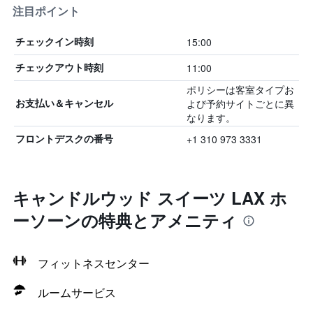
注目ポイント
15:00
チェックイン時刻
11:00
チェックアウト時刻
ポリシーは客室タイプお
よび予約サイトごとに異
お支払い＆キャンセル
なります。
+1 310 973 3331
フロントデスクの番号
キャンドルウッド スイーツ LAX ホ
ーソーンの特典とアメニティ
フィットネスセンター
ルームサービス