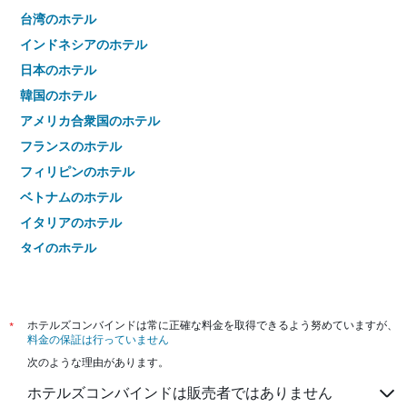
台湾のホテル
インドネシアのホテル
日本のホテル
韓国のホテル
アメリカ合衆国のホテル
フランスのホテル
フィリピンのホテル
ベトナムのホテル
イタリアのホテル
タイのホテル
*
ホテルズコンバインドは常に正確な料金を取得できるよう努めていますが、
料金の保証は行っていません
次のような理由があります。
ホテルズコンバインドは販売者ではありません