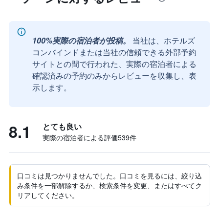
100%実際の宿泊者が投稿。
当社は、ホテルズ
コンバインドまたは当社の信頼できる外部予約
サイトとの間で行われた、実際の宿泊者による
確認済みの予約のみからレビューを収集し、表
示します。
8.1
とても良い
実際の宿泊者による評価539​件
口コミは見つかりませんでした。口コミを見るには、絞り込
み条件を一部解除するか、検索条件を変更、またはすべてク
リアしてください。