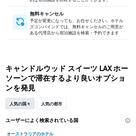
無料キャンセル
予定が変更になっても、お任せください。ホテル
ズコンバインドでは、無料キャンセルのご用意が
ある代理店から宿泊施設を検索・予約できます
キャンドルウッド スイーツ LAX ホー
ソーンで滞在するより良いオプショ
ンを発見
人気の国々
人気の都市
ユーザーによく検索されている国
オーストラリアのホテル