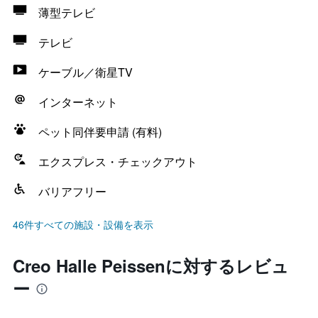
薄型テレビ
テレビ
ケーブル／衛星TV
インターネット
ペット同伴要申請 (有料)
エクスプレス・チェックアウト
バリアフリー
46件すべての施設・設備を表示
Creo Halle Peissenに対するレビュ
ー