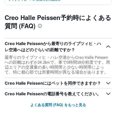
Creo Halle Peissen予約時によくある
質問 (FAQ)
Creo Halle Peissenから最寄りのライプツィヒ・ハ
レ空港へはどのぐらいの距離ですか？
最寄りのライプツィヒ・ハレ空港からCreo Halle Peissen
への距離はわずか24.2kmで、車で0時間18分程度です。周
辺エリアの交通量の多い時間帯と少ない時間帯によっ
て、特に都心部では所要時間が異なる場合があります。
Creo Halle Peissenにはペットを同伴できますか？
Creo Halle Peissenの電話番号を教えてください。
よくある質問 (FAQ) をもっと見る