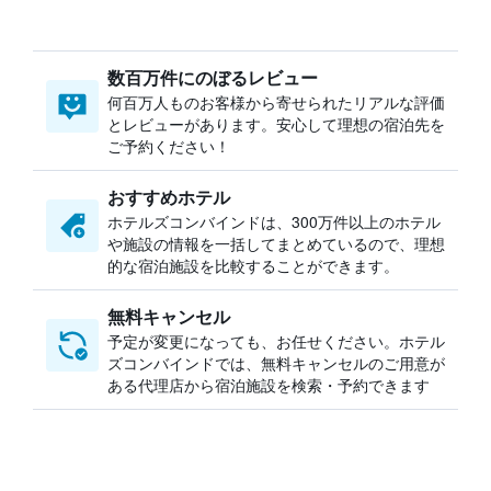
数百万件にのぼるレビュー
何百万人ものお客様から寄せられたリアルな評価
とレビューがあります。安心して理想の宿泊先を
ご予約ください！
おすすめホテル
ホテルズコンバインドは、300万件以上のホテル
や施設の情報を一括してまとめているので、理想
的な宿泊施設を比較することができます。
無料キャンセル
予定が変更になっても、お任せください。ホテル
ズコンバインドでは、無料キャンセルのご用意が
ある代理店から宿泊施設を検索・予約できます