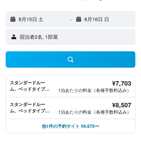
8月15日 土
-
8月16日 日
宿泊者2名, 1​部屋
¥7,703
スタンダードルー
ム、ベッドタイプ情
1泊あたりの料金（各種手数料込み）
報なし
¥8,507
スタンダードルー
ム、ベッドタイプ情
1泊あたりの料金（各種手数料込み）
報なし
他1件の予約サイト ¥9,675〜