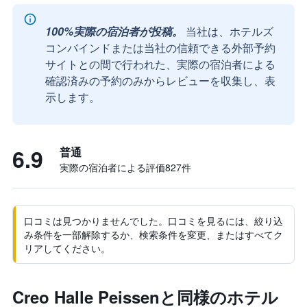
100%実際の宿泊者が投稿。
当社は、ホテルズ
コンバインドまたは当社の信頼できる外部予約
サイトとの間で行われた、実際の宿泊者による
確認済みの予約のみからレビューを収集し、表
示します。
6.9
普通
実際の宿泊者による評価827​件
口コミは見つかりませんでした。口コミを見るには、絞り込
み条件を一部解除するか、検索条件を変更、またはすべてク
リアしてください。
Creo Halle Peissenと同様のホテル