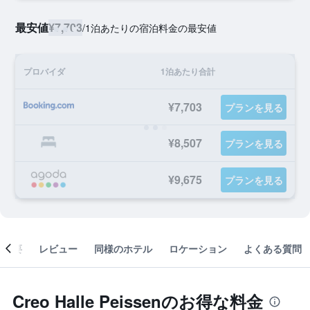
最安値
¥7,703
/
1泊あたりの宿泊料金の最安値
プロバイダ
1泊あたり合計
¥7,703
プランを見る
¥8,507
プランを見る
¥9,675
プランを見る
概要
レビュー
同様のホテル
ロケーション
よくある質問
Creo Halle Peissenのお得な料金