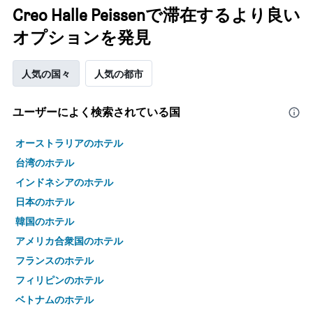
Creo Halle Peissenで滞在するより良い
オプションを発見
人気の国々
人気の都市
ユーザーによく検索されている国
オーストラリアのホテル
台湾のホテル
インドネシアのホテル
日本のホテル
韓国のホテル
アメリカ合衆国のホテル
フランスのホテル
フィリピンのホテル
ベトナムのホテル