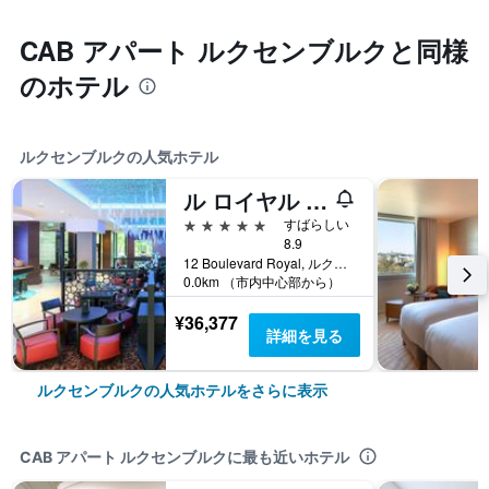
CAB アパート ルクセンブルクと同様
のホテル
ルクセンブルクの人気ホテル
ル ロイヤル ホテルズ & リゾーツ
5つ星
すばらしい
8.9
12 Boulevard Royal, ルクセンブルク, ルクセンブルク郡, ルクセンブルク
0.0km （市内中心部から）
¥36,377
詳細を見る
ルクセンブルクの人気ホテルをさらに表示
CAB アパート ルクセンブルクに最も近いホテル