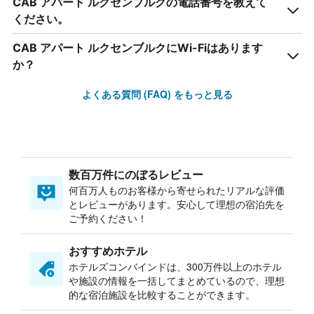
CAB アパート ルクセンブルクの電話番号を教えて
ください。
CAB アパート ルクセンブルクにWi-Fiはあります
か？
よくある質問 (FAQ) をもっと見る
数百万件にのぼるレビュー
何百万人ものお客様から寄せられたリアルな評価
とレビューがあります。安心して理想の宿泊先を
ご予約ください！
おすすめホテル
ホテルズコンバインドは、300万件以上のホテル
や施設の情報を一括してまとめているので、理想
的な宿泊施設を比較することができます。