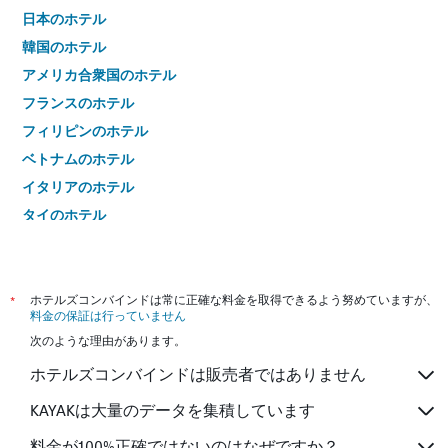
日本のホテル
韓国のホテル
アメリカ合衆国のホテル
フランスのホテル
フィリピンのホテル
ベトナムのホテル
イタリアのホテル
タイのホテル
*
ホテルズコンバインドは常に正確な料金を取得できるよう努めていますが、
料金の保証は行っていません
次のような理由があります。
ホテルズコンバインドは販売者ではありません
KAYAKは大量のデータを集積しています
料金が100%正確ではないのはなぜですか？