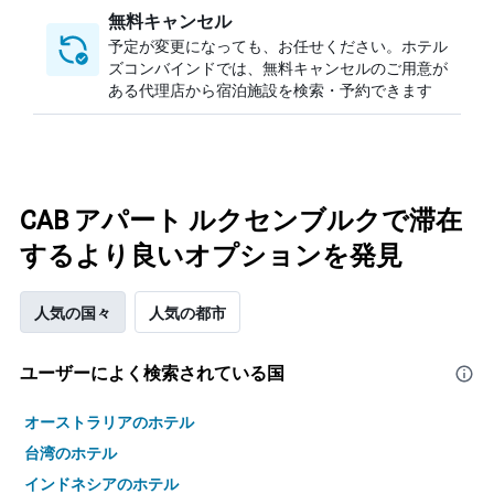
無料キャンセル
予定が変更になっても、お任せください。ホテル
ズコンバインドでは、無料キャンセルのご用意が
ある代理店から宿泊施設を検索・予約できます
CAB アパート ルクセンブルクで滞在
するより良いオプションを発見
人気の国々
人気の都市
ユーザーによく検索されている国
オーストラリアのホテル
台湾のホテル
インドネシアのホテル