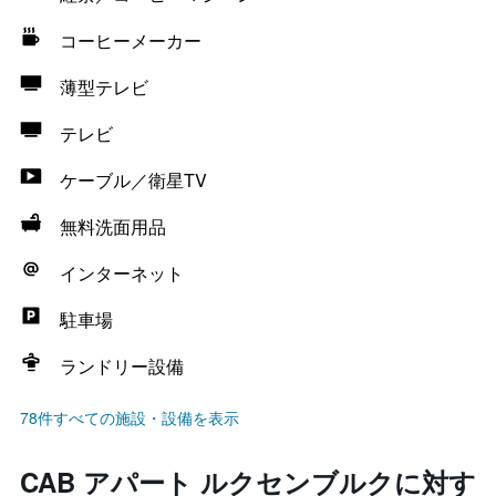
コーヒーメーカー
薄型テレビ
テレビ
ケーブル／衛星TV
無料洗面用品
インターネット
駐車場
ランドリー設備
78件すべての施設・設備を表示
CAB アパート ルクセンブルクに対す