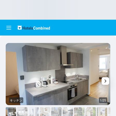
キッチン
1/25