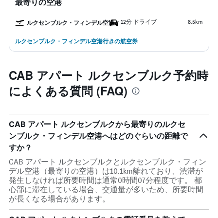
最寄りの空港
12分 ドライブ
8.5km
ルクセンブルク・フィンデル空港
ルクセンブルク・フィンデル空港行きの航空券
CAB アパート ルクセンブルク予約時
によくある質問 (FAQ)
CAB アパート ルクセンブルクから最寄りのルクセ
ンブルク・フィンデル空港へはどのぐらいの距離で
すか？
CAB アパート ルクセンブルクとルクセンブルク・フィン
デル空港（最寄りの空港）は10.1km離れており、渋滞が
発生しなければ所要時間は通常0時間07分程度です。 都
心部に滞在している場合、交通量が多いため、所要時間
が長くなる場合があります。