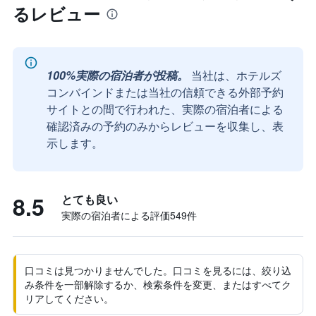
るレビュー
100%実際の宿泊者が投稿。
当社は、ホテルズ
コンバインドまたは当社の信頼できる外部予約
サイトとの間で行われた、実際の宿泊者による
確認済みの予約のみからレビューを収集し、表
示します。
8.5
とても良い
実際の宿泊者による評価549​件
口コミは見つかりませんでした。口コミを見るには、絞り込
み条件を一部解除するか、検索条件を変更、またはすべてク
リアしてください。