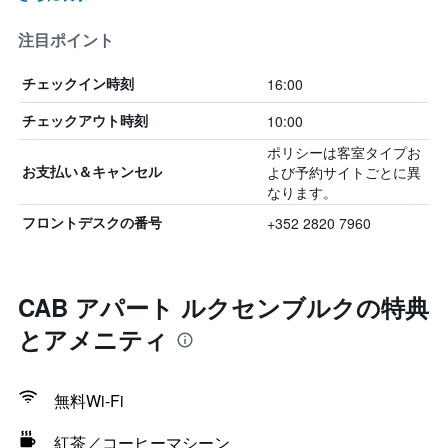
注目ポイント
16:00
チェックイン時刻
10:00
チェックアウト時刻
ポリシーは客室タイプお
よび予約サイトごとに異
お支払い＆キャンセル
なります。
+352 2820 7960
フロントデスクの番号
CAB アパート ルクセンブルクの特典
とアメニティ
無料Wi-Fi
紅茶／コーヒーマシーン