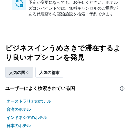
予定が変更になっても、お任せください。ホテル
ズコンバインドでは、無料キャンセルのご用意が
ある代理店から宿泊施設を検索・予約できます
ビジネスインうめさきで滞在するよ
り良いオプションを発見
人気の国々
人気の都市
ユーザーによく検索されている国
オーストラリアのホテル
台湾のホテル
インドネシアのホテル
日本のホテル