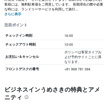
客様には、無料駐車場をご用意しています。 長期滞在の際や必要
な時には、ランドリーサービスを利用して旅行...
さらに表示
注目ポイント
16:00
チェックイン時刻
10:00
チェックアウト時刻
ポリシーは客室タイプお
よび予約サイトごとに異
お支払い＆キャンセル
なります。
+81 968 781 394
フロントデスクの番号
ビジネスインうめさきの特典とアメ
ニティ