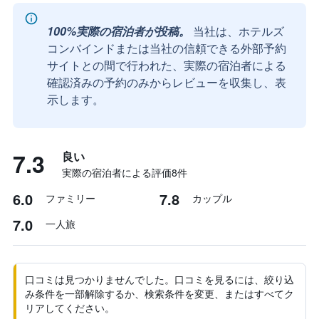
100%実際の宿泊者が投稿。
当社は、ホテルズ
コンバインドまたは当社の信頼できる外部予約
サイトとの間で行われた、実際の宿泊者による
確認済みの予約のみからレビューを収集し、表
示します。
7.3
良い
実際の宿泊者による評価8​件
6.0
7.8
ファミリー
カップル
7.0
一人旅
口コミは見つかりませんでした。口コミを見るには、絞り込
み条件を一部解除するか、検索条件を変更、またはすべてク
リアしてください。