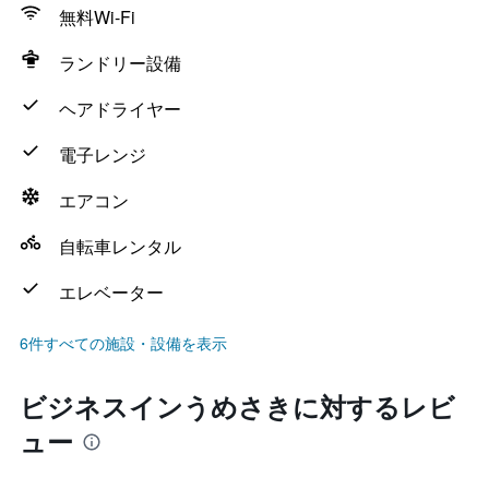
無料Wi-Fi
ランドリー設備
ヘアドライヤー
電子レンジ
エアコン
自転車レンタル
エレベーター
6件すべての施設・設備を表示
ビジネスインうめさきに対するレビ
ュー