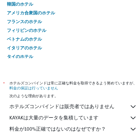
韓国のホテル
アメリカ合衆国のホテル
フランスのホテル
フィリピンのホテル
ベトナムのホテル
イタリアのホテル
タイのホテル
*
ホテルズコンバインドは常に正確な料金を取得できるよう努めていますが、
料金の保証は行っていません
次のような理由があります。
ホテルズコンバインドは販売者ではありません
KAYAKは大量のデータを集積しています
料金が100%正確ではないのはなぜですか？