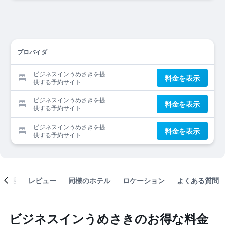
プロバイダ
ビジネスインうめさきを提
料金を表示
供する予約サイト
ビジネスインうめさきを提
料金を表示
供する予約サイト
ビジネスインうめさきを提
料金を表示
供する予約サイト
概要
レビュー
同様のホテル
ロケーション
よくある質問
ビジネスインうめさきのお得な料金