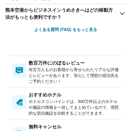
熊本空港からビジネスインうめさきへはどの移動方
法がもっとも便利ですか？
よくある質問 (FAQ) をもっと見る
数百万件にのぼるレビュー
何百万人ものお客様から寄せられたリアルな評価
とレビューがあります。安心して理想の宿泊先を
ご予約ください！
おすすめホテル
ホテルズコンバインドは、300万件以上のホテル
や施設の情報を一括してまとめているので、理想
的な宿泊施設を比較することができます。
無料キャンセル