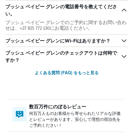
ブッシュ ベイビー グレンの電話番号を教えてくださ
い。
ブッシュ ベイビー グレンでのご予約に関するお問い合わ
せは、+27 825 772 130にお電話ください。
ブッシュ ベイビー グレンにWi-Fiはありますか？
ブッシュ ベイビー グレンのチェックアウトは何時で
すか？
よくある質問 (FAQ) をもっと見る
数百万件にのぼるレビュー
何百万人ものお客様から寄せられたリアルな評価
とレビューがあります。安心して理想の宿泊先を
ご予約ください！