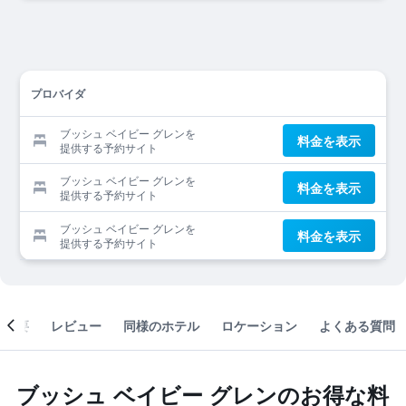
プロバイダ
ブッシュ ベイビー グレンを
料金を表示
提供する予約サイト
ブッシュ ベイビー グレンを
料金を表示
提供する予約サイト
ブッシュ ベイビー グレンを
料金を表示
提供する予約サイト
概要
レビュー
同様のホテル
ロケーション
よくある質問
ブッシュ ベイビー グレンのお得な料