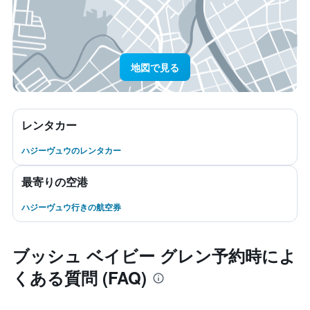
地図で見る
レンタカー
ハジーヴュウのレンタカー
最寄りの空港
ハジーヴュウ行きの航空券
ブッシュ ベイビー グレン予約時によ
くある質問 (FAQ)