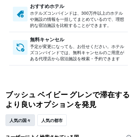
おすすめホテル
ホテルズコンバインドは、300万件以上のホテル
や施設の情報を一括してまとめているので、理想
的な宿泊施設を比較することができます。
無料キャンセル
予定が変更になっても、お任せください。ホテル
ズコンバインドでは、無料キャンセルのご用意が
ある代理店から宿泊施設を検索・予約できます
ブッシュ ベイビー グレンで滞在する
より良いオプションを発見
人気の国々
人気の都市