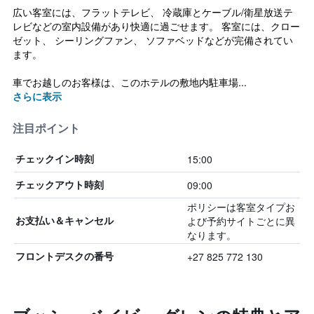
広い客室には、フラットテレビ、 冷蔵庫とケーブル/衛星放送テ
レビなどの室内設備があり快適に過ごせます。 客室には、クロー
ゼット、 シーリングファン、 ソファベッドなどが完備されてい
ます。
車でお越しのお客様は、このホテルの敷地内駐車場...
さらに表示
注目ポイント
15:00
チェックイン時刻
09:00
チェックアウト時刻
ポリシーは客室タイプお
よび予約サイトごとに異
お支払い＆キャンセル
なります。
+27 825 772 130
フロントデスクの番号