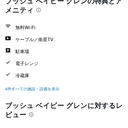
ブッシュ ベイビー グレンの特典とア
メニティ
無料Wi-Fi
ケーブル／衛星TV
駐車場
電子レンジ
冷蔵庫
4件すべての施設・設備を表示
ブッシュ ベイビー グレンに対するレ
ビュー