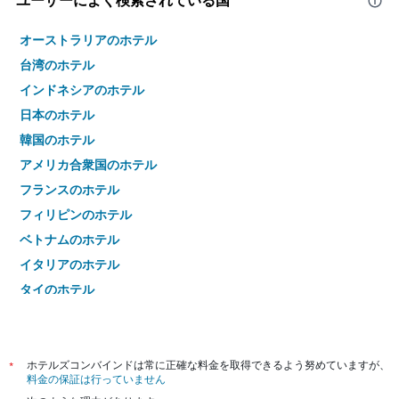
ユーザーによく検索されている国
オーストラリアのホテル
台湾のホテル
インドネシアのホテル
日本のホテル
韓国のホテル
アメリカ合衆国のホテル
フランスのホテル
フィリピンのホテル
ベトナムのホテル
イタリアのホテル
タイのホテル
*
ホテルズコンバインドは常に正確な料金を取得できるよう努めていますが、
料金の保証は行っていません