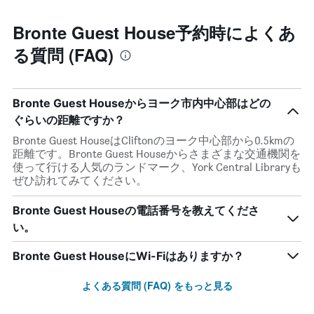
Bronte Guest House予約時によくあ
る質問 (FAQ)
Bronte Guest Houseからヨーク市内中心部はどの
ぐらいの距離ですか？
Bronte Guest HouseはCliftonのヨーク中心部から0.5kmの
距離です。Bronte Guest Houseからさまざまな交通機関を
使って行ける人気のランドマーク、York Central Libraryも
ぜひ訪れてみてください。
Bronte Guest Houseの電話番号を教えてくださ
い。
Bronte Guest HouseにWi-Fiはありますか？
よくある質問 (FAQ) をもっと見る