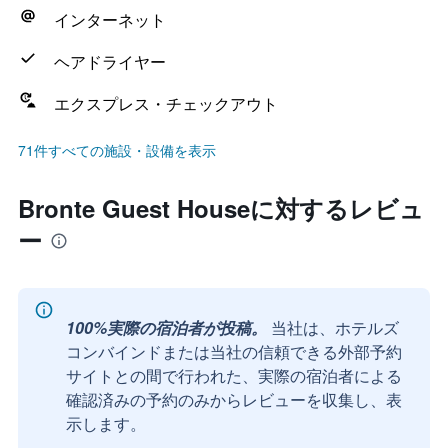
インターネット
ヘアドライヤー
エクスプレス・チェックアウト
71件すべての施設・設備を表示
Bronte Guest Houseに対するレビュ
ー
100%実際の宿泊者が投稿。
当社は、ホテルズ
コンバインドまたは当社の信頼できる外部予約
サイトとの間で行われた、実際の宿泊者による
確認済みの予約のみからレビューを収集し、表
示します。