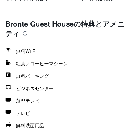
Bronte Guest Houseの特典とアメニ
ティ
無料Wi-Fi
紅茶／コーヒーマシーン
無料パーキング
ビジネスセンター
薄型テレビ
テレビ
無料洗面用品