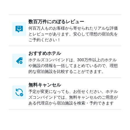
数百万件にのぼるレビュー
何百万人ものお客様から寄せられたリアルな評価
とレビューがあります。安心して理想の宿泊先を
ご予約ください！
おすすめホテル
ホテルズコンバインドは、300万件以上のホテル
や施設の情報を一括してまとめているので、理想
的な宿泊施設を比較することができます。
無料キャンセル
予定が変更になっても、お任せください。ホテル
ズコンバインドでは、無料キャンセルのご用意が
ある代理店から宿泊施設を検索・予約できます