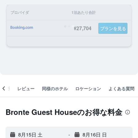
プロバイダ
1泊あたり合計
¥27,704
プランを見る
概要
レビュー
同様のホテル
ロケーション
よくある質問
Bronte Guest Houseのお得な料金
8月15日 土
-
8月16日 日