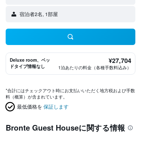
宿泊者2名, 1​部屋
¥27,704
Deluxe room、ベッ
ドタイプ情報なし
1泊あたりの料金（各種手数料込み）
*
合計にはチェックアウト時にお支払いいただく地方税および手数
料（概算）が含まれています。
最低価格を
保証します
Bronte Guest Houseに関する情報