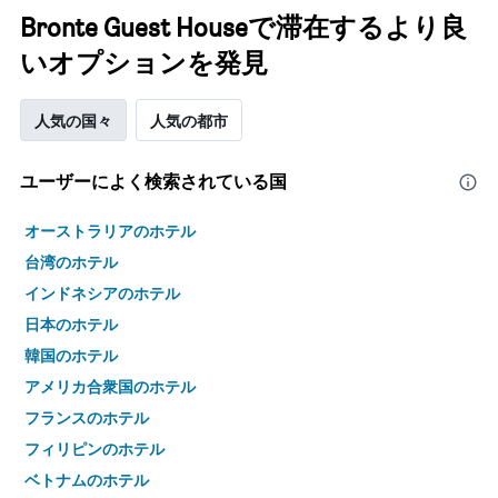
Bronte Guest Houseで滞在するより良
いオプションを発見
人気の国々
人気の都市
ユーザーによく検索されている国
オーストラリアのホテル
台湾のホテル
インドネシアのホテル
日本のホテル
韓国のホテル
アメリカ合衆国のホテル
フランスのホテル
フィリピンのホテル
ベトナムのホテル