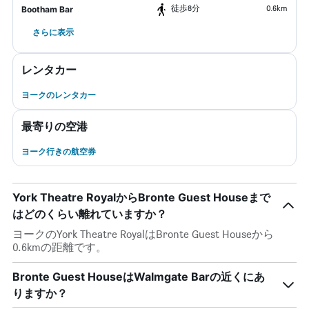
​徒歩8分
0.6km
Bootham Bar
さらに表示
レンタカー
ヨークのレンタカー
最寄りの空港
ヨーク行きの航空券
York Theatre RoyalからBronte Guest Houseまで
はどのくらい離れていますか？
ヨークのYork Theatre RoyalはBronte Guest Houseから
0.6kmの距離です。
Bronte Guest HouseはWalmgate Barの近くにあ
りますか？