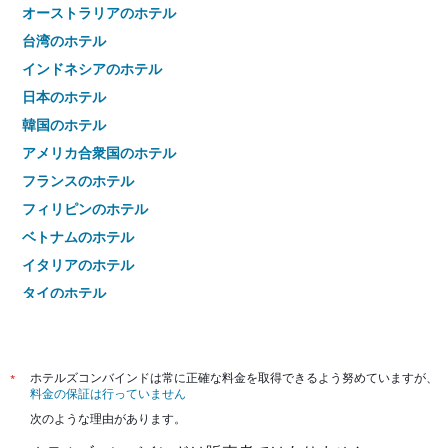
オーストラリアのホテル
台湾のホテル
インドネシアのホテル
日本のホテル
韓国のホテル
アメリカ合衆国のホテル
フランスのホテル
フィリピンのホテル
ベトナムのホテル
イタリアのホテル
タイのホテル
*
ホテルズコンバインドは常に正確な料金を取得できるよう努めていますが、
料金の保証は行っていません
次のような理由があります。