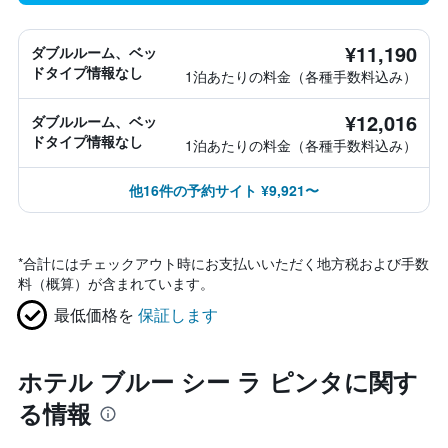
¥11,190
ダブルルーム、ベッ
ドタイプ情報なし
1泊あたりの料金（各種手数料込み）
¥12,016
ダブルルーム、ベッ
ドタイプ情報なし
1泊あたりの料金（各種手数料込み）
他16件の予約サイト ¥9,921〜
*
合計にはチェックアウト時にお支払いいただく地方税および手数
料（概算）が含まれています。
最低価格を
保証します
ホテル ブルー シー ラ ピンタに関す
る情報