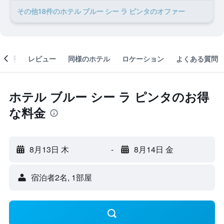
​その他18​件のホテル ブルー シー ラ ピンタのオファー
概要
レビュー
同様のホテル
ロケーション
よくある質問
ホテル ブルー シー ラ ピンタのお得
な料金
8月13日 木
-
8月14日 金
宿泊者2名, 1​部屋