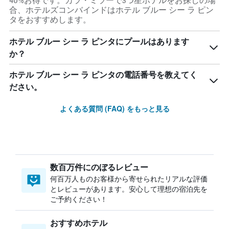
40%お得です。カラ・ミラーで3つ星ホテルをお探しの場
合、ホテルズコンバインドはホテル ブルー シー ラ ピン
タをおすすめします。
ホテル ブルー シー ラ ピンタにプールはあります
か？
ホテル ブルー シー ラ ピンタの電話番号を教えてく
ださい。
よくある質問 (FAQ) をもっと見る
数百万件にのぼるレビュー
何百万人ものお客様から寄せられたリアルな評価
とレビューがあります。安心して理想の宿泊先を
ご予約ください！
おすすめホテル