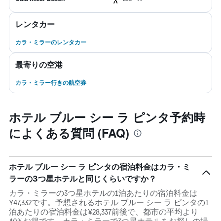
レンタカー
カラ・ミラーのレンタカー
最寄りの空港
カラ・ミラー行きの航空券
ホテル ブルー シー ラ ピンタ予約時
によくある質問 (FAQ)
ホテル ブルー シー ラ ピンタの宿泊料金はカラ・ミ
ラーの3つ星ホテルと同じくらいですか？
カラ・ミラーの3つ星ホテルの1泊あたりの宿泊料金は
¥47,332です。予想されるホテル ブルー シー ラ ピンタの1
泊あたりの宿泊料金は¥28,337前後で、都市の平均より