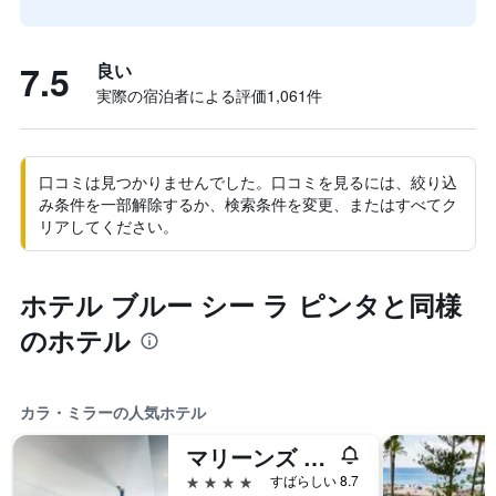
7.5
良い
実際の宿泊者による評価1,061​件
口コミは見つかりませんでした。口コミを見るには、絞り込
み条件を一部解除するか、検索条件を変更、またはすべてク
リアしてください。
ホテル ブルー シー ラ ピンタと同様
のホテル
カラ・ミラーの人気ホテル
マリーンズ プラヤ
4つ星
すばらしい 8.7