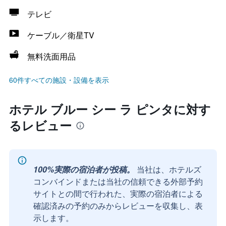
テレビ
ケーブル／衛星TV
無料洗面用品
60件すべての施設・設備を表示
ホテル ブルー シー ラ ピンタに対す
るレビュー
100%実際の宿泊者が投稿。
当社は、ホテルズ
コンバインドまたは当社の信頼できる外部予約
サイトとの間で行われた、実際の宿泊者による
確認済みの予約のみからレビューを収集し、表
示します。