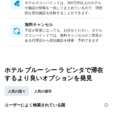
ホテルズコンバインドは、300万件以上のホテル
や施設の情報を一括してまとめているので、理想
的な宿泊施設を比較することができます。
無料キャンセル
予定が変更になっても、お任せください。ホテル
ズコンバインドでは、無料キャンセルのご用意が
ある代理店から宿泊施設を検索・予約できます
ホテル ブルー シー ラ ピンタで滞在
するより良いオプションを発見
人気の国々
人気の都市
ユーザーによく検索されている国