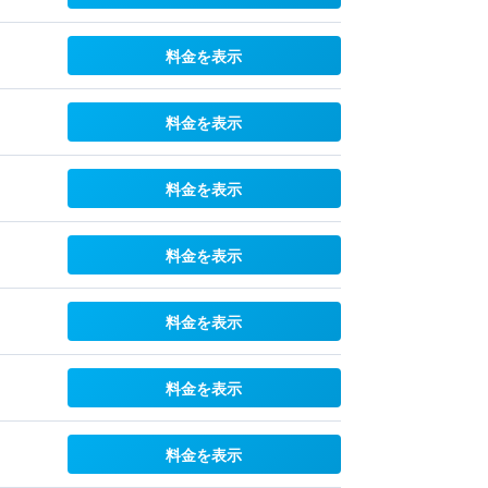
料金を表示
料金を表示
料金を表示
料金を表示
料金を表示
料金を表示
料金を表示