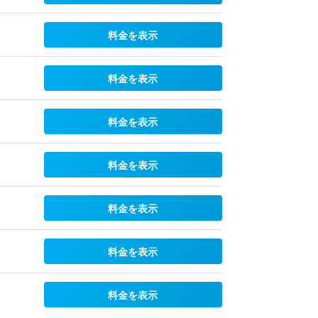
料金を表示
料金を表示
料金を表示
料金を表示
料金を表示
料金を表示
料金を表示