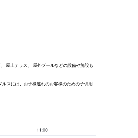
、 屋上テラス、 屋外プールなどの設備や施設も
ンダルスには、お子様連れのお客様のための子供用
11:00