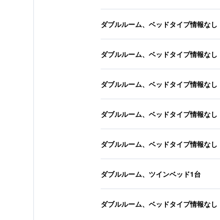
ダブルルーム、ベッドタイプ情報なし
ダブルルーム、ベッドタイプ情報なし
ダブルルーム、ベッドタイプ情報なし
ダブルルーム、ベッドタイプ情報なし
ダブルルーム、ベッドタイプ情報なし
ダブルルーム、ツインベッド1台
ダブルルーム、ベッドタイプ情報なし