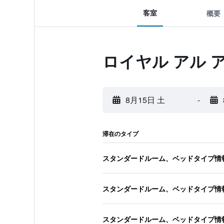
客室
概要
ロイヤル アル 
8月15日 土
-
滞在のタイプ
スタンダードルーム、ベッドタイプ情
スタンダードルーム、ベッドタイプ情
スタンダードルーム、ベッドタイプ情