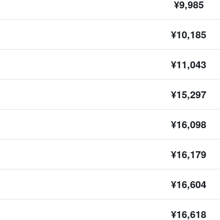
¥9,985
¥10,185
¥11,043
¥15,297
¥16,098
¥16,179
¥16,604
¥16,618