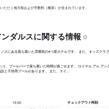
いただく地方税および手数料（概算）が含まれています。
アンダルスに関する情報
リノスにある落ち着いた雰囲気の4つ星ホテルです。 また、キッズクラブ
たり、プールバーで落ち着いた時間が過ごせます。 ロイヤル アル ア
設と子供用プールがあります。 また、スイ...
15:00
チェックアウト時刻