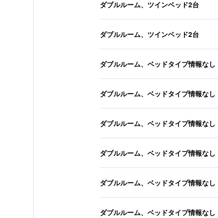
ダブルルーム、ツインベッド2台
ダブルルーム、ツインベッド2台
ダブルルーム、ベッドタイプ情報なし
ダブルルーム、ベッドタイプ情報なし
ダブルルーム、ベッドタイプ情報なし
ダブルルーム、ベッドタイプ情報なし
ダブルルーム、ベッドタイプ情報なし
ダブルルーム、ベッドタイプ情報なし