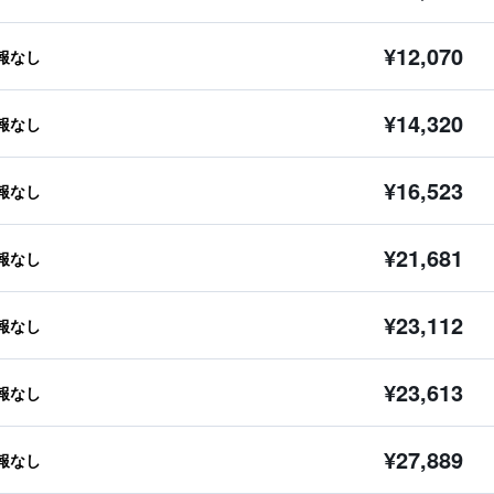
¥12,070
報なし
¥14,320
報なし
¥16,523
報なし
¥21,681
報なし
¥23,112
報なし
¥23,613
報なし
¥27,889
報なし