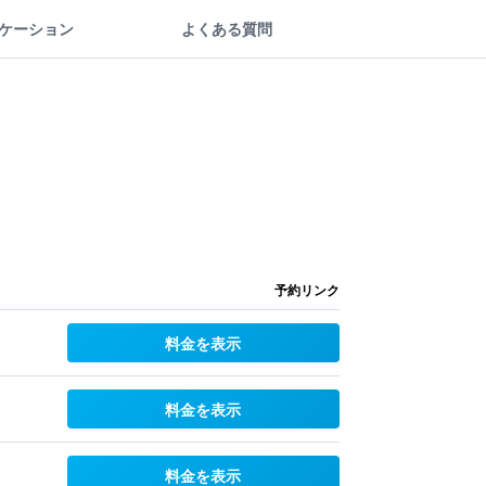
ケーション
よくある質問
予約リンク
料金を表示
料金を表示
料金を表示