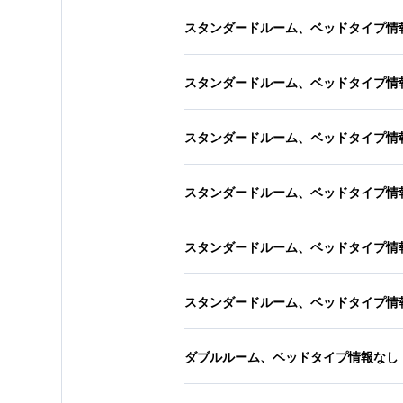
スタンダードルーム、ベッドタイプ情
スタンダードルーム、ベッドタイプ情
スタンダードルーム、ベッドタイプ情
スタンダードルーム、ベッドタイプ情
スタンダードルーム、ベッドタイプ情
スタンダードルーム、ベッドタイプ情
ダブルルーム、ベッドタイプ情報なし