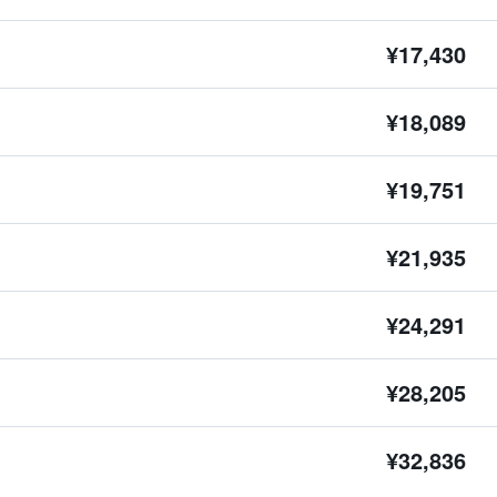
¥17,430
¥18,089
¥19,751
¥21,935
¥24,291
¥28,205
¥32,836