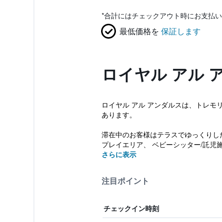
*
合計にはチェックアウト時にお支払い
最低価格を
保証します
ロイヤル アル 
ロイヤル アル アンダルスは、トレモ
あります。
滞在中のお客様はテラスでゆっくりし
プレイエリア、 ベビーシッター/託児施
さらに表示
注目ポイント
チェックイン時刻