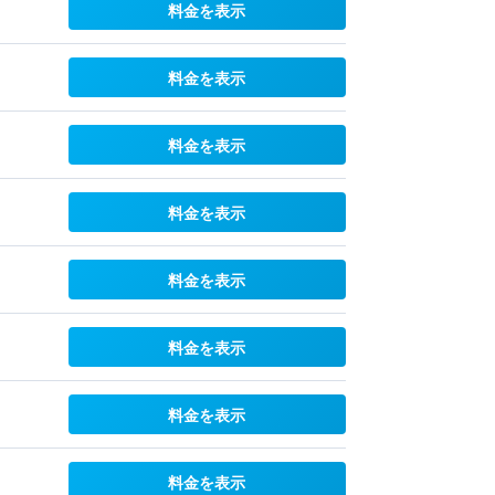
料金を表示
料金を表示
料金を表示
料金を表示
料金を表示
料金を表示
料金を表示
料金を表示