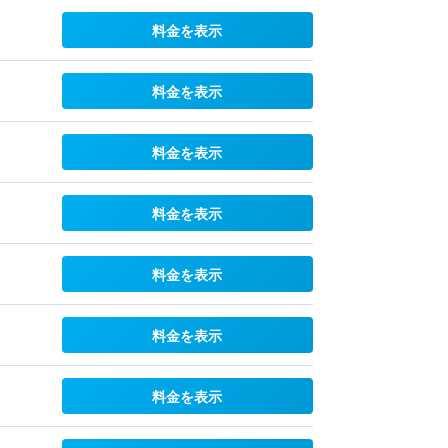
料金を表示
料金を表示
料金を表示
料金を表示
料金を表示
料金を表示
料金を表示