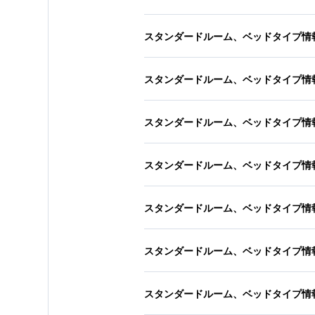
スタンダードルーム、ベッドタイプ情
スタンダードルーム、ベッドタイプ情
スタンダードルーム、ベッドタイプ情
スタンダードルーム、ベッドタイプ情
スタンダードルーム、ベッドタイプ情
スタンダードルーム、ベッドタイプ情
スタンダードルーム、ベッドタイプ情