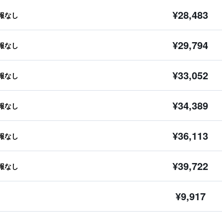
¥28,483
報なし
¥29,794
報なし
¥33,052
報なし
¥34,389
報なし
¥36,113
報なし
¥39,722
報なし
¥9,917