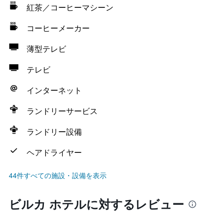
紅茶／コーヒーマシーン
コーヒーメーカー
薄型テレビ
テレビ
インターネット
ランドリーサービス
ランドリー設備
ヘアドライヤー
44件すべての施設・設備を表示
ビルカ ホテルに対するレビュー