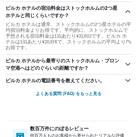
ビルカ ホテルの宿泊料金はストックホルムの2つ星
ホテルと同じくらいですか？
ビルカ ホテルは通常、ストックホルムの2つ星ホテルの平
均宿泊料金よりお得です。平均的に、ストックホルムで
予想される宿泊料金は1泊あたり¥22,602です。ビルカ ホ
テルは1泊あたり¥20,976で、ストックホルムの平均より7%
お得です。
ビルカ ホテルから最寄りのストックホルム・ブロン
マ空港へはどのぐらいの距離ですか？
ビルカ ホテルの電話番号を教えてください。
よくある質問 (FAQ) をもっと見る
数百万件にのぼるレビュー
何百万人ものお客様から寄せられたリアルな評価