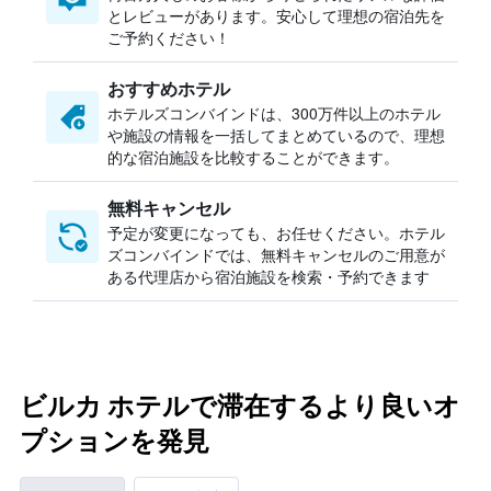
とレビューがあります。安心して理想の宿泊先を
ご予約ください！
おすすめホテル
ホテルズコンバインドは、300万件以上のホテル
や施設の情報を一括してまとめているので、理想
的な宿泊施設を比較することができます。
無料キャンセル
予定が変更になっても、お任せください。ホテル
ズコンバインドでは、無料キャンセルのご用意が
ある代理店から宿泊施設を検索・予約できます
ビルカ ホテルで滞在するより良いオ
プションを発見