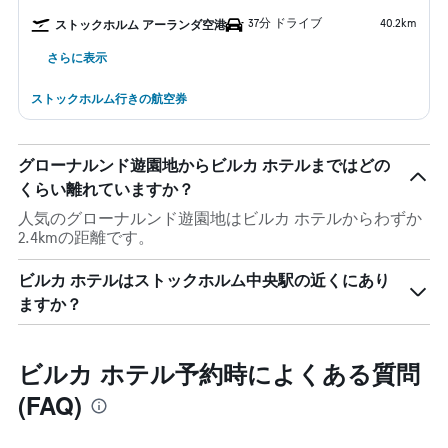
37分 ドライブ
40.2km
ストックホルム アーランダ空港
さらに表示
ストックホルム行きの航空券
グローナルンド遊園地からビルカ ホテルまではどの
くらい離れていますか？
人気のグローナルンド遊園地はビルカ ホテルからわずか
2.4kmの距離です。
ビルカ ホテルはストックホルム中央駅の近くにあり
ますか？
ビルカ ホテル予約時によくある質問
(FAQ)