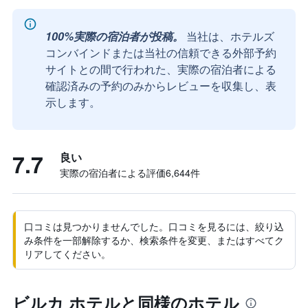
100%実際の宿泊者が投稿。
当社は、ホテルズ
コンバインドまたは当社の信頼できる外部予約
サイトとの間で行われた、実際の宿泊者による
確認済みの予約のみからレビューを収集し、表
示します。
7.7
良い
実際の宿泊者による評価6,644​件
口コミは見つかりませんでした。口コミを見るには、絞り込
み条件を一部解除するか、検索条件を変更、またはすべてク
リアしてください。
ビルカ ホテルと同様のホテル