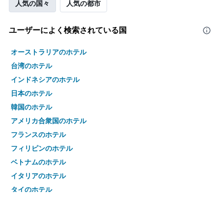
人気の国々
人気の都市
ユーザーによく検索されている国
オーストラリアのホテル
台湾のホテル
インドネシアのホテル
日本のホテル
韓国のホテル
アメリカ合衆国のホテル
フランスのホテル
フィリピンのホテル
ベトナムのホテル
イタリアのホテル
タイのホテル