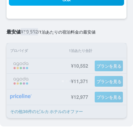
最安値
¥10,552
/
1泊あたりの宿泊料金の最安値
プロバイダ
1泊あたり合計
¥10,552
プランを見る
¥11,371
プランを見る
¥12,977
プランを見る
​その他36​件のビルカ ホテルのオファー