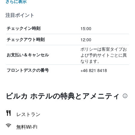
さらに表示
注目ポイント
15:00
チェックイン時刻
12:00
チェックアウト時刻
ポリシーは客室タイプお
よび予約サイトごとに異
お支払い＆キャンセル
なります。
+46 821 8418
フロントデスクの番号
ビルカ ホテルの特典とアメニティ
レストラン
無料Wi-Fi