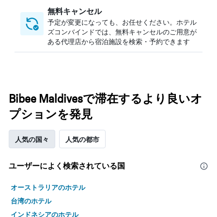
無料キャンセル
予定が変更になっても、お任せください。ホテル
ズコンバインドでは、無料キャンセルのご用意が
ある代理店から宿泊施設を検索・予約できます
Bibee Maldivesで滞在するより良いオ
プションを発見
人気の国々
人気の都市
ユーザーによく検索されている国
オーストラリアのホテル
台湾のホテル
インドネシアのホテル