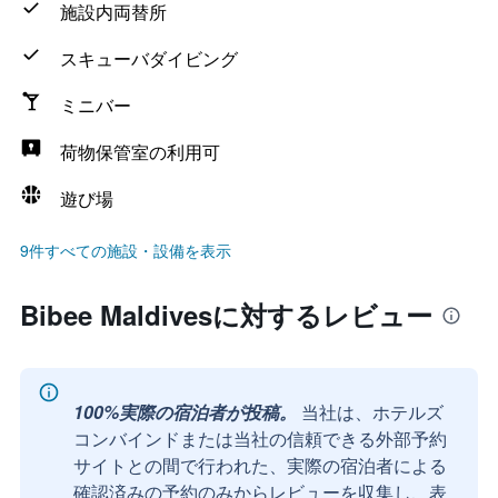
施設内両替所
スキューバダイビング
ミニバー
荷物保管室の利用可
遊び場
9件すべての施設・設備を表示
Bibee Maldivesに対するレビュー
100%実際の宿泊者が投稿。
当社は、ホテルズ
コンバインドまたは当社の信頼できる外部予約
サイトとの間で行われた、実際の宿泊者による
確認済みの予約のみからレビューを収集し、表