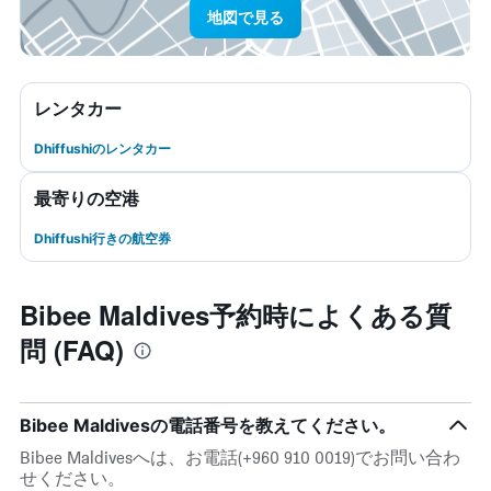
地図で見る
レンタカー
Dhiffushiのレンタカー
最寄りの空港
Dhiffushi行きの航空券
Bibee Maldives予約時によくある質
問 (FAQ)
Bibee Maldivesの電話番号を教えてください。
Bibee Maldivesへは、お電話(+960 910 0019)でお問い合わ
せください。