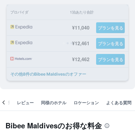
プロバイダ
1泊あたり合計
¥11,040
プランを見る
¥12,461
プランを見る
¥12,462
プランを見る
​その他8​件のBibee Maldivesのオファー
概要
レビュー
同様のホテル
ロケーション
よくある質問
Bibee Maldivesのお得な料金