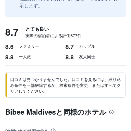
示します。
8.7
とても良い
実際の宿泊者による評価677​件
8.6
8.7
ファミリー
カップル
8.8
8.8
一人旅
友人同士
口コミは見つかりませんでした。口コミを見るには、絞り込
み条件を一部解除するか、検索条件を変更、またはすべてク
リアしてください。
Bibee Maldivesと同様のホテル
Dhiffushiの格安ホテル