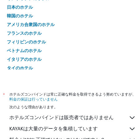
日本のホテル
韓国のホテル
アメリカ合衆国のホテル
フランスのホテル
フィリピンのホテル
ベトナムのホテル
イタリアのホテル
タイのホテル
*
ホテルズコンバインドは常に正確な料金を取得できるよう努めていますが、
料金の保証は行っていません
次のような理由があります。
ホテルズコンバインドは販売者ではありません
KAYAKは大量のデータを集積しています