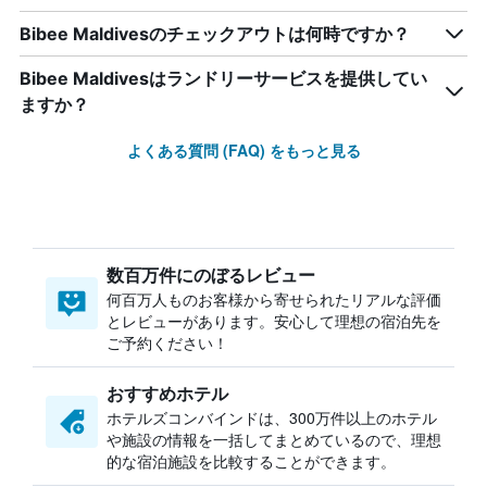
Bibee Maldivesのチェックアウトは何時ですか？
Bibee Maldivesはランドリーサービスを提供してい
ますか？
よくある質問 (FAQ) をもっと見る
数百万件にのぼるレビュー
何百万人ものお客様から寄せられたリアルな評価
とレビューがあります。安心して理想の宿泊先を
ご予約ください！
おすすめホテル
ホテルズコンバインドは、300万件以上のホテル
や施設の情報を一括してまとめているので、理想
的な宿泊施設を比較することができます。