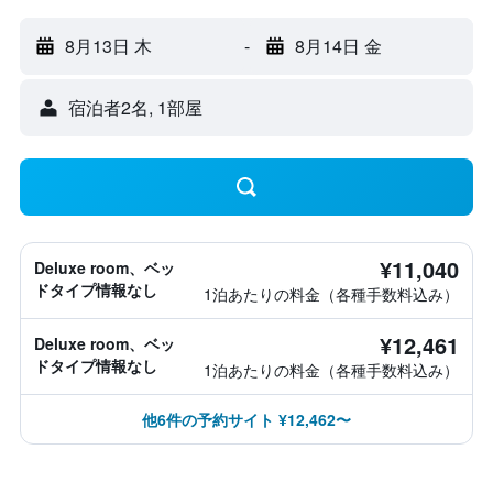
8月13日 木
-
8月14日 金
宿泊者2名, 1​部屋
¥11,040
Deluxe room、ベッ
ドタイプ情報なし
1泊あたりの料金（各種手数料込み）
¥12,461
Deluxe room、ベッ
ドタイプ情報なし
1泊あたりの料金（各種手数料込み）
他6件の予約サイト ¥12,462〜