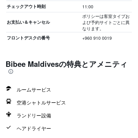
11:00
チェックアウト時刻
ポリシーは客室タイプお
よび予約サイトごとに異
お支払い＆キャンセル
なります。
+960 910 0019
フロントデスクの番号
Bibee Maldivesの特典とアメニティ
ルームサービス
空港シャトルサービス
ランドリー設備
ヘアドライヤー